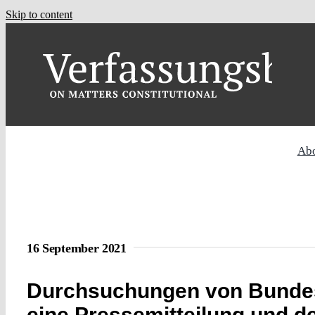
Skip to content
Ab
16 September 2021
Durchsuchungen von Bundes
eine Pressemitteilung und d