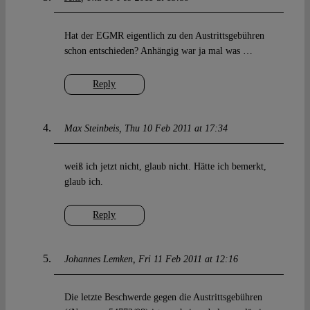
Hat der EGMR eigentlich zu den Austrittsgebühren
schon entschieden? Anhängig war ja mal was …
Reply
Max Steinbeis
Thu 10 Feb 2011 at 17:34
weiß ich jetzt nicht, glaub nicht. Hätte ich bemerkt,
glaub ich.
Reply
Johannes Lemken
Fri 11 Feb 2011 at 12:16
Die letzte Beschwerde gegen die Austrittsgebühren