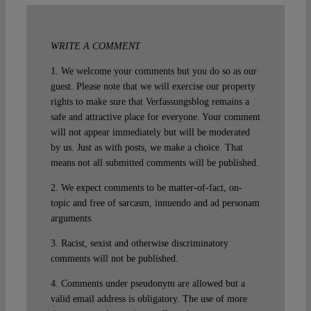
WRITE A COMMENT
1. We welcome your comments but you do so as our
guest. Please note that we will exercise our property
rights to make sure that Verfassungsblog remains a
safe and attractive place for everyone. Your comment
will not appear immediately but will be moderated
by us. Just as with posts, we make a choice. That
means not all submitted comments will be published.
2. We expect comments to be matter-of-fact, on-
topic and free of sarcasm, innuendo and ad personam
arguments.
3. Racist, sexist and otherwise discriminatory
comments will not be published.
4. Comments under pseudonym are allowed but a
valid email address is obligatory. The use of more