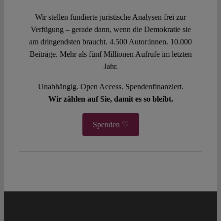
Wir stellen fundierte juristische Analysen frei zur
Verfügung – gerade dann, wenn die Demokratie sie
am dringendsten braucht. 4.500 Autor:innen. 10.000
Beiträge. Mehr als fünf Millionen Aufrufe im letzten
Jahr.
Unabhängig. Open Access. Spendenfinanziert.
Wir zählen auf Sie, damit es so bleibt.
Spenden ♡