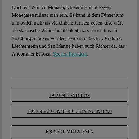
Noch ein Wort zu Monaco, ich kann’s nicht lassen:
Monegasse müsste man sein. Es kann in dem Fürstentum
unmöglich mehr als viereinhalb Juristen geben, also wäre
die statistische Wahrscheinlichkeit, dass sie mich nach
Straßburg schicken würden, verdammt hoch… Andorra,
Liechtenstein und San Marino haben auch Richter da, der
Andorraner ist sogar
Section President
.
DOWNLOAD PDF
LICENSED UNDER CC BY-NC-ND 4.0
EXPORT METADATA