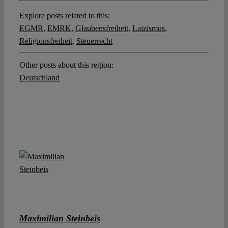
Explore posts related to this:
EGMR
,
EMRK
,
Glaubensfreiheit
,
Laizismus
,
Religionsfreiheit
,
Steuerrecht
Other posts about this region:
Deutschland
Maximilian Steinbeis