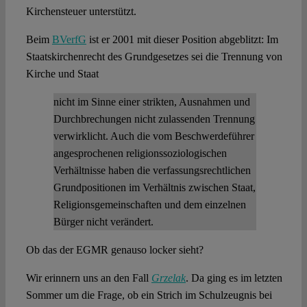
Kirchensteuer unterstützt.
Beim
BVerfG
ist er 2001 mit dieser Position abgeblitzt: Im
Staatskirchenrecht des Grundgesetzes sei die Trennung von
Kirche und Staat
nicht im Sinne einer strikten, Ausnahmen und
Durchbrechungen nicht zulassenden Trennung
verwirklicht. Auch die vom Beschwerdeführer
angesprochenen religionssoziologischen
Verhältnisse haben die verfassungsrechtlichen
Grundpositionen im Verhältnis zwischen Staat,
Religionsgemeinschaften und dem einzelnen
Bürger nicht verändert.
Ob das der EGMR genauso locker sieht?
Wir erinnern uns an den Fall
Grzelak
. Da ging es im letzten
Sommer um die Frage, ob ein Strich im Schulzeugnis bei