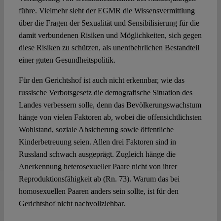
führe. Vielmehr sieht der EGMR die Wissensvermittlung
über die Fragen der Sexualität und Sensibilisierung für die
damit verbundenen Risiken und Möglichkeiten, sich gegen
diese Risiken zu schützen, als unentbehrlichen Bestandteil
einer guten Gesundheitspolitik.
Für den Gerichtshof ist auch nicht erkennbar, wie das
russische Verbotsgesetz die demografische Situation des
Landes verbessern solle, denn das Bevölkerungswachstum
hänge von vielen Faktoren ab, wobei die offensichtlichsten
Wohlstand, soziale Absicherung sowie öffentliche
Kinderbetreuung seien. Allen drei Faktoren sind in
Russland schwach ausgeprägt. Zugleich hänge die
Anerkennung heterosexueller Paare nicht von ihrer
Reproduktionsfähigkeit ab (Rn. 73). Warum das bei
homosexuellen Paaren anders sein sollte, ist für den
Gerichtshof nicht nachvollziehbar.