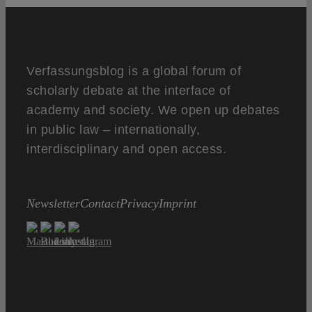
Verfassungsblog is a global forum of
scholarly debate at the interface of
academy and society. We open up debates
in public law – internationally,
interdisciplinary and open access.
Newsletter
Contact
Privacy
Imprint