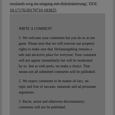
russlands-weg-im-umgang-mit-diskriminierung/, DOI:
10.17176/20170710-183825
.
WRITE A COMMENT
1. We welcome your comments but you do so as our
guest. Please note that we will exercise our property
rights to make sure that Verfassungsblog remains a
safe and attractive place for everyone. Your comment
will not appear immediately but will be moderated
by us. Just as with posts, we make a choice. That
means not all submitted comments will be published.
2. We expect comments to be matter-of-fact, on-
topic and free of sarcasm, innuendo and ad personam
arguments.
3. Racist, sexist and otherwise discriminatory
comments will not be published.