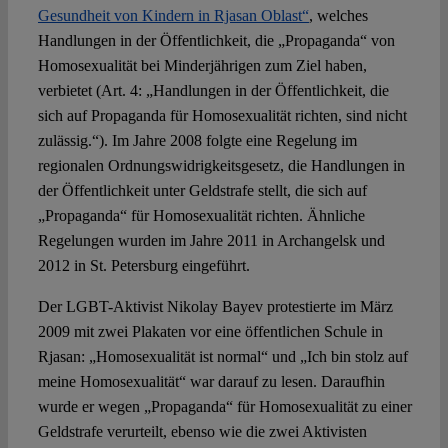
Gesundheit von Kindern in Rjasan Oblast“
, welches
Handlungen in der Öffentlichkeit, die „Propaganda“ von
Homosexualität bei Minderjährigen zum Ziel haben,
verbietet (Art. 4: „Handlungen in der Öffentlichkeit, die
sich auf Propaganda für Homosexualität richten, sind nicht
zulässig.“). Im Jahre 2008 folgte eine Regelung im
regionalen Ordnungswidrigkeitsgesetz, die Handlungen in
der Öffentlichkeit unter Geldstrafe stellt, die sich auf
„Propaganda“ für Homosexualität richten. Ähnliche
Regelungen wurden im Jahre 2011 in Archangelsk und
2012 in St. Petersburg eingeführt.
Der LGBT-Aktivist Nikolay Bayev protestierte im März
2009 mit zwei Plakaten vor eine öffentlichen Schule in
Rjasan: „Homosexualität ist normal“ und „Ich bin stolz auf
meine Homosexualität“ war darauf zu lesen. Daraufhin
wurde er wegen „Propaganda“ für Homosexualität zu einer
Geldstrafe verurteilt, ebenso wie die zwei Aktivisten