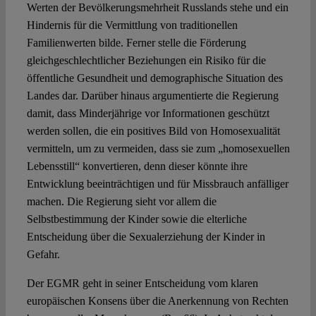
Werten der Bevölkerungsmehrheit Russlands stehe und ein
Hindernis für die Vermittlung von traditionellen
Familienwerten bilde. Ferner stelle die Förderung
gleichgeschlechtlicher Beziehungen ein Risiko für die
öffentliche Gesundheit und demographische Situation des
Landes dar. Darüber hinaus argumentierte die Regierung
damit, dass Minderjährige vor Informationen geschützt
werden sollen, die ein positives Bild von Homosexualität
vermitteln, um zu vermeiden, dass sie zum „homosexuellen
Lebensstill“ konvertieren, denn dieser könnte ihre
Entwicklung beeinträchtigen und für Missbrauch anfälliger
machen. Die Regierung sieht vor allem die
Selbstbestimmung der Kinder sowie die elterliche
Entscheidung über die Sexualerziehung der Kinder in
Gefahr.
Der EGMR geht in seiner Entscheidung vom klaren
europäischen Konsens über die Anerkennung von Rechten