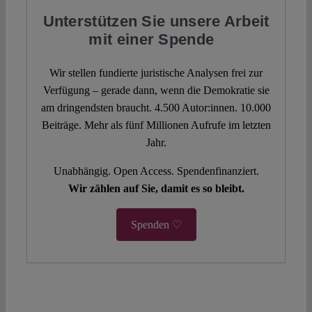
Unterstützen Sie unsere Arbeit
mit einer Spende
Wir stellen fundierte juristische Analysen frei zur
Verfügung – gerade dann, wenn die Demokratie sie
am dringendsten braucht. 4.500 Autor:innen. 10.000
Beiträge. Mehr als fünf Millionen Aufrufe im letzten
Jahr.
Unabhängig. Open Access. Spendenfinanziert.
Wir zählen auf Sie, damit es so bleibt.
Spenden ♡