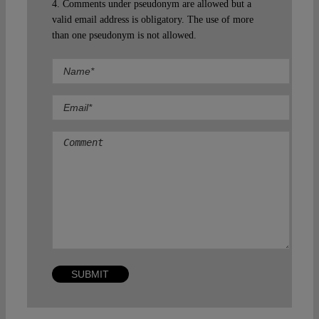
4. Comments under pseudonym are allowed but a
valid email address is obligatory. The use of more
than one pseudonym is not allowed.
Comment