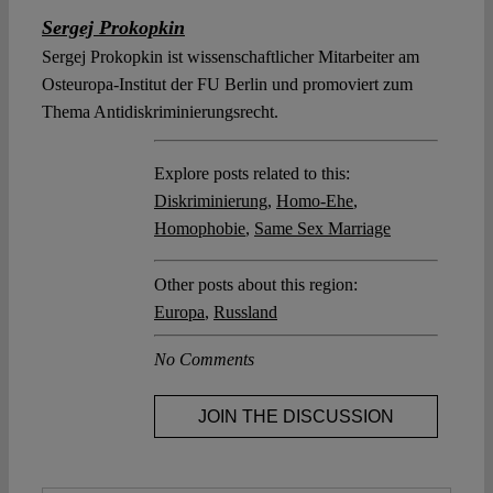
Sergej Prokopkin
Sergej Prokopkin ist wissenschaftlicher Mitarbeiter am
Osteuropa-Institut der FU Berlin und promoviert zum
Thema Antidiskriminierungsrecht.
Explore posts related to this:
Diskriminierung
,
Homo-Ehe
,
Homophobie
,
Same Sex Marriage
Other posts about this region:
Europa
,
Russland
No Comments
JOIN THE DISCUSSION