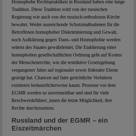
Homophobe Rechtspraktiken in Russland haben eine lange
Tradition. Diese Tradition wird von der russischen
Regierung wie auch von der russisch-orthodoxen Kirche
bewahrt. Weder ausreichende Schutzmaßnahmen für die
Betroffenen homophober Diskriminierung und Gewalt,
noch Aufklärung gegen Trans- und Homophobie werden
seitens des Staates gewährleistet. Die Etablierung einer
homophoben gesellschaftlichen Ordnung geht auf Kosten
der Menschenrechte, wie die restriktive Gesetzgebung
vergangener Jahre auf regionaler sowie föderaler Ebene
gezeigt hat. Chancen auf faire gerichtliche Verfahren
existieren bedauerlicherweise kaum. Prozesse vor dem
EGMR werden so unvermeidbar und sind für viele
Beschwerdeführer_innen die letzte Möglichkeit, ihre
Rechte durchzusetzen.
Russland und der EGMR – ein
Eiszeitmärchen