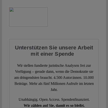
Unterstützen Sie unsere Arbeit
mit einer Spende
Wir stellen fundierte juristische Analysen frei zur
Verfügung – gerade dann, wenn die Demokratie sie
am dringendsten braucht. 4.500 Autor:innen. 10.000
Beiträge. Mehr als fünf Millionen Aufrufe im letzten
Jahr.
Unabhängig. Open Access. Spendenfinanziert.
Wir zählen auf Sie, damit es so bleibt.