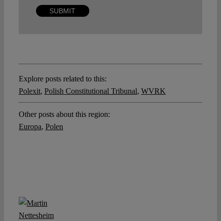
Explore posts related to this:
Polexit
,
Polish Constitutional Tribunal
,
WVRK
Other posts about this region:
Europa
,
Polen