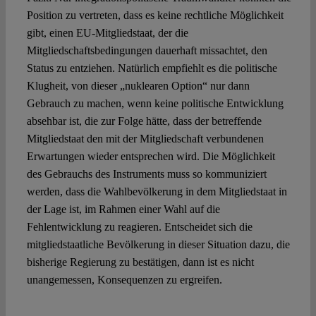
Position zu vertreten, dass es keine rechtliche Möglichkeit
gibt, einen EU-Mitgliedstaat, der die
Mitgliedschaftsbedingungen dauerhaft missachtet, den
Status zu entziehen. Natürlich empfiehlt es die politische
Klugheit, von dieser „nuklearen Option“ nur dann
Gebrauch zu machen, wenn keine politische Entwicklung
absehbar ist, die zur Folge hätte, dass der betreffende
Mitgliedstaat den mit der Mitgliedschaft verbundenen
Erwartungen wieder entsprechen wird. Die Möglichkeit
des Gebrauchs des Instruments muss so kommuniziert
werden, dass die Wahlbevölkerung in dem Mitgliedstaat in
der Lage ist, im Rahmen einer Wahl auf die
Fehlentwicklung zu reagieren. Entscheidet sich die
mitgliedstaatliche Bevölkerung in dieser Situation dazu, die
bisherige Regierung zu bestätigen, dann ist es nicht
unangemessen, Konsequenzen zu ergreifen.