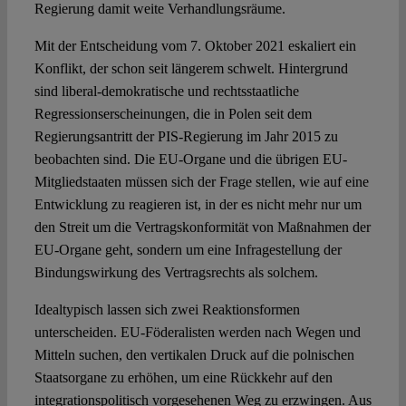
Regierung damit weite Verhandlungsräume.
Mit der Entscheidung vom 7. Oktober 2021 eskaliert ein
Konflikt, der schon seit längerem schwelt. Hintergrund
sind liberal-demokratische und rechtsstaatliche
Regressionserscheinungen, die in Polen seit dem
Regierungsantritt der PIS-Regierung im Jahr 2015 zu
beobachten sind. Die EU-Organe und die übrigen EU-
Mitgliedstaaten müssen sich der Frage stellen, wie auf eine
Entwicklung zu reagieren ist, in der es nicht mehr nur um
den Streit um die Vertragskonformität von Maßnahmen der
EU-Organe geht, sondern um eine Infragestellung der
Bindungswirkung des Vertragsrechts als solchem.
Idealtypisch lassen sich zwei Reaktionsformen
unterscheiden. EU-Föderalisten werden nach Wegen und
Mitteln suchen, den vertikalen Druck auf die polnischen
Staatsorgane zu erhöhen, um eine Rückkehr auf den
integrationspolitisch vorgesehenen Weg zu erzwingen. Aus