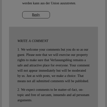
werden kann aus der Union auszutreten.
Reply
WRITE A COMMENT
1. We welcome your comments but you do so as our
guest. Please note that we will exercise our property
rights to make sure that Verfassungsblog remains a
safe and attractive place for everyone. Your comment
will not appear immediately but will be moderated
by us. Just as with posts, we make a choice. That
means not all submitted comments will be published.
2. We expect comments to be matter-of-fact, on-
topic and free of sarcasm, innuendo and ad personam
arguments.