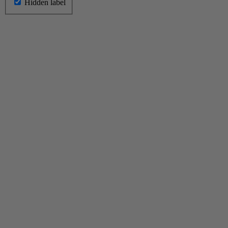
Hidden label