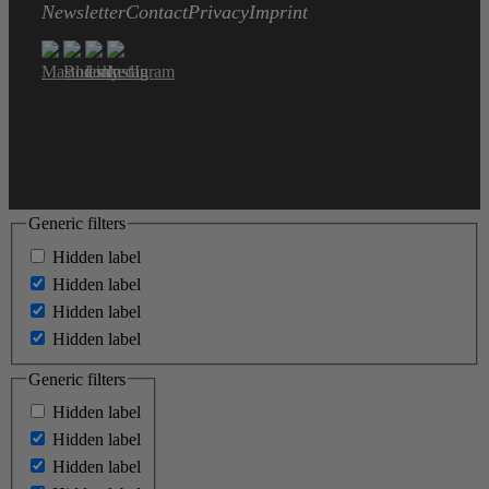
Newsletter
Contact
Privacy
Imprint
Generic filters
Hidden label
Hidden label
Hidden label
Hidden label
Generic filters
Hidden label
Hidden label
Hidden label