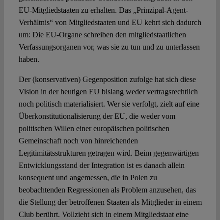
EU-Mitgliedstaaten zu erhalten. Das „Prinzipal-Agent-
Verhältnis“ von Mitgliedstaaten und EU kehrt sich dadurch
um: Die EU-Organe schreiben den mitgliedstaatlichen
Verfassungsorganen vor, was sie zu tun und zu unterlassen
haben.
Der (konservativen) Gegenposition zufolge hat sich diese
Vision in der heutigen EU bislang weder vertragsrechtlich
noch politisch materialisiert. Wer sie verfolgt, zielt auf eine
Überkonstitutionalisierung der EU, die weder vom
politischen Willen einer europäischen politischen
Gemeinschaft noch von hinreichenden
Legitimitätsstrukturen getragen wird. Beim gegenwärtigen
Entwicklungsstand der Integration ist es danach allein
konsequent und angemessen, die in Polen zu
beobachtenden Regressionen als Problem anzusehen, das
die Stellung der betroffenen Staaten als Mitglieder in einem
Club berührt. Vollzieht sich in einem Mitgliedstaat eine