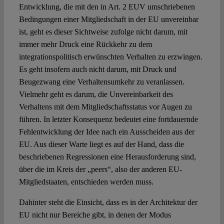
Entwicklung, die mit den in Art. 2 EUV umschriebenen
Bedingungen einer Mitgliedschaft in der EU unvereinbar
ist, geht es dieser Sichtweise zufolge nicht darum, mit
immer mehr Druck eine Rückkehr zu dem
integrationspolitisch erwünschten Verhalten zu erzwingen.
Es geht insofern auch nicht darum, mit Druck und
Beugezwang eine Verhaltensumkehr zu veranlassen.
Vielmehr geht es darum, die Unvereinbarkeit des
Verhaltens mit dem Mitgliedschaftsstatus vor Augen zu
führen. In letzter Konsequenz bedeutet eine fortdauernde
Fehlentwicklung der Idee nach ein Ausscheiden aus der
EU. Aus dieser Warte liegt es auf der Hand, dass die
beschriebenen Regressionen eine Herausforderung sind,
über die im Kreis der „peers“, also der anderen EU-
Mitgliedstaaten, entschieden werden muss.
Dahinter steht die Einsicht, dass es in der Architektur der
EU nicht nur Bereiche gibt, in denen der Modus