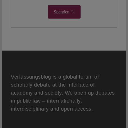
Spenden ♡
Verfassungsblog is a global forum of
scholarly debate at the interface of
academy and society. We open up debates
in public law – internationally,
interdisciplinary and open access.