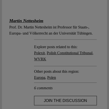
Martin Nettesheim
Prof. Dr. Martin Nettesheim ist Professor für Staats-,
Europa- und Völkerrecht an der Universität Tübingen.
Explore posts related to this:
Polexit
,
Polish Constitutional Tribunal
,
WVRK
Other posts about this region:
Europa
,
Polen
6 comments
JOIN THE DISCUSSION