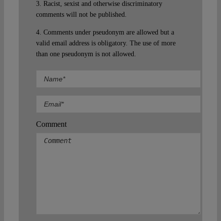
3. Racist, sexist and otherwise discriminatory
comments will not be published.
4. Comments under pseudonym are allowed but a
valid email address is obligatory. The use of more
than one pseudonym is not allowed.
Comment