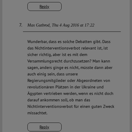
Reply
Max Gutbrod
Thu 4 Aug 2016 at 17:22
Wunderbar, dass es solche Debatten gibt. Dass
das Nichtinterventionsverbot relevant ist, ist
sicher richtig, aber ist es mit dem
Versammlungsrecht durchzusetzen? Man kann
sagen, anders ginge es nicht, müsste dann aber
auch einig sein, dass unsere
Regierungsmitglieder oder Abgeordneten von
revolutionären Plätzen in der Ukraine und
Ägypten vertrieben werden, wenn es nicht doch
darauf ankommen soll, ob man das
Nichtinterventionsverbot für einen guten Zweck
missachtet.
Reply