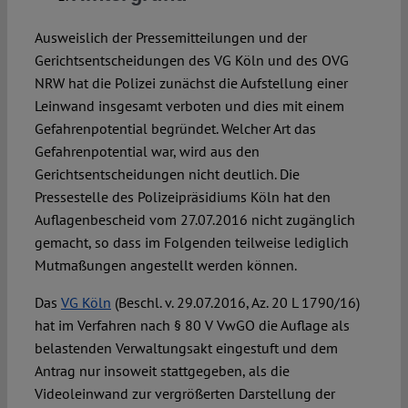
Ausweislich der Pressemitteilungen und der
Gerichtsentscheidungen des VG Köln und des OVG
NRW hat die Polizei zunächst die Aufstellung einer
Leinwand insgesamt verboten und dies mit einem
Gefahrenpotential begründet. Welcher Art das
Gefahrenpotential war, wird aus den
Gerichtsentscheidungen nicht deutlich. Die
Pressestelle des Polizeipräsidiums Köln hat den
Auflagenbescheid vom 27.07.2016 nicht zugänglich
gemacht, so dass im Folgenden teilweise lediglich
Mutmaßungen angestellt werden können.
Das
VG Köln
(Beschl. v. 29.07.2016, Az. 20 L 1790/16)
hat im Verfahren nach § 80 V VwGO die Auflage als
belastenden Verwaltungsakt eingestuft und dem
Antrag nur insoweit stattgegeben, als die
Videoleinwand zur vergrößerten Darstellung der