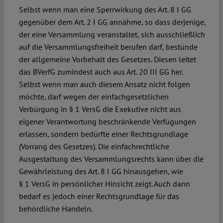
Selbst wenn man eine Sperrwirkung des Art. 8 I GG
gegenüber dem Art. 2 I GG annähme, so dass derjenige,
der eine Versammlung veranstaltet, sich ausschließlich
auf die Versammlungsfreiheit berufen darf, bestünde
der allgemeine Vorbehalt des Gesetzes. Diesen leitet
das BVerfG zumindest auch aus Art. 20 III GG her.
Selbst wenn man auch diesem Ansatz nicht folgen
möchte, darf wegen der einfachgesetzlichen
Verbürgung in § 1 VersG die Exekutive nicht aus
eigener Verantwortung beschränkende Verfügungen
erlassen, sondern bedürfte einer Rechtsgrundlage
(Vorrang des Gesetzes). Die einfachrechtliche
Ausgestaltung des Versammlungsrechts kann über die
Gewährleistung des Art. 8 I GG hinausgehen, wie
§ 1 VersG in persönlicher Hinsicht zeigt. Auch dann
bedarf es jedoch einer Rechtsgrundlage für das
behördliche Handeln.