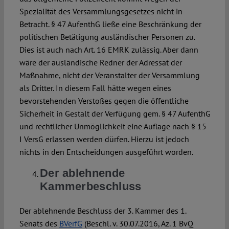
Spezialität des Versammlungsgesetzes nicht in
Betracht. § 47 AufenthG ließe eine Beschränkung der
politischen Betätigung ausländischer Personen zu.
Dies ist auch nach Art. 16 EMRK zulässig. Aber dann
wäre der ausländische Redner der Adressat der
Maßnahme, nicht der Veranstalter der Versammlung
als Dritter. In diesem Fall hätte wegen eines
bevorstehenden Verstoßes gegen die öffentliche
Sicherheit in Gestalt der Verfügung gem. § 47 AufenthG
und rechtlicher Unmöglichkeit eine Auflage nach § 15
I VersG erlassen werden dürfen. Hierzu ist jedoch
nichts in den Entscheidungen ausgeführt worden.
Der ablehnende
Kammerbeschluss
Der ablehnende Beschluss der 3. Kammer des 1.
Senats des
BVerfG
(Beschl. v. 30.07.2016, Az. 1 BvQ