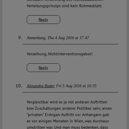
Verteilungsprinzips sind kein Ruhmesblatt.
Reply
Anmerkung
Thu 4 Aug 2016 at 17:47
Verzeihung, Nichtinterventionsgebot!
Reply
Alexandra Bader
Fri 5 Aug 2016 at 10:35
Vergleichbar wird es ja mit anderen Auftritten
bzw Zuschaltungen anderer Politiker sein; einen
“privaten” Erdogan-Auftritt vor Anhängern gab
es vor einigen Monaten in Wien, was durchaus
umstritten war. Und man muss bedenken, dass