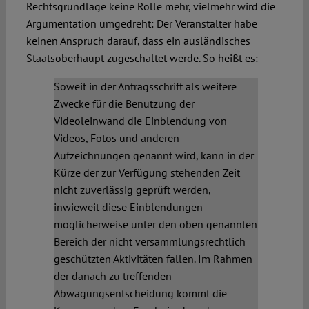
Rechtsgrundlage keine Rolle mehr, vielmehr wird die
Argumentation umgedreht: Der Veranstalter habe
keinen Anspruch darauf, dass ein ausländisches
Staatsoberhaupt zugeschaltet werde. So heißt es:
Soweit in der Antragsschrift als weitere
Zwecke für die Benutzung der
Videoleinwand die Einblendung von
Videos, Fotos und anderen
Aufzeichnungen genannt wird, kann in der
Kürze der zur Verfügung stehenden Zeit
nicht zuverlässig geprüft werden,
inwieweit diese Einblendungen
möglicherweise unter den oben genannten
Bereich der nicht versammlungsrechtlich
geschützten Aktivitäten fallen. Im Rahmen
der danach zu treffenden
Abwägungsentscheidung kommt die