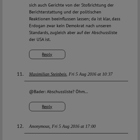
sich auch Gerichte von der Stoßrichtung der
Berichterstattung und der politischen
Reaktionen beeinflussen lassen; da ist klar, dass
Erdogan zwar kein Demokrat nach unseren
Standards, zugleich aber auf der Abschussliste
der USA ist.
Reply
Maximilian Steinbeis
Fri 5 Aug 2016 at 10:37
@Bader: Abschussliste? Öhm…
Reply
Anonymous
Fri 5 Aug 2016 at 17:00