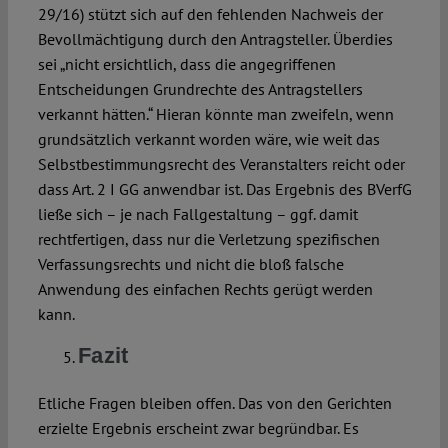
29/16) stützt sich auf den fehlenden Nachweis der
Bevollmächtigung durch den Antragsteller. Überdies
sei „nicht ersichtlich, dass die angegriffenen
Entscheidungen Grundrechte des Antragstellers
verkannt hätten.“ Hieran könnte man zweifeln, wenn
grundsätzlich verkannt worden wäre, wie weit das
Selbstbestimmungsrecht des Veranstalters reicht oder
dass Art. 2 I GG anwendbar ist. Das Ergebnis des BVerfG
ließe sich – je nach Fallgestaltung – ggf. damit
rechtfertigen, dass nur die Verletzung spezifischen
Verfassungsrechts und nicht die bloß falsche
Anwendung des einfachen Rechts gerügt werden
kann.
Fazit
Etliche Fragen bleiben offen. Das von den Gerichten
erzielte Ergebnis erscheint zwar begründbar. Es