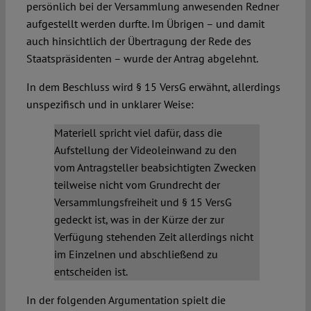
persönlich bei der Versammlung anwesenden Redner
aufgestellt werden durfte. Im Übrigen – und damit
auch hinsichtlich der Übertragung der Rede des
Staatspräsidenten – wurde der Antrag abgelehnt.
In dem Beschluss wird § 15 VersG erwähnt, allerdings
unspezifisch und in unklarer Weise:
Materiell spricht viel dafür, dass die
Aufstellung der Videoleinwand zu den
vom Antragsteller beabsichtigten Zwecken
teilweise nicht vom Grundrecht der
Versammlungsfreiheit und § 15 VersG
gedeckt ist, was in der Kürze der zur
Verfügung stehenden Zeit allerdings nicht
im Einzelnen und abschließend zu
entscheiden ist.
In der folgenden Argumentation spielt die