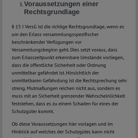
Voraussetzungen einer
Rechtsgrundlage
§ 15 I VersG ist die richtige Rechtsgrundlage, wenn es
um den Erlass versammlungsspezifischer
beschränkender Verfügungen vor
Versammlungsbeginn geht. Dies setzt voraus, dass
zum Erlasszeitpunkt erkennbare Umstände vorliegen,
dass die öffentliche Sicherheit oder Ordnung
unmittelbar gefährdet ist. Hinsichtlich der
unmittelbaren Gefährdung ist die Rechtsprechung sehr
streng. Mutmaßungen reichen nicht aus, sondern es
muss mit an Sicherheit grenzender Wahrscheinlichkeit
feststehen, dass es zu einem Schaden für eines der
Schutzgüter kommt.
Ob diese Voraussetzungen hier vorlagen und im
Hinblick auf welches der Schutzgüter, kann nicht