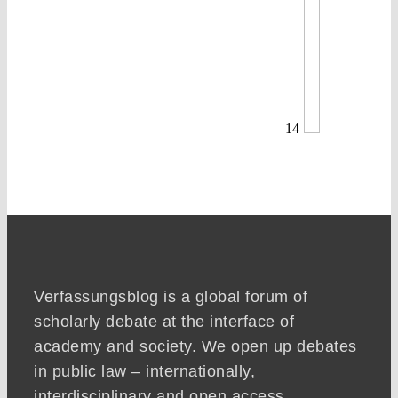
14
Verfassungsblog is a global forum of
scholarly debate at the interface of
academy and society. We open up debates
in public law – internationally,
interdisciplinary and open access.