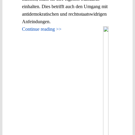
einhalten. Dies betrifft auch den Umgang mit
antidemokratischen und rechtsstaatswidrigen
Anfeindungen.
Continue reading >>