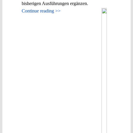
bisherigen Ausführungen ergänzen.
Continue reading >>