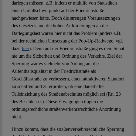
darlegen müssen, z.B. indem er mithilfe von Statistiken
einen Unfallschwerpunkt auf der Friedrichstraße
nachgewiesen hätte. Doch die strengen Voraussetzungen
des Gesetzes und die hohen Anforderungen an die
Darlegungslast waren hier nicht das Problem (anders z.B.
bei der rechtlichen Umsetzung der Pop-Up-Radwege, vgl.
dazu
hier
). Denn auf der Friedrichstraße ging es dem Senat
nie um die Sicherheit und Ordnung des Verkehrs. Ziel der
Sperrung war es vielmehr von Anfang an, die
Aufenthaltsqualität in der Friedrichstraße als
Geschäftsstraße zu verbessern, einen attraktiveren Standort
zu schaffen und zu erproben, ob eine dauerhafte
Teileinziehung des Straßenabschnitts möglich sei (Rn. 23
des Beschlusses). Diese Erwägungen tragen die
ordnungsrechtliche straßenverkehrsrechtliche Anordnung
nicht.
Hinzu kommt, dass die straßenverkehrsrechtliche Sperrung