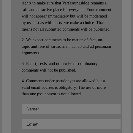
rights to make sure that Verfassungsblog remains a
safe and attractive place for everyone. Your comment
will not appear immediately but will be moderated
by us. Just as with posts, we make a choice. That
means not all submitted comments will be published.
2. We expect comments to be matter-of-fact, on-
topic and free of sarcasm, innuendo and ad personam
arguments.
3. Racist, sexist and otherwise discriminatory
comments will not be published.
4. Comments under pseudonym are allowed but a
valid email address is obligatory. The use of more
than one pseudonym is not allowed.