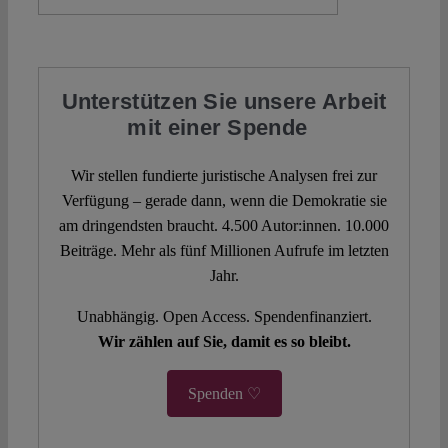
Unterstützen Sie unsere Arbeit
mit einer Spende
Wir stellen fundierte juristische Analysen frei zur
Verfügung – gerade dann, wenn die Demokratie sie
am dringendsten braucht. 4.500 Autor:innen. 10.000
Beiträge. Mehr als fünf Millionen Aufrufe im letzten
Jahr.
Unabhängig. Open Access. Spendenfinanziert.
Wir zählen auf Sie, damit es so bleibt.
Spenden ♡