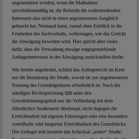
angenommen werden, wenn die Maßnahme
unverhältnismäßig ist, die Behörde die widerstreitenden
Interessen also nicht in einen angemessenen Ausgleich
gebracht hat. Niemand kann, zumal ohne Einblick in die
Feinheiten des Sachverhalts, vorhersagen, wie das Gericht
die Abwägung bewerten wird. Hier spricht aber vieles
dafür, dass die Verwaltung etwaige entgegenstehende
Anliegerinteressen in der Abwägung zurückstellen durfte.
Wie bereits angedeutet, schützt das Anliegerrecht im Kern
nur die Benutzung der Straße, soweit sie zur angemessenen
Nutzung des Grundeigentums erforderlich ist. Nach der
ständigen Rechtsprechung fällt unter den
Gewährleistungsgehalt nur die Verbindung mit dem
öffentlichen Straßennetz überhaupt, nicht dagegen die
Erreichbarkeit mit eigenen Fahrzeugen oder eine besonders
vorteilhafte oder bequeme Erreichbarkeit des Grundstücks.
Der Anlieger teilt insofern das Schicksal „seiner“ Straße: