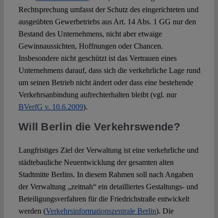
Rechtsprechung umfasst der Schutz des eingerichteten und
ausgeübten Gewerbetriebs aus Art. 14 Abs. 1 GG nur den
Bestand des Unternehmens, nicht aber etwaige
Gewinnaussichten, Hoffnungen oder Chancen.
Insbesondere nicht geschützt ist das Vertrauen eines
Unternehmens darauf, dass sich die verkehrliche Lage rund
um seinen Betrieb nicht ändert oder dass eine bestehende
Verkehrsanbindung aufrechterhalten bleibt (vgl. nur
BVerfG v. 10.6.2009
).
Will Berlin die Verkehrswende?
Langfristiges Ziel der Verwaltung ist eine verkehrliche und
städtebauliche Neuentwicklung der gesamten alten
Stadtmitte Berlins. In diesem Rahmen soll nach Angaben
der Verwaltung „zeitnah“ ein detailliertes Gestaltungs- und
Beteiligungsverfahren für die Friedrichstraße entwickelt
werden (
Verkehrsinformationszentrale Berlin
). Die