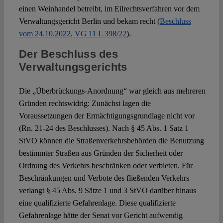
einen Weinhandel betreibt, im Eilrechtsverfahren vor dem
Verwaltungsgericht Berlin und bekam recht (
Beschluss
vom 24.10.2022, VG 11 L 398/22
).
Der Beschluss des
Verwaltungsgerichts
Die „Überbrückungs-Anordnung“ war gleich aus mehreren
Gründen rechtswidrig: Zunächst lagen die
Voraussetzungen der Ermächtigungsgrundlage nicht vor
(Rn. 21-24 des Beschlusses). Nach § 45 Abs. 1 Satz 1
StVO können die Straßenverkehrsbehörden die Benutzung
bestimmter Straßen aus Gründen der Sicherheit oder
Ordnung des Verkehrs beschränken oder verbieten. Für
Beschränkungen und Verbote des fließenden Verkehrs
verlangt § 45 Abs. 9 Sätze 1 und 3 StVO darüber hinaus
eine qualifizierte Gefahrenlage. Diese qualifizierte
Gefahrenlage hätte der Senat vor Gericht aufwendig