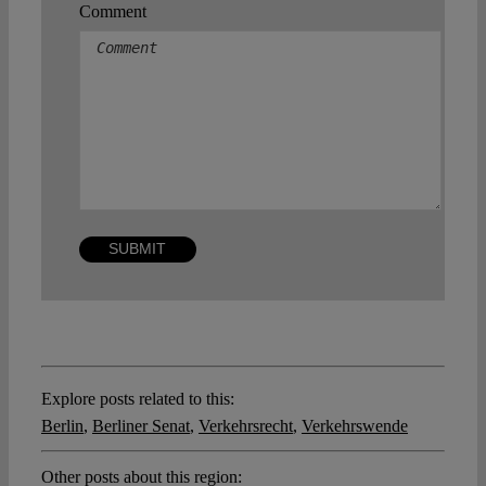
Comment
Explore posts related to this:
Berlin
,
Berliner Senat
,
Verkehrsrecht
,
Verkehrswende
Other posts about this region: