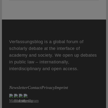
Verfassungsblog is a global forum of
scholarly debate at the interface of
academy and society. We open up debates
in public law – internationally,
interdisciplinary and open access.
Newsletter
Contact
Privacy
Imprint