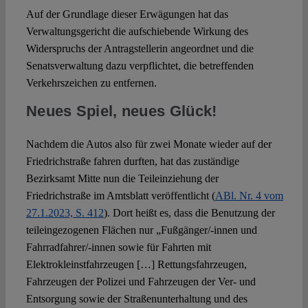
Auf der Grundlage dieser Erwägungen hat das
Verwaltungsgericht die aufschiebende Wirkung des
Widerspruchs der Antragstellerin angeordnet und die
Senatsverwaltung dazu verpflichtet, die betreffenden
Verkehrszeichen zu entfernen.
Neues Spiel, neues Glück!
Nachdem die Autos also für zwei Monate wieder auf der
Friedrichstraße fahren durften, hat das zuständige
Bezirksamt Mitte nun die Teileinziehung der
Friedrichstraße im Amtsblatt veröffentlicht (
ABl. Nr. 4 vom
27.1.2023, S. 412
). Dort heißt es, dass die Benutzung der
teileingezogenen Flächen nur „Fußgänger/-innen und
Fahrradfahrer/-innen sowie für Fahrten mit
Elektrokleinstfahrzeugen […] Rettungsfahrzeugen,
Fahrzeugen der Polizei und Fahrzeugen der Ver- und
Entsorgung sowie der Straßenunterhaltung und des