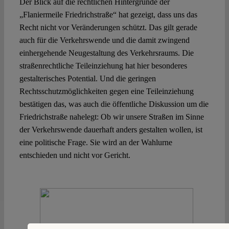
Der Blick auf die rechtlichen Hintergründe der
„Flaniermeile Friedrichstraße“ hat gezeigt, dass uns das
Recht nicht vor Veränderungen schützt. Das gilt gerade
auch für die Verkehrswende und die damit zwingend
einhergehende Neugestaltung des Verkehrsraums. Die
straßenrechtliche Teileinziehung hat hier besonderes
gestalterisches Potential. Und die geringen
Rechtsschutzmöglichkeiten gegen eine Teileinziehung
bestätigen das, was auch die öffentliche Diskussion um die
Friedrichstraße nahelegt: Ob wir unsere Straßen im Sinne
der Verkehrswende dauerhaft anders gestalten wollen, ist
eine politische Frage. Sie wird an der Wahlurne
entschieden und nicht vor Gericht.