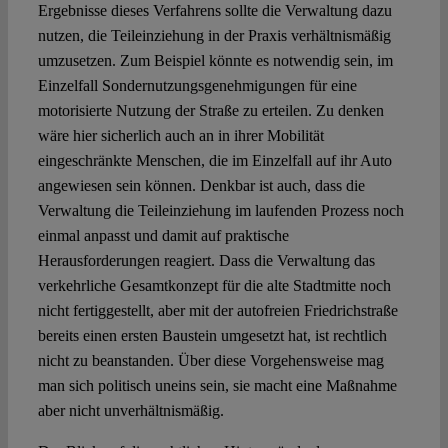
Ergebnisse dieses Verfahrens sollte die Verwaltung dazu
nutzen, die Teileinziehung in der Praxis verhältnismäßig
umzusetzen. Zum Beispiel könnte es notwendig sein, im
Einzelfall Sondernutzungsgenehmigungen für eine
motorisierte Nutzung der Straße zu erteilen. Zu denken
wäre hier sicherlich auch an in ihrer Mobilität
eingeschränkte Menschen, die im Einzelfall auf ihr Auto
angewiesen sein können. Denkbar ist auch, dass die
Verwaltung die Teileinziehung im laufenden Prozess noch
einmal anpasst und damit auf praktische
Herausforderungen reagiert. Dass die Verwaltung das
verkehrliche Gesamtkonzept für die alte Stadtmitte noch
nicht fertiggestellt, aber mit der autofreien Friedrichstraße
bereits einen ersten Baustein umgesetzt hat, ist rechtlich
nicht zu beanstanden. Über diese Vorgehensweise mag
man sich politisch uneins sein, sie macht eine Maßnahme
aber nicht unverhältnismäßig.