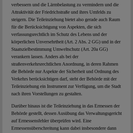
verbessern und die Lärmbelastung zu vermindern und die
Attraktivität der Friedrichstraße und ihres Umfelds zu
steigern. Die Teileinziehung bietet also gerade auch Raum
für die Berücksichtigung von Aspekten, die sich
verfassungsrechtlich im Schutz des Lebens und der
körperlichen Unversehrtheit (Art. 2 Abs. 2 GG) und in der
Staatszielbestimmung Umweltschutz (Art. 20a GG)
verankern lassen. Anders als bei der
straßenverkehrsrechtlichen Anordnung, in deren Rahmen
die Behörde nur Aspekte der Sicherheit und Ordnung des
Verkehrs berücksichtigen darf, steht der Behörde mit der
Teileinziehung ein Instrument zur Verfügung, um die Stadt
nach ihren Vorstellungen zu gestalten.
Darüber hinaus ist die Teileinziehung in das Ermessen der
Behörde gestellt, dessen Ausübung das Verwaltungsgericht
auf Ermessensfehler überprüfen wird. Eine
Ermessensüberschreitung kann dabei insbesondere dann