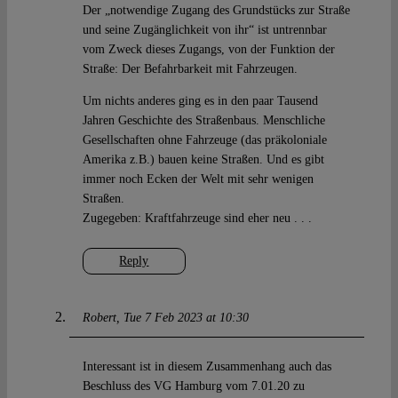
Der „notwendige Zugang des Grundstücks zur Straße
und seine Zugänglichkeit von ihr“ ist untrennbar
vom Zweck dieses Zugangs, von der Funktion der
Straße: Der Befahrbarkeit mit Fahrzeugen.
Um nichts anderes ging es in den paar Tausend
Jahren Geschichte des Straßenbaus. Menschliche
Gesellschaften ohne Fahrzeuge (das präkoloniale
Amerika z.B.) bauen keine Straßen. Und es gibt
immer noch Ecken der Welt mit sehr wenigen
Straßen.
Zugegeben: Kraftfahrzeuge sind eher neu . . .
Reply
Robert
Tue 7 Feb 2023 at 10:30
Interessant ist in diesem Zusammenhang auch das
Beschluss des VG Hamburg vom 7.01.20 zu