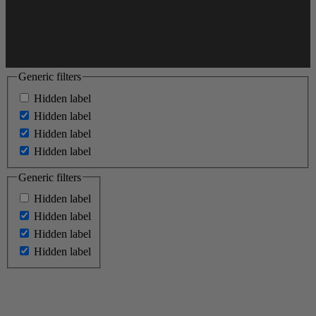
Generic filters
Hidden label
Hidden label
Hidden label
Hidden label
Generic filters
Hidden label
Hidden label
Hidden label
Hidden label