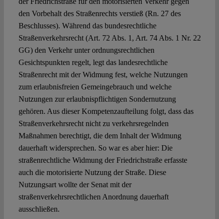
der Friedrichstraße für den motorisierten Verkehr gegen
den Vorbehalt des Straßenrechts verstieß (Rn. 27 des
Beschlusses). Während das bundesrechtliche
Straßenverkehrsrecht (Art. 72 Abs. 1, Art. 74 Abs. 1 Nr. 22
GG) den Verkehr unter ordnungsrechtlichen
Gesichtspunkten regelt, legt das landesrechtliche
Straßenrecht mit der Widmung fest, welche Nutzungen
zum erlaubnisfreien Gemeingebrauch und welche
Nutzungen zur erlaubnispflichtigen Sondernutzung
gehören. Aus dieser Kompetenzaufteilung folgt, dass das
Straßenverkehrsrecht nicht zu verkehrsregelnden
Maßnahmen berechtigt, die dem Inhalt der Widmung
dauerhaft widersprechen. So war es aber hier: Die
straßenrechtliche Widmung der Friedrichstraße erfasste
auch die motorisierte Nutzung der Straße. Diese
Nutzungsart wollte der Senat mit der
straßenverkehrsrechtlichen Anordnung dauerhaft
ausschließen.