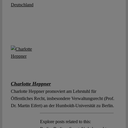
Deutschland
Charlotte Heppner
Charlotte Heppner promoviert am Lehrstuhl für
Öffentliches Recht, insbesondere Verwaltungsrecht (Prof.
Dr. Martin Eifert) an der Humboldt-Universität zu Berlin.
Explore posts related to this: