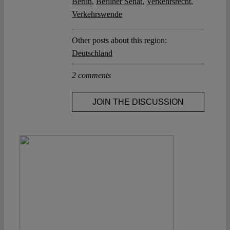
Berlin
,
Berliner Senat
,
Verkehrsrecht
,
Verkehrswende
Other posts about this region:
Deutschland
2 comments
JOIN THE DISCUSSION