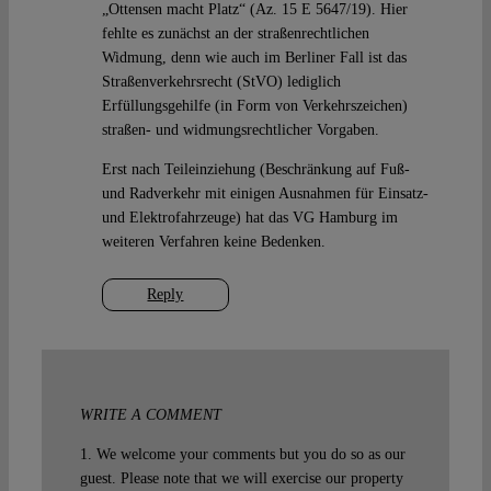
„Ottensen macht Platz“ (Az. 15 E 5647/19). Hier
fehlte es zunächst an der straßenrechtlichen
Widmung, denn wie auch im Berliner Fall ist das
Straßenverkehrsrecht (StVO) lediglich
Erfüllungsgehilfe (in Form von Verkehrszeichen)
straßen- und widmungsrechtlicher Vorgaben.
Erst nach Teileinziehung (Beschränkung auf Fuß-
und Radverkehr mit einigen Ausnahmen für Einsatz-
und Elektrofahrzeuge) hat das VG Hamburg im
weiteren Verfahren keine Bedenken.
Reply
WRITE A COMMENT
1. We welcome your comments but you do so as our
guest. Please note that we will exercise our property