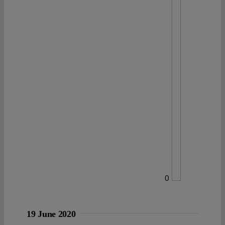
0
19 June 2020