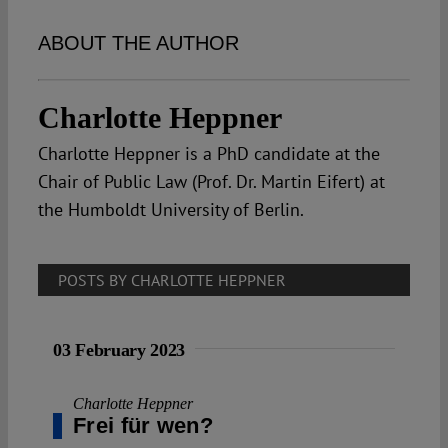
Spotlight
ABOUT THE AUTHOR
Charlotte Heppner
Charlotte Heppner is a PhD candidate at the
Chair of Public Law (Prof. Dr. Martin Eifert) at
the Humboldt University of Berlin.
POSTS BY CHARLOTTE HEPPNER
03 February 2023
Charlotte Heppner
Frei für wen?