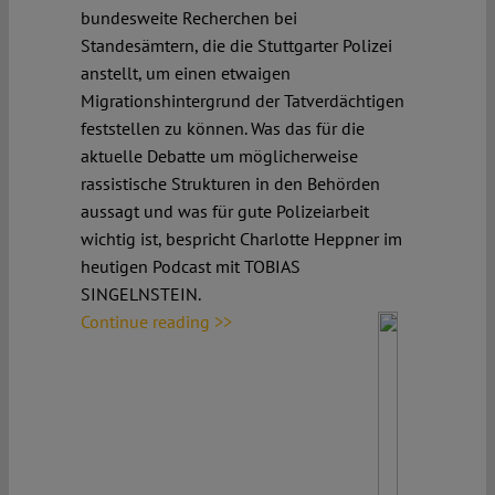
bundesweite Recherchen bei
Standesämtern, die die Stuttgarter Polizei
anstellt, um einen etwaigen
Migrationshintergrund der Tatverdächtigen
feststellen zu können. Was das für die
aktuelle Debatte um möglicherweise
rassistische Strukturen in den Behörden
aussagt und was für gute Polizeiarbeit
wichtig ist, bespricht Charlotte Heppner im
heutigen Podcast mit TOBIAS
SINGELNSTEIN.
Continue reading >>