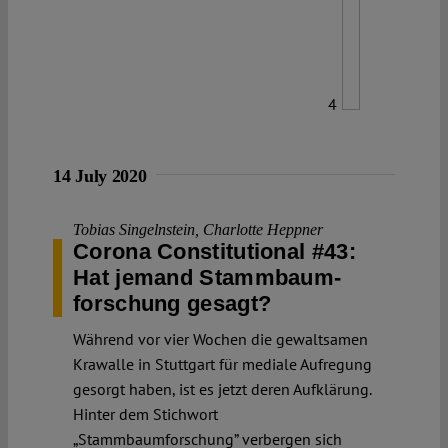
4
14 July 2020
Tobias Singelnstein
,
Charlotte Heppner
Corona Constitutional #43:
Hat jemand Stammbaum­
forschung gesagt?
Während vor vier Wochen die gewaltsamen
Krawalle in Stuttgart für mediale Aufregung
gesorgt haben, ist es jetzt deren Aufklärung.
Hinter dem Stichwort
„Stammbaumforschung” verbergen sich