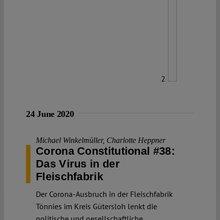
2
24 June 2020
Michael Winkelmüller
,
Charlotte Heppner
Corona Constitutional #38:
Das Virus in der
Fleischfabrik
Der Corona-Ausbruch in der Fleischfabrik
Tönnies im Kreis Gütersloh lenkt die
politische und gesellschaftliche