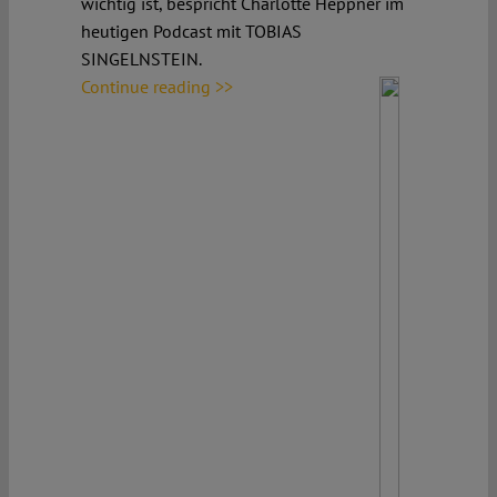
wichtig ist, bespricht Charlotte Heppner im
heutigen Podcast mit TOBIAS
SINGELNSTEIN.
Continue reading >>