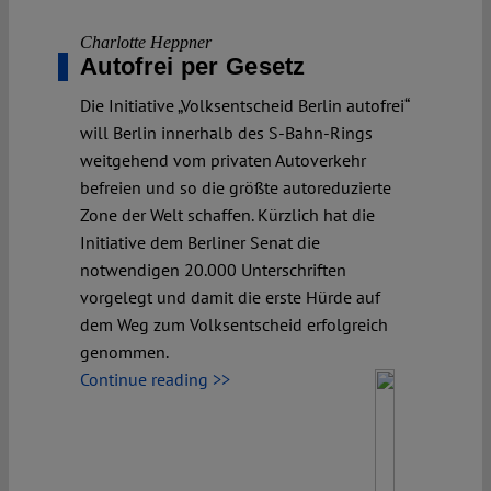
Charlotte Heppner
Autofrei per Gesetz
Die Initiative „Volksentscheid Berlin autofrei“
will Berlin innerhalb des S-Bahn-Rings
weitgehend vom privaten Autoverkehr
befreien und so die größte autoreduzierte
Zone der Welt schaffen. Kürzlich hat die
Initiative dem Berliner Senat die
notwendigen 20.000 Unterschriften
vorgelegt und damit die erste Hürde auf
dem Weg zum Volksentscheid erfolgreich
genommen.
Continue reading >>