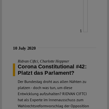
1
10 July 2020
Ridvan Ciftci
,
Charlotte Heppner
Corona Constitutional #42:
Platzt das Parlament?
Der Bundestag droht aus allen Nähten zu
platzen - doch was tun, um diese
Entwicklung aufzuhalten? RIDVAN CIFTCI
hat als Experte im Innenausschuss zum
Wahlrechtsreformvorschlag der Opposition