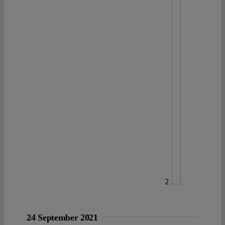
2
24 September 2021