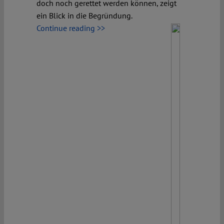
doch noch gerettet werden können, zeigt
ein Blick in die Begründung.
Continue reading >>