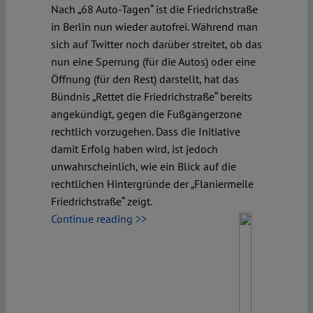
Nach „68 Auto-Tagen“ ist die Friedrichstraße
in Berlin nun wieder autofrei. Während man
sich auf Twitter noch darüber streitet, ob das
nun eine Sperrung (für die Autos) oder eine
Öffnung (für den Rest) darstellt, hat das
Bündnis „Rettet die Friedrichstraße“ bereits
angekündigt, gegen die Fußgängerzone
rechtlich vorzugehen. Dass die Initiative
damit Erfolg haben wird, ist jedoch
unwahrscheinlich, wie ein Blick auf die
rechtlichen Hintergründe der „Flaniermeile
Friedrichstraße“ zeigt.
Continue reading >>