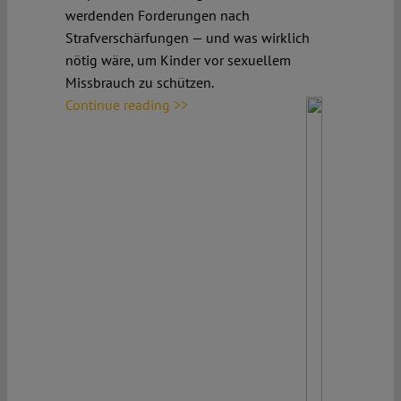
werdenden Forderungen nach
Strafverschärfungen — und was wirklich
nötig wäre, um Kinder vor sexuellem
Missbrauch zu schützen.
Continue reading >>