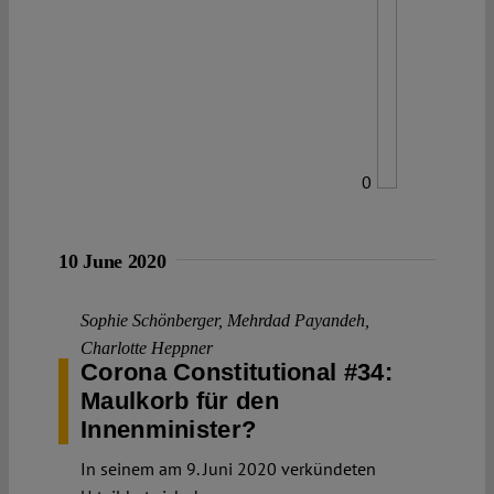
0
10 June 2020
Sophie Schönberger
,
Mehrdad Payandeh
,
Charlotte Heppner
Corona Constitutional #34:
Maulkorb für den
Innenminister?
In seinem am 9. Juni 2020 verkündeten