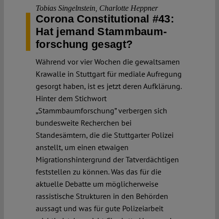
Tobias Singelnstein
,
Charlotte Heppner
Corona Constitutional #43:
Hat jemand Stammbaum­
forschung gesagt?
Während vor vier Wochen die gewaltsamen
Krawalle in Stuttgart für mediale Aufregung
gesorgt haben, ist es jetzt deren Aufklärung.
Hinter dem Stichwort
„Stammbaumforschung” verbergen sich
bundesweite Recherchen bei
Standesämtern, die die Stuttgarter Polizei
anstellt, um einen etwaigen
Migrationshintergrund der Tatverdächtigen
feststellen zu können. Was das für die
aktuelle Debatte um möglicherweise
rassistische Strukturen in den Behörden
aussagt und was für gute Polizeiarbeit