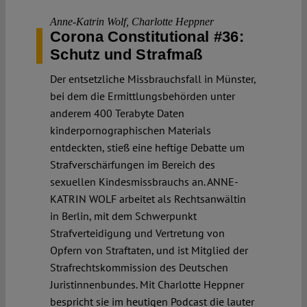
Anne-Katrin Wolf
,
Charlotte Heppner
Corona Constitutional #36:
Schutz und Strafmaß
Der entsetzliche Missbrauchsfall in Münster,
bei dem die Ermittlungsbehörden unter
anderem 400 Terabyte Daten
kinderpornographischen Materials
entdeckten, stieß eine heftige Debatte um
Strafverschärfungen im Bereich des
sexuellen Kindesmissbrauchs an. ANNE-
KATRIN WOLF arbeitet als Rechtsanwältin
in Berlin, mit dem Schwerpunkt
Strafverteidigung und Vertretung von
Opfern von Straftaten, und ist Mitglied der
Strafrechtskommission des Deutschen
Juristinnenbundes. Mit Charlotte Heppner
bespricht sie im heutigen Podcast die lauter