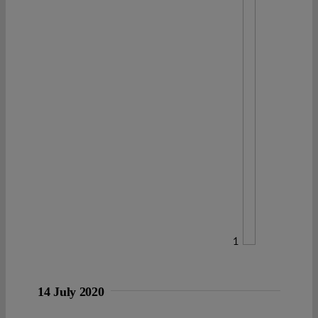
1
14 July 2020