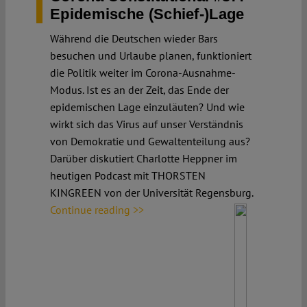
Epidemische (Schief-)Lage
Während die Deutschen wieder Bars
besuchen und Urlaube planen, funktioniert
die Politik weiter im Corona-Ausnahme-
Modus. Ist es an der Zeit, das Ende der
epidemischen Lage einzuläuten? Und wie
wirkt sich das Virus auf unser Verständnis
von Demokratie und Gewaltenteilung aus?
Darüber diskutiert Charlotte Heppner im
heutigen Podcast mit THORSTEN
KINGREEN von der Universität Regensburg.
Continue reading >>