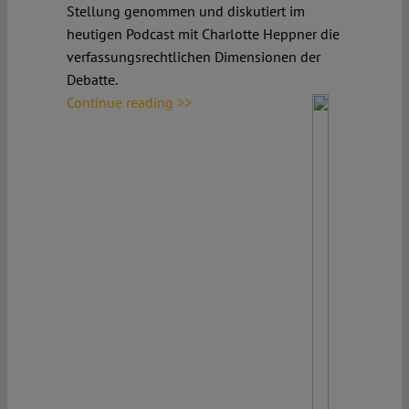
Stellung genommen und diskutiert im
heutigen Podcast mit Charlotte Heppner die
verfassungsrechtlichen Dimensionen der
Debatte.
Continue reading >>