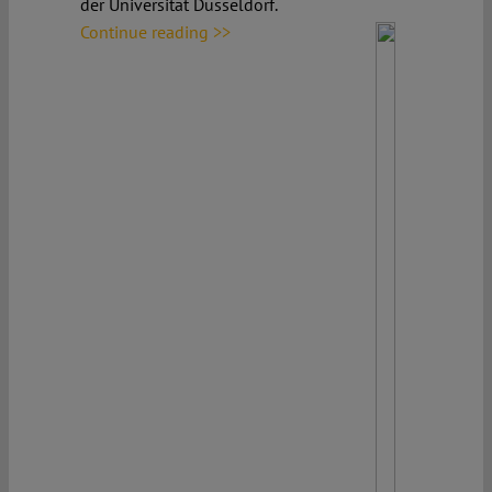
der Universität Düsseldorf.
Continue reading >>