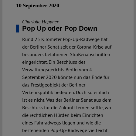
10 September 2020
Charlotte Heppner
Pop Up oder Pop Down
Rund 25 Kilometer Pop-Up-Radwege hat
der Berliner Senat seit der Corona-Krise auf
besonders befahrenen Straßenabschnitten
eingerichtet. Ein Beschluss des
Verwaltungsgerichts Berlin vom 4.
September 2020 könnte nun das Ende für
das Prestigeobjekt der Berliner
Verkehrspolitik bedeuten. Doch so einfach
ist es nicht. Was der Berliner Senat aus dem
Beschluss für die Zukunft lernen sollte, wo
die rechtlichen Hürden beim Einrichten
eines Fahrradwegs liegen und wie die
bestehenden Pop-Up-Radwege vielleicht