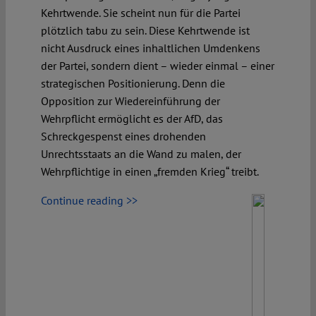
Kehrtwende. Sie scheint nun für die Partei
plötzlich tabu zu sein. Diese Kehrtwende ist
nicht Ausdruck eines inhaltlichen Umdenkens
der Partei, sondern dient – wieder einmal – einer
strategischen Positionierung. Denn die
Opposition zur Wiedereinführung der
Wehrpflicht ermöglicht es der AfD, das
Schreckgespenst eines drohenden
Unrechtsstaats an die Wand zu malen, der
Wehrpflichtige in einen „fremden Krieg“ treibt.
Continue reading >>