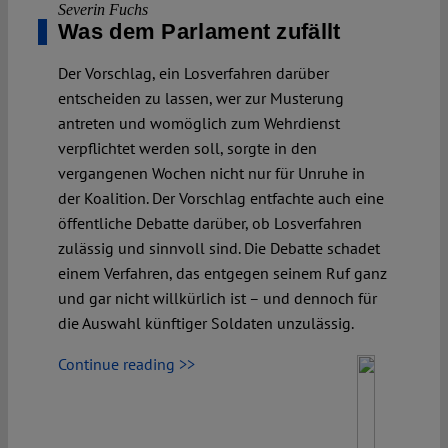
Severin Fuchs
Was dem Parlament zufällt
Der Vorschlag, ein Losverfahren darüber
entscheiden zu lassen, wer zur Musterung
antreten und womöglich zum Wehrdienst
verpflichtet werden soll, sorgte in den
vergangenen Wochen nicht nur für Unruhe in
der Koalition. Der Vorschlag entfachte auch eine
öffentliche Debatte darüber, ob Losverfahren
zulässig und sinnvoll sind. Die Debatte schadet
einem Verfahren, das entgegen seinem Ruf ganz
und gar nicht willkürlich ist – und dennoch für
die Auswahl künftiger Soldaten unzulässig.
Continue reading >>