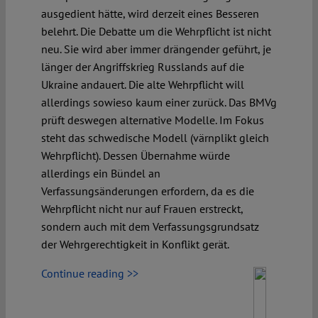
ausgedient hätte, wird derzeit eines Besseren
belehrt. Die Debatte um die Wehrpflicht ist nicht
neu. Sie wird aber immer drängender geführt, je
länger der Angriffskrieg Russlands auf die
Ukraine andauert. Die alte Wehrpflicht will
allerdings sowieso kaum einer zurück. Das BMVg
prüft deswegen alternative Modelle. Im Fokus
steht das schwedische Modell (värnplikt gleich
Wehrpflicht). Dessen Übernahme würde
allerdings ein Bündel an
Verfassungsänderungen erfordern, da es die
Wehrpflicht nicht nur auf Frauen erstreckt,
sondern auch mit dem Verfassungsgrundsatz
der Wehrgerechtigkeit in Konflikt gerät.
Continue reading >>