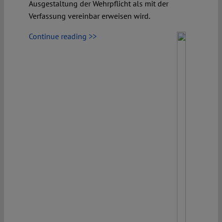
Ausgestaltung der Wehrpflicht als mit der
Verfassung vereinbar erweisen wird.
Continue reading >>