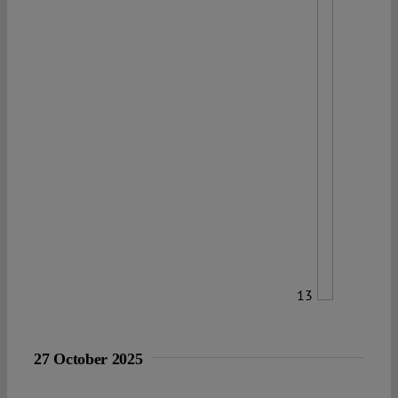
13
27 October 2025