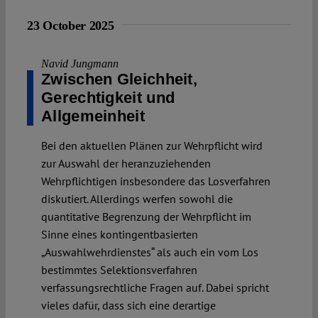
23 October 2025
Navid Jungmann
Zwischen Gleichheit,
Gerechtigkeit und
Allgemeinheit
Bei den aktuellen Plänen zur Wehrpflicht wird
zur Auswahl der heranzuziehenden
Wehrpflichtigen insbesondere das Losverfahren
diskutiert. Allerdings werfen sowohl die
quantitative Begrenzung der Wehrpflicht im
Sinne eines kontingentbasierten
„Auswahlwehrdienstes“ als auch ein vom Los
bestimmtes Selektionsverfahren
verfassungsrechtliche Fragen auf. Dabei spricht
vieles dafür, dass sich eine derartige