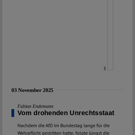
3
03 November 2025
Fabian Endemann
Vom drohenden Unrechtsstaat
Nachdem die AfD im Bundestag lange für die
Wehrpflicht gestritten hatte, folgte jüngst die