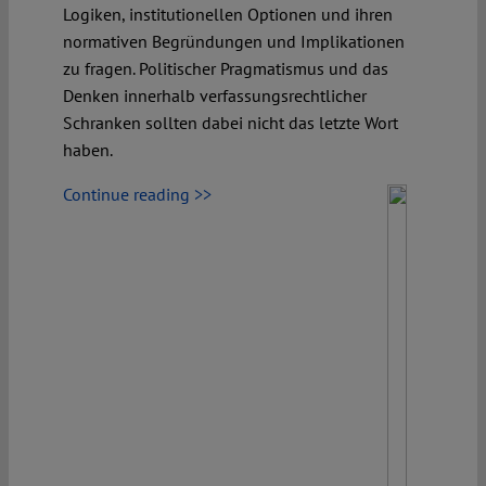
Logiken, institutionellen Optionen und ihren
normativen Begründungen und Implikationen
Spotlight
zu fragen. Politischer Pragmatismus und das
Denken innerhalb verfassungsrechtlicher
Schranken sollten dabei nicht das letzte Wort
haben.
Continue reading >>