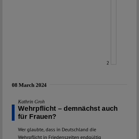
2
08 March 2024
Kathrin Groh
Wehrpflicht – demnächst auch
für Frauen?
Wer glaubte, dass in Deutschland die
Wehrpflicht in Friedenszeiten endgültig