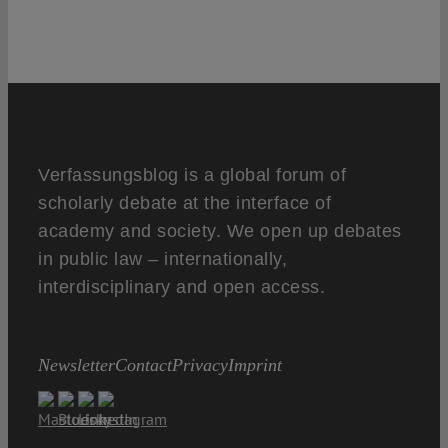
Verfassungsblog is a global forum of
scholarly debate at the interface of
academy and society. We open up debates
in public law – internationally,
interdisciplinary and open access.
Newsletter
Contact
Privacy
Imprint