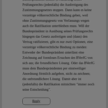
Prüfungsrechts (jedenfalls) die Ausfertigung des
Zustimmungsgesetzes stoppen. Dann kann es keine
vorzeitige völkerrechtliche Bindung geben, weil
ohne Zustimmungsgesetz von Verfassungs wegen
auch die Ratifikation unterbleiben muss. Will der
Bundespräsident in Ausübung seines Prüfungsrechts
hingegen das Gesetz ausfertigen und (dann) den
Vertrag ratifizieren, gibt es nur zwei Optionen, eine
vorzeitige völkerrechtliche Bindung zu meiden:
Entweder der Bundespräsident unterlässt eine
Zeichnung auf formloses Ersuchen des BVerfG von
sich aus; die freundlichere Lösung. Oder das BVerfG
muss dem Bundespräsidenten per einstweiliger
Anordnung förmlich aufgeben, nicht zu zeichnen;
die unfreundlichere Lösung. Damit aber ist
(jedenfalls) die Ratifikation mitnichten “immer noch
seine Entscheidung”.
Reply