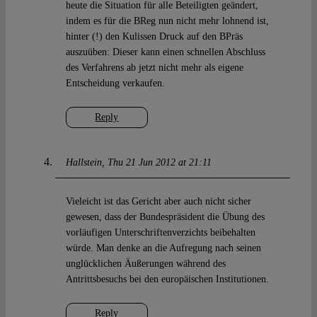
heute die Situation für alle Beteiligten geändert,
indem es für die BReg nun nicht mehr lohnend ist,
hinter (!) den Kulissen Druck auf den BPräs
auszuüben: Dieser kann einen schnellen Abschluss
des Verfahrens ab jetzt nicht mehr als eigene
Entscheidung verkaufen.
Reply
Hallstein
Thu 21 Jun 2012 at 21:11
Vieleicht ist das Gericht aber auch nicht sicher
gewesen, dass der Bundespräsident die Übung des
vorläufigen Unterschriftenverzichts beibehalten
würde. Man denke an die Aufregung nach seinen
unglücklichen Äußerungen während des
Antrittsbesuchs bei den europäischen Institutionen.
Reply