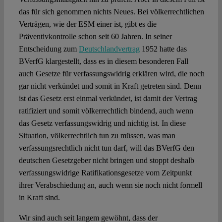
das für sich genommen nichts Neues. Bei völkerrechtlichen
Verträgen, wie der ESM einer ist, gibt es die
Präventivkontrolle schon seit 60 Jahren. In seiner
Entscheidung zum
Deutschlandvertrag
1952 hatte das
BVerfG klargestellt, dass es in diesem besonderen Fall
auch Gesetze für verfassungswidrig erklären wird, die noch
gar nicht verkündet und somit in Kraft getreten sind. Denn
ist das Gesetz erst einmal verkündet, ist damit der Vertrag
ratifiziert und somit völkerrechtlich bindend, auch wenn
das Gesetz verfassungswidrig und nichtig ist. In diese
Situation, völkerrechtlich tun zu müssen, was man
verfassungsrechtlich nicht tun darf, will das BVerfG den
deutschen Gesetzgeber nicht bringen und stoppt deshalb
verfassungswidrige Ratifikationsgesetze vom Zeitpunkt
ihrer Verabschiedung an, auch wenn sie noch nicht formell
in Kraft sind.
Wir sind auch seit langem gewöhnt, dass der