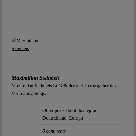
Maximilian Steinbeis
Maximilian Steinbeis ist Gründer und Herausgeber des
Verfassungsblogs.
Other posts about this region:
Deutschland
,
Europa
8 comments