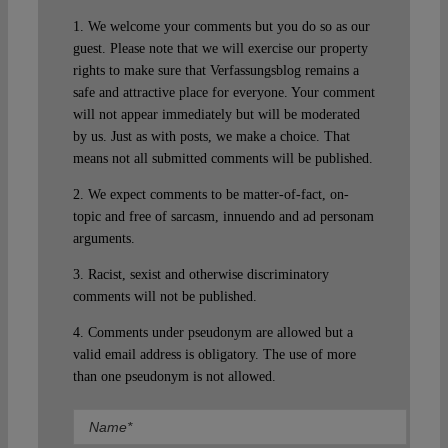
1. We welcome your comments but you do so as our
guest. Please note that we will exercise our property
rights to make sure that Verfassungsblog remains a
safe and attractive place for everyone. Your comment
will not appear immediately but will be moderated
by us. Just as with posts, we make a choice. That
means not all submitted comments will be published.
2. We expect comments to be matter-of-fact, on-
topic and free of sarcasm, innuendo and ad personam
arguments.
3. Racist, sexist and otherwise discriminatory
comments will not be published.
4. Comments under pseudonym are allowed but a
valid email address is obligatory. The use of more
than one pseudonym is not allowed.