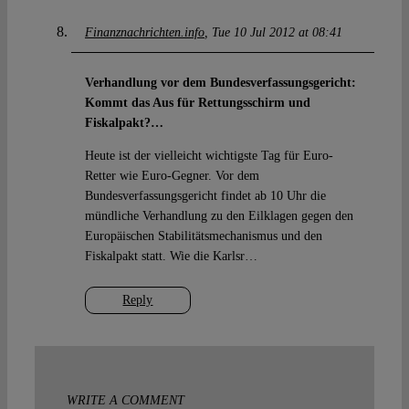
Finanznachrichten.info
Tue 10 Jul 2012 at 08:41
Verhandlung vor dem Bundesverfassungsgericht:
Kommt das Aus für Rettungsschirm und
Fiskalpakt?…
Heute ist der vielleicht wichtigste Tag für Euro-
Retter wie Euro-Gegner. Vor dem
Bundesverfassungsgericht findet ab 10 Uhr die
mündliche Verhandlung zu den Eilklagen gegen den
Europäischen Stabilitätsmechanismus und den
Fiskalpakt statt. Wie die Karlsr…
Reply
WRITE A COMMENT