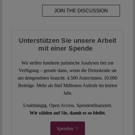
JOIN THE DISCUSSION
Unterstützen Sie unsere Arbeit
mit einer Spende
Wir stellen fundierte juristische Analysen frei zur
Verfügung – gerade dann, wenn die Demokratie sie
am dringendsten braucht. 4.500 Autor:innen. 10.000
Beiträge. Mehr als fünf Millionen Aufrufe im letzten
Jahr.
Unabhängig. Open Access. Spendenfinanziert.
Wir zählen auf Sie, damit es so bleibt.
Spenden ♡