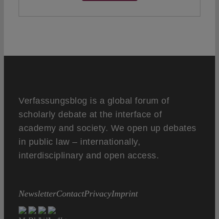
Verfassungsblog is a global forum of
scholarly debate at the interface of
academy and society. We open up debates
in public law – internationally,
interdisciplinary and open access.
Newsletter
Contact
Privacy
Imprint