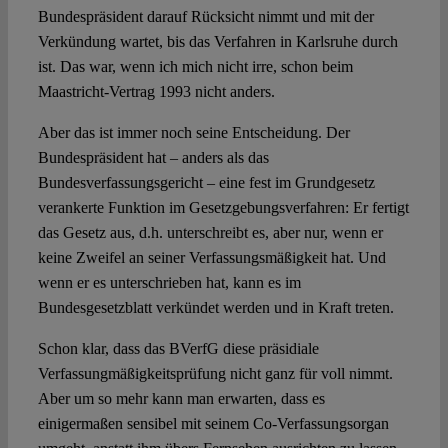
Bundespräsident darauf Rücksicht nimmt und mit der
Verkündung wartet, bis das Verfahren in Karlsruhe durch
ist. Das war, wenn ich mich nicht irre, schon beim
Maastricht-Vertrag 1993 nicht anders.
Aber das ist immer noch seine Entscheidung. Der
Bundespräsident hat – anders als das
Bundesverfassungsgericht – eine fest im Grundgesetz
verankerte Funktion im Gesetzgebungsverfahren: Er fertigt
das Gesetz aus, d.h. unterschreibt es, aber nur, wenn er
keine Zweifel an seiner Verfassungsmäßigkeit hat. Und
wenn er es unterschrieben hat, kann es im
Bundesgesetzblatt verkündet werden und in Kraft treten.
Schon klar, dass das BVerfG diese präsidiale
Verfassungmäßigkeitsprüfung nicht ganz für voll nimmt.
Aber um so mehr kann man erwarten, dass es
einigermaßen sensibel mit seinem Co-Verfassungsorgan