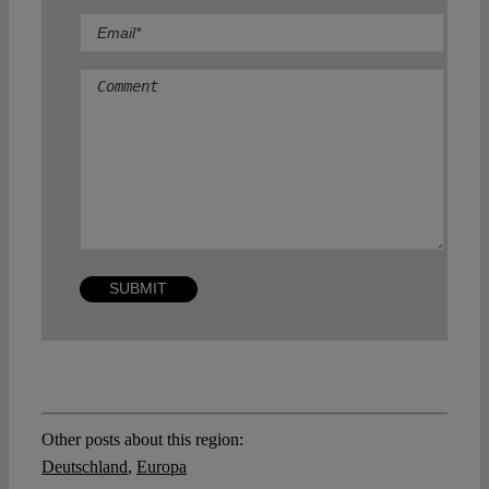
Comment
Other posts about this region:
Deutschland
,
Europa