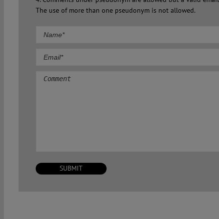
The use of more than one pseudonym is not allowed.
Comment