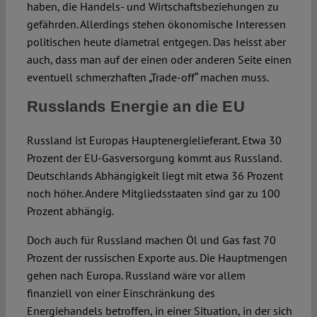
haben, die Handels- und Wirtschaftsbeziehungen zu
gefährden. Aller­dings stehen ökonomische Interessen
poli­tischen heute diametral entgegen. Das heisst aber
auch, dass man auf der einen oder anderen Seite einen
eventuell schmerzhaften „Trade-off“ machen muss.
Russlands Energie an die EU
Russland ist Europas Hauptenergielieferant. Etwa 30
Prozent der EU-Gasversorgung kommt aus Russland.
Deutschlands Abhängigkeit liegt mit etwa 36 Prozent
noch höher. Andere Mitgliedsstaaten sind gar zu 100
Prozent abhängig.
Doch auch für Russland machen Öl und Gas fast 70
Prozent der russischen Exporte aus. Die Hauptmengen
gehen nach Europa. Russland wäre vor allem
finanziell von einer Einschränkung des
Energiehandels betroffen, in einer Situation, in der sich