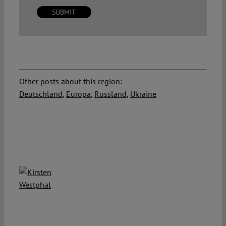
Other posts about this region:
Deutschland
,
Europa
,
Russland
,
Ukraine