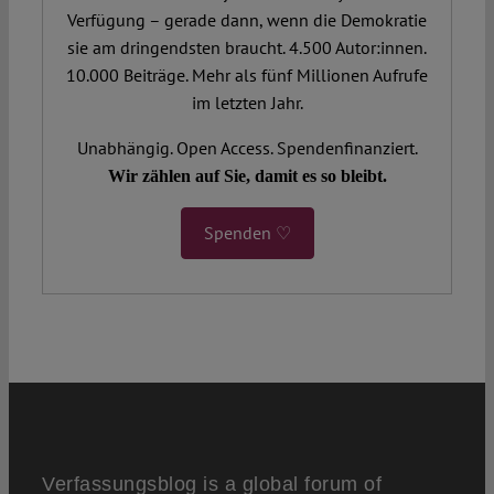
Verfügung – gerade dann, wenn die Demokratie
sie am dringendsten braucht. 4.500 Autor:innen.
10.000 Beiträge. Mehr als fünf Millionen Aufrufe
im letzten Jahr.
Unabhängig. Open Access. Spendenfinanziert.
Wir zählen auf Sie, damit es so bleibt.
Spenden ♡
Verfassungsblog is a global forum of