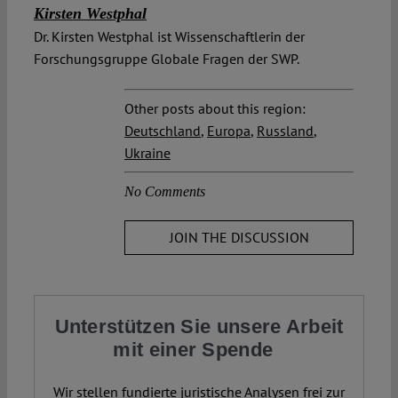
Kirsten Westphal
Dr. Kirsten Westphal ist Wissenschaftlerin der
Forschungsgruppe Globale Fragen der SWP.
Other posts about this region:
Deutschland
,
Europa
,
Russland
,
Ukraine
No Comments
JOIN THE DISCUSSION
Unterstützen Sie unsere Arbeit
mit einer Spende
Wir stellen fundierte juristische Analysen frei zur