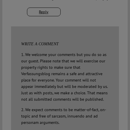
Reply
WRITE A COMMENT
1. We welcome your comments but you do so as
our guest. Please note that we will exercise our
property rights to make sure that
Verfassungsblog remains a safe and attractive
place for everyone. Your comment will not
appear immediately but will be moderated by us.
Just as with posts, we make a choice. That means
not all submitted comments will be published.
2. We expect comments to be matter-of-fact, on-
topic and free of sarcasm, innuendo and ad
personam arguments.