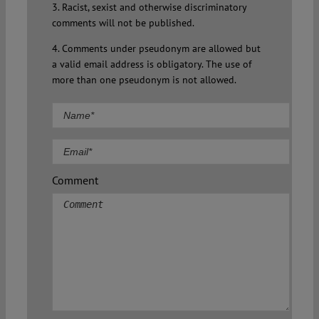
3. Racist, sexist and otherwise discriminatory
comments will not be published.
4. Comments under pseudonym are allowed but
a valid email address is obligatory. The use of
more than one pseudonym is not allowed.
Comment