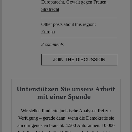
Europarecht
,
Gewalt gegen Frauen
,
Strafrecht
Other posts about this region:
Europa
2 comments
JOIN THE DISCUSSION
Unterstützen Sie unsere Arbeit
mit einer Spende
Wir stellen fundierte juristische Analysen frei zur
Verfügung – gerade dann, wenn die Demokratie sie
am dringendsten braucht. 4.500 Autor:innen. 10.000