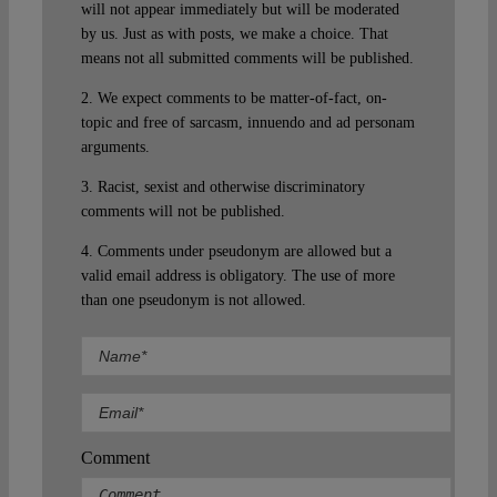
will not appear immediately but will be moderated
by us. Just as with posts, we make a choice. That
means not all submitted comments will be published.
2. We expect comments to be matter-of-fact, on-
topic and free of sarcasm, innuendo and ad personam
arguments.
3. Racist, sexist and otherwise discriminatory
comments will not be published.
4. Comments under pseudonym are allowed but a
valid email address is obligatory. The use of more
than one pseudonym is not allowed.
Comment