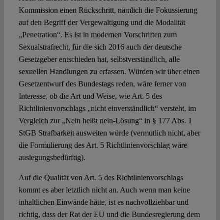
Kommission einen Rückschritt, nämlich die Fokussierung
auf den Begriff der Vergewaltigung und die Modalität
„Penetration“. Es ist in modernen Vorschriften zum
Sexualstrafrecht, für die sich 2016 auch der deutsche
Gesetzgeber entschieden hat, selbstverständlich, alle
sexuellen Handlungen zu erfassen. Würden wir über einen
Gesetzentwurf des Bundestags reden, wäre ferner von
Interesse, ob die Art und Weise, wie Art. 5 des
Richtlinienvorschlags „nicht einverständlich“ versteht, im
Vergleich zur „Nein heißt nein-Lösung“ in § 177 Abs. 1
StGB Strafbarkeit ausweiten würde (vermutlich nicht, aber
die Formulierung des Art. 5 Richtlinienvorschlag wäre
auslegungsbedürftig).
Auf die Qualität von Art. 5 des Richtlinienvorschlags
kommt es aber letztlich nicht an. Auch wenn man keine
inhaltlichen Einwände hätte, ist es nachvollziehbar und
richtig, dass der Rat der EU und die Bundesregierung dem