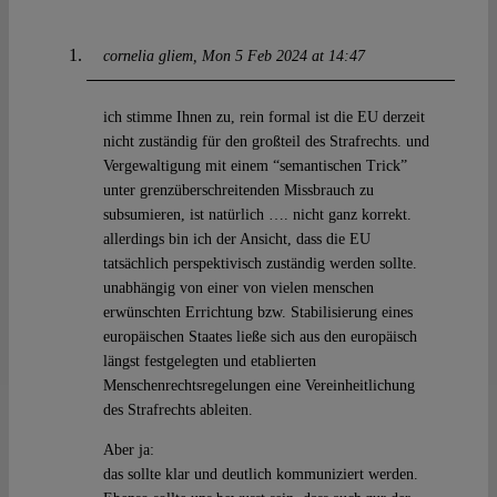
cornelia gliem
Mon 5 Feb 2024 at 14:47
ich stimme Ihnen zu, rein formal ist die EU derzeit
nicht zuständig für den großteil des Strafrechts. und
Vergewaltigung mit einem “semantischen Trick”
unter grenzüberschreitenden Missbrauch zu
subsumieren, ist natürlich …. nicht ganz korrekt.
allerdings bin ich der Ansicht, dass die EU
tatsächlich perspektivisch zuständig werden sollte.
unabhängig von einer von vielen menschen
erwünschten Errichtung bzw. Stabilisierung eines
europäischen Staates ließe sich aus den europäisch
längst festgelegten und etablierten
Menschenrechtsregelungen eine Vereinheitlichung
des Strafrechts ableiten.
Aber ja:
das sollte klar und deutlich kommuniziert werden.