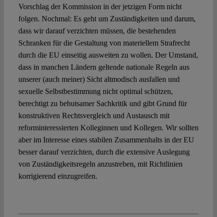
Vorschlag der Kommission in der jetzigen Form nicht
folgen. Nochmal: Es geht um Zuständigkeiten und darum,
dass wir darauf verzichten müssen, die bestehenden
Schranken für die Gestaltung von materiellem Strafrecht
durch die EU einseitig ausweiten zu wollen. Der Umstand,
dass in manchen Ländern geltende nationale Regeln aus
unserer (auch meiner) Sicht altmodisch ausfallen und
sexuelle Selbstbestimmung nicht optimal schützen,
berechtigt zu behutsamer Sachkritik und gibt Grund für
konstruktiven Rechtsvergleich und Austausch mit
reforminteressierten Kolleginnen und Kollegen. Wir sollten
aber im Interesse eines stabilen Zusammenhalts in der EU
besser darauf verzichten, durch die extensive Auslegung
von Zuständigkeitsregeln anzustreben, mit Richtlinien
korrigierend einzugreifen.