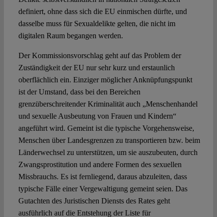
definiert, ohne dass sich die EU einmischen dürfte, und
dasselbe muss für Sexualdelikte gelten, die nicht im
digitalen Raum begangen werden.
Der Kommissionsvorschlag geht auf das Problem der
Zuständigkeit der EU nur sehr kurz und erstaunlich
oberflächlich ein. Einziger möglicher Anknüpfungspunkt
ist der Umstand, dass bei den Bereichen
grenzüberschreitender Kriminalität auch „Menschenhandel
und sexuelle Ausbeutung von Frauen und Kindern“
angeführt wird. Gemeint ist die typische Vorgehensweise,
Menschen über Landesgrenzen zu transportieren bzw. beim
Länderwechsel zu unterstützen, um sie auszubeuten, durch
Zwangsprostitution und andere Formen des sexuellen
Missbrauchs. Es ist fernliegend, daraus abzuleiten, dass
typische Fälle einer Vergewaltigung gemeint seien. Das
Gutachten des Juristischen Diensts des Rates geht
ausführlich auf die Entstehung der Liste für