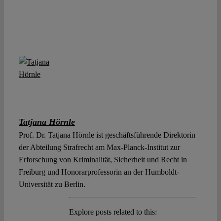
Tatjana Hörnle
Prof. Dr. Tatjana Hörnle ist geschäftsführende Direktorin
der Abteilung Strafrecht am Max-Planck-Institut zur
Erforschung von Kriminalität, Sicherheit und Recht in
Freiburg und Honorarprofessorin an der Humboldt-
Universität zu Berlin.
Explore posts related to this: