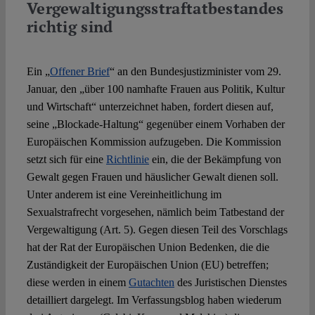
Vergewaltigungsstraftatbestandes
richtig sind
Spotlight
Ein „
Offener Brief
“ an den Bundesjustizminister vom 29.
Januar, den „über 100 namhafte Frauen aus Politik, Kultur
und Wirtschaft“ unterzeichnet haben, fordert diesen auf,
seine „Blockade-Haltung“ gegenüber einem Vorhaben der
Europäischen Kommission aufzugeben. Die Kommission
setzt sich für eine
Richtlinie
ein, die der Bekämpfung von
Gewalt gegen Frauen und häuslicher Gewalt dienen soll.
Unter anderem ist eine Vereinheitlichung im
Sexualstrafrecht vorgesehen, nämlich beim Tatbestand der
Vergewaltigung (Art. 5). Gegen diesen Teil des Vorschlags
hat der Rat der Europäischen Union Bedenken, die die
Zuständigkeit der Europäischen Union (EU) betreffen;
diese werden in einem
Gutachten
des Juristischen Dienstes
detailliert dargelegt. Im Verfassungsblog haben wiederum