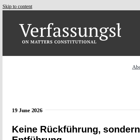
Skip to content
Ab
19 June 2026
Keine Rückführung, sondern
Entführung