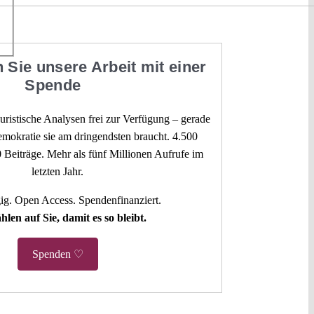
 Sie unsere Arbeit mit einer
Spende
 juristische Analysen frei zur Verfügung – gerade
mokratie sie am dringendsten braucht. 4.500
 Beiträge. Mehr als fünf Millionen Aufrufe im
letzten Jahr.
g. Open Access. Spendenfinanziert.
hlen auf Sie, damit es so bleibt.
Spenden ♡