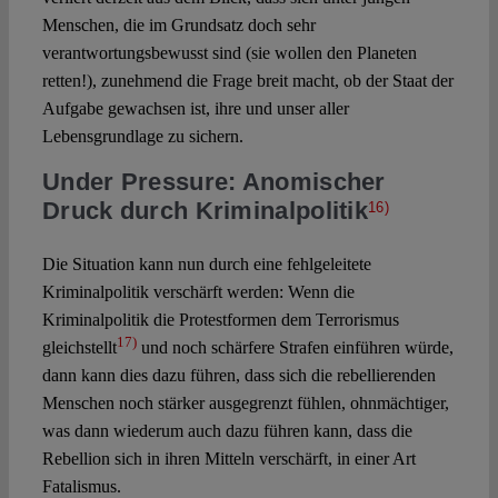
Menschen, die im Grundsatz doch sehr
verantwortungsbewusst sind (sie wollen den Planeten
retten!), zunehmend die Frage breit macht, ob der Staat der
Aufgabe gewachsen ist, ihre und unser aller
Lebensgrundlage zu sichern.
Under Pressure: Anomischer
Druck durch Kriminalpolitik
16)
Die Situation kann nun durch eine fehlgeleitete
Kriminalpolitik verschärft werden: Wenn die
Kriminalpolitik die Protestformen dem Terrorismus
17)
gleichstellt
und noch schärfere Strafen einführen würde,
dann kann dies dazu führen, dass sich die rebellierenden
Menschen noch stärker ausgegrenzt fühlen, ohnmächtiger,
was dann wiederum auch dazu führen kann, dass die
Rebellion sich in ihren Mitteln verschärft, in einer Art
Fatalismus.