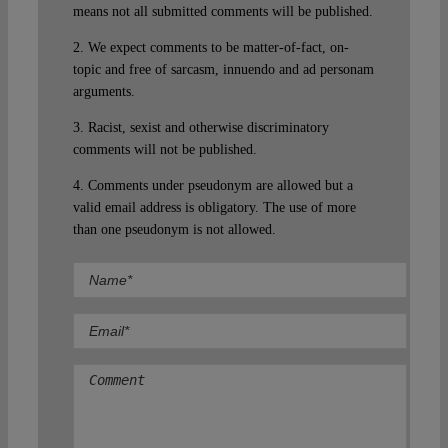
means not all submitted comments will be published.
2. We expect comments to be matter-of-fact, on-
topic and free of sarcasm, innuendo and ad personam
arguments.
3. Racist, sexist and otherwise discriminatory
comments will not be published.
4. Comments under pseudonym are allowed but a
valid email address is obligatory. The use of more
than one pseudonym is not allowed.
Comment