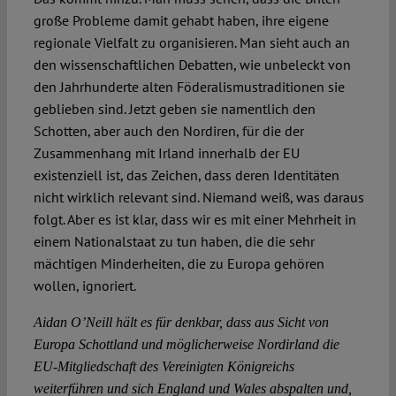
große Probleme damit gehabt haben, ihre eigene
regionale Vielfalt zu organisieren. Man sieht auch an
den wissenschaftlichen Debatten, wie unbeleckt von
den Jahrhunderte alten Föderalismustraditionen sie
geblieben sind. Jetzt geben sie namentlich den
Schotten, aber auch den Nordiren, für die der
Zusammenhang mit Irland innerhalb der EU
existenziell ist, das Zeichen, dass deren Identitäten
nicht wirklich relevant sind. Niemand weiß, was daraus
folgt. Aber es ist klar, dass wir es mit einer Mehrheit in
einem Nationalstaat zu tun haben, die die sehr
mächtigen Minderheiten, die zu Europa gehören
wollen, ignoriert.
Aidan O’Neill hält es für denkbar, dass aus Sicht von
Europa Schottland und möglicherweise Nordirland die
EU-Mitgliedschaft des Vereinigten Königreichs
weiterführen und sich England und Wales abspalten und,