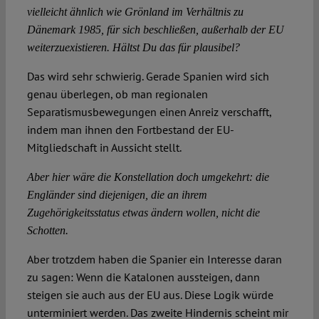
vielleicht ähnlich wie Grönland im Verhältnis zu
Dänemark 1985, für sich beschließen, außerhalb der EU
weiterzuexistieren. Hältst Du das für plausibel?
Das wird sehr schwierig. Gerade Spanien wird sich
genau überlegen, ob man regionalen
Separatismusbewegungen einen Anreiz verschafft,
indem man ihnen den Fortbestand der EU-
Mitgliedschaft in Aussicht stellt.
Aber hier wäre die Konstellation doch umgekehrt: die
Engländer sind diejenigen, die an ihrem
Zugehörigkeitsstatus etwas ändern wollen, nicht die
Schotten.
Aber trotzdem haben die Spanier ein Interesse daran
zu sagen: Wenn die Katalonen aussteigen, dann
steigen sie auch aus der EU aus. Diese Logik würde
unterminiert werden. Das zweite Hindernis scheint mir