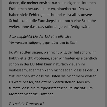
denen, die meiner Ansicht nach aus eigenen, internen
Problemen heraus austreten, hinterherzurufen, wir
haben viele Fehler gemacht und es ist alles unsere
Schuld, dreht die Euroskepsis nur noch eine Schaube
weiter, ohne dass das rational gerechtfertigt wäre.
Also empfiehlst Du der EU eine offensive
Vorwärtsverteidigung gegenüber den Briten?
Ja. Wir sollten sagen, wer nicht will, der hat schon, ihr
habt vielleicht Probleme, aber wir finden es eigentlich
schön in der EU. Man kann natürlich viel an ihr
verbessern, aber man kann nicht sagen, dass es der EU
zuzurechnen ist, dass die Briten sie nicht mehr wollen.
Es wäre besser, das offensiv darzustellen. Aber ich
fürchte, dass die mitgliedsstaatliche Politik dazu im
Moment nicht die Kraft hat.
Bis auf die Franzosen?