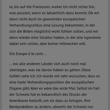
Ja, bis auf die Franzosen, wobei ich nicht sicher bin,
was passiert, wenn es tatsächlich dazu kommt. Ob wir
dann nicht doch im gewohnten europäischen
Verhandlungszirkus eine Lösung bekommen, in der
sich die Briten möglichst wohl fühlen sollen, und wir
dann wieder eine Struktur haben, in der alle irgendwie
dabei sein sollen, aber keiner mitmachen will.
Ein Europa à la carte…
… wo alle anderen Länder sich auch noch mal
überlegen, was sie davon haben zu gehen. Diese
Gefahr sehe ich. Ich würde mir sehr wünschen, dass es
eine harte Verhandlungsposition der europäischen
Organe gibt. Aber es wäre das erste Mal. Selbst im Fall
der Schweiz hat es bekanntlich des Drucks der
Amerikaner bedurft, um sie dazu zu bringen, ihre
Bankpraktiken zu ändern, obwohl die Schweiz nur