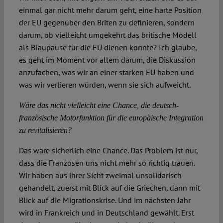
einmal gar nicht mehr darum geht, eine harte Position
der EU gegenüber den Briten zu definieren, sondern
darum, ob vielleicht umgekehrt das britische Modell
als Blaupause für die EU dienen könnte? Ich glaube,
es geht im Moment vor allem darum, die Diskussion
anzufachen, was wir an einer starken EU haben und
was wir verlieren würden, wenn sie sich aufweicht.
Wäre das nicht vielleicht eine Chance, die deutsch-
französische Motorfunktion für die europäische Integration
zu revitalisieren?
Das wäre sicherlich eine Chance. Das Problem ist nur,
dass die Franzosen uns nicht mehr so richtig trauen.
Wir haben aus ihrer Sicht zweimal unsolidarisch
gehandelt, zuerst mit Blick auf die Griechen, dann mit
Blick auf die Migrationskrise. Und im nächsten Jahr
wird in Frankreich und in Deutschland gewählt. Erst