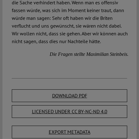
die Sache verhindert haben. Wenn man es offensiv
fassen würde, was sich im Moment keiner traut, dann
würde man sagen: Sehr oft haben wir die Briten
verflucht und uns gewünscht, sie wären nicht dabei.
Wir wollen nicht, dass sie gehen. Aber wir können auch
nicht sagen, dass dies nur Nachteile hätte.
Die Fragen stellte Maximilian Steinbeis.
DOWNLOAD PDF
LICENSED UNDER CC BY-NC-ND 4.0
EXPORT METADATA