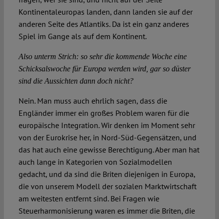
Kontinentaleuropas landen, dann landen sie auf der
anderen Seite des Atlantiks. Da ist ein ganz anderes
Spiel im Gange als auf dem Kontinent.
Also unterm Strich: so sehr die kommende Woche eine
Schicksalswoche für Europa werden wird, gar so düster
sind die Aussichten dann doch nicht?
Nein. Man muss auch ehrlich sagen, dass die
Engländer immer ein großes Problem waren für die
europäische Integration. Wir denken im Moment sehr
von der Eurokrise her, in Nord-Süd-Gegensätzen, und
das hat auch eine gewisse Berechtigung. Aber man hat
auch lange in Kategorien von Sozialmodellen
gedacht, und da sind die Briten diejenigen in Europa,
die von unserem Modell der sozialen Marktwirtschaft
am weitesten entfernt sind. Bei Fragen wie
Steuerharmonisierung waren es immer die Briten, die