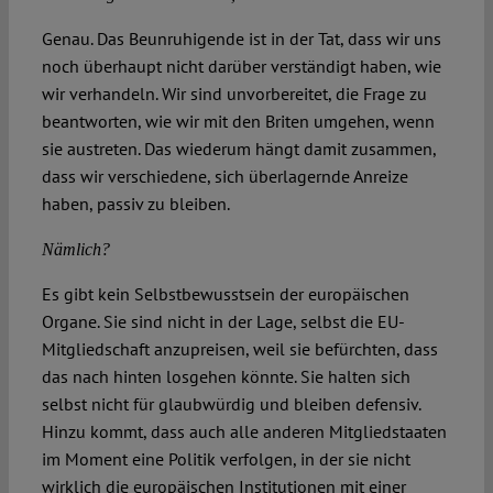
Genau. Das Beunruhigende ist in der Tat, dass wir uns
noch überhaupt nicht darüber verständigt haben, wie
wir verhandeln. Wir sind unvorbereitet, die Frage zu
beantworten, wie wir mit den Briten umgehen, wenn
sie austreten. Das wiederum hängt damit zusammen,
dass wir verschiedene, sich überlagernde Anreize
haben, passiv zu bleiben.
Nämlich?
Es gibt kein Selbstbewusstsein der europäischen
Organe. Sie sind nicht in der Lage, selbst die EU-
Mitgliedschaft anzupreisen, weil sie befürchten, dass
das nach hinten losgehen könnte. Sie halten sich
selbst nicht für glaubwürdig und bleiben defensiv.
Hinzu kommt, dass auch alle anderen Mitgliedstaaten
im Moment eine Politik verfolgen, in der sie nicht
wirklich die europäischen Institutionen mit einer