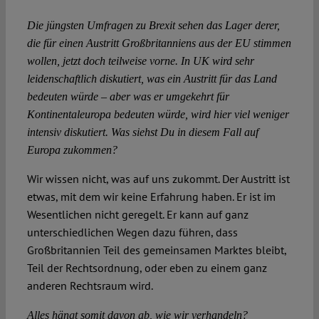
Die jüngsten Umfragen zu Brexit sehen das Lager derer,
Spotlight
die für einen Austritt Großbritanniens aus der EU stimmen
wollen, jetzt doch teilweise vorne. In UK wird sehr
leidenschaftlich diskutiert, was ein Austritt für das Land
bedeuten würde – aber was er umgekehrt für
Kontinentaleuropa bedeuten würde, wird hier viel weniger
intensiv diskutiert. Was siehst Du in diesem Fall auf
Europa zukommen?
Wir wissen nicht, was auf uns zukommt. Der Austritt ist
etwas, mit dem wir keine Erfahrung haben. Er ist im
Wesentlichen nicht geregelt. Er kann auf ganz
unterschiedlichen Wegen dazu führen, dass
Großbritannien Teil des gemeinsamen Marktes bleibt,
Teil der Rechtsordnung, oder eben zu einem ganz
anderen Rechtsraum wird.
Alles hängt somit davon ab, wie wir verhandeln?