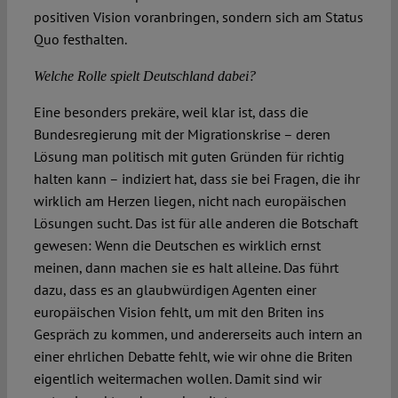
positiven Vision voranbringen, sondern sich am Status
Quo festhalten.
Welche Rolle spielt Deutschland dabei?
Eine besonders prekäre, weil klar ist, dass die
Bundesregierung mit der Migrationskrise – deren
Lösung man politisch mit guten Gründen für richtig
halten kann – indiziert hat, dass sie bei Fragen, die ihr
wirklich am Herzen liegen, nicht nach europäischen
Lösungen sucht. Das ist für alle anderen die Botschaft
gewesen: Wenn die Deutschen es wirklich ernst
meinen, dann machen sie es halt alleine. Das führt
dazu, dass es an glaubwürdigen Agenten einer
europäischen Vision fehlt, um mit den Briten ins
Gespräch zu kommen, und andererseits auch intern an
einer ehrlichen Debatte fehlt, wie wir ohne die Briten
eigentlich weitermachen wollen. Damit sind wir