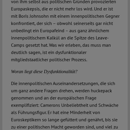
von ihm selbst aus politischen Gründen provozierten
Europaskepsis, die er nicht mehr los wird. Und er ist
mit Boris Johnsohn mit einem innenpolitischen Gegner
konfrontiert, der sich – obwohl seinerseits gar nicht
unbedingt ein Europafeind – aus ganz ähnlichem
innenpolitischem Kalkül an die Spitze des Leave-
Camps gesetzt hat. Was wir erleben, das muss man
deutlich sagen, ist ein dysfunktionaler
mitgliedstaatlicher politischer Prozess.
Woran liegt diese Dysfunktionalität?
Die innenpolitischen Auseinandersetzungen, die sich
um ganz andere Fragen drehen, werden huckepack
genommen und an der europäischen Frage
exemplifiziert: Camerons Unbeliebtheit und Schwäche
als Führungsfigur. Er hat eine Minderheit von
Euroskeptikern so lange gefüttert und genährt, bis sie
zu einer politischen Macht geworden sind, und viel zu