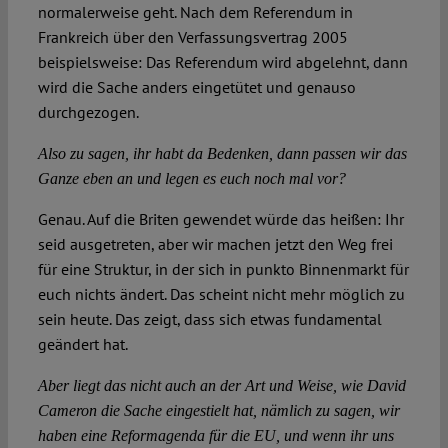
normalerweise geht. Nach dem Referendum in
Frankreich über den Verfassungsvertrag 2005
beispielsweise: Das Referendum wird abgelehnt, dann
wird die Sache anders eingetütet und genauso
durchgezogen.
Also zu sagen, ihr habt da Bedenken, dann passen wir das
Ganze eben an und legen es euch noch mal vor?
Genau. Auf die Briten gewendet würde das heißen: Ihr
seid ausgetreten, aber wir machen jetzt den Weg frei
für eine Struktur, in der sich in punkto Binnenmarkt für
euch nichts ändert. Das scheint nicht mehr möglich zu
sein heute. Das zeigt, dass sich etwas fundamental
geändert hat.
Aber liegt das nicht auch an der Art und Weise, wie David
Cameron die Sache eingestielt hat, nämlich zu sagen, wir
haben eine Reformagenda für die EU, und wenn ihr uns