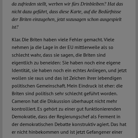
da zufrieden stellt, werben wir fürs Drinbleiben? Hat das
nicht dazu geführt, dass diese Karte, auf die Bedürfnisse
der Briten einzugehen, jetzt sozusagen schon ausgespielt
ist?
Klar. Die Briten haben viele Fehler gemacht. Viele
nehmen ja die Lage in der EU mittlerweile als so
schlecht wahr, dass sie sagen, die Briten sind
eigentlich zu beneiden: Sie haben noch eine eigene
Identität, sie haben noch ein echtes Anliegen, und jetzt
wollen sie raus und das ist Zeichen ihrer lebendigen
politischen Gemeinschaft. Mein Eindruck ist eher: die
Briten sind politisch sehr schlecht geführt worden.
Cameron hat die Diskussion überhaupt nicht mehr
kontrolliert. Es gehört zu einer gut funktionierenden
Demokratie, dass der Regierungschef als Ferment in
der demokratischen Debatte konstruktiv agiert. Das hat
er nicht hinbekommen und ist jetzt Gefangener einer