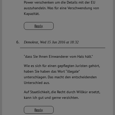
Power verschenken um die Details mit der EU
auszuhandeln. Was für eine Verschwendung von
Kapazität.
Reply
Demokrat
Wed 15 Jun 2016 at 18:32
“dass Sie Ihnen Einwanderer vom Hals hält.”
Wie es sich für einen gepflegten Juristen gehört,
haben Sie haben das Wort “illegale”
unterschlagen. Das macht den entscheidenden
Unterschied aus.
Auf Staatlichkeit, die Recht durch Willkür ersetzt,
kann ich gut und gerne verzichten.
Reply