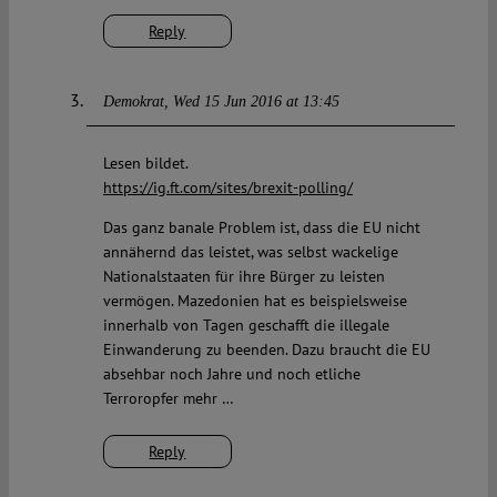
Reply
Demokrat
Wed 15 Jun 2016 at 13:45
Lesen bildet.
https://ig.ft.com/sites/brexit-polling/
Das ganz banale Problem ist, dass die EU nicht
annähernd das leistet, was selbst wackelige
Nationalstaaten für ihre Bürger zu leisten
vermögen. Mazedonien hat es beispielsweise
innerhalb von Tagen geschafft die illegale
Einwanderung zu beenden. Dazu braucht die EU
absehbar noch Jahre und noch etliche
Terroropfer mehr …
Reply