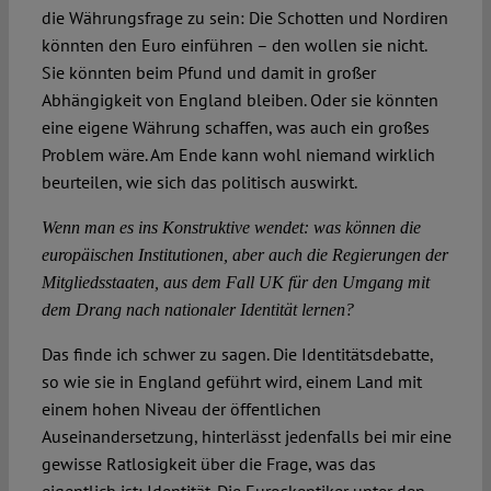
die Währungsfrage zu sein: Die Schotten und Nordiren
könnten den Euro einführen – den wollen sie nicht.
Sie könnten beim Pfund und damit in großer
Abhängigkeit von England bleiben. Oder sie könnten
eine eigene Währung schaffen, was auch ein großes
Problem wäre. Am Ende kann wohl niemand wirklich
beurteilen, wie sich das politisch auswirkt.
Wenn man es ins Konstruktive wendet: was können die
europäischen Institutionen, aber auch die Regierungen der
Mitgliedsstaaten, aus dem Fall UK für den Umgang mit
dem Drang nach nationaler Identität lernen?
Das finde ich schwer zu sagen. Die Identitätsdebatte,
so wie sie in England geführt wird, einem Land mit
einem hohen Niveau der öffentlichen
Auseinandersetzung, hinterlässt jedenfalls bei mir eine
gewisse Ratlosigkeit über die Frage, was das