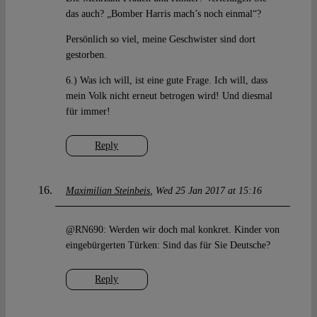
das auch? „Bomber Harris mach’s noch einmal“?
Persönlich so viel, meine Geschwister sind dort
gestorben.
6.) Was ich will, ist eine gute Frage. Ich will, dass
mein Volk nicht erneut betrogen wird! Und diesmal
für immer!
Reply
Maximilian Steinbeis
Wed 25 Jan 2017 at 15:16
@RN690: Werden wir doch mal konkret. Kinder von
eingebürgerten Türken: Sind das für Sie Deutsche?
Reply