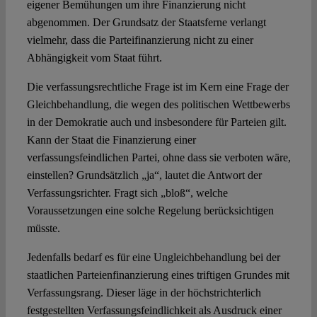
eigener Bemühungen um ihre Finanzierung nicht
abgenommen. Der Grundsatz der Staatsferne verlangt
vielmehr, dass die Parteifinanzierung nicht zu einer
Abhängigkeit vom Staat führt.
Die verfassungsrechtliche Frage ist im Kern eine Frage der
Gleichbehandlung, die wegen des politischen Wettbewerbs
in der Demokratie auch und insbesondere für Parteien gilt.
Kann der Staat die Finanzierung einer
verfassungsfeindlichen Partei, ohne dass sie verboten wäre,
einstellen? Grundsätzlich „ja“, lautet die Antwort der
Verfassungsrichter. Fragt sich „bloß“, welche
Voraussetzungen eine solche Regelung berücksichtigen
müsste.
Jedenfalls bedarf es für eine Ungleichbehandlung bei der
staatlichen Parteienfinanzierung eines triftigen Grundes mit
Verfassungsrang. Dieser läge in der höchstrichterlich
festgestellten Verfassungsfeindlichkeit als Ausdruck einer