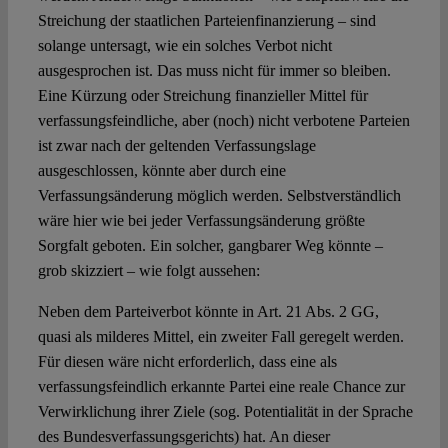
Streichung der staatlichen Parteienfinanzierung – sind
solange untersagt, wie ein solches Verbot nicht
ausgesprochen ist. Das muss nicht für immer so bleiben.
Eine Kürzung oder Streichung finanzieller Mittel für
verfassungsfeindliche, aber (noch) nicht verbotene Parteien
ist zwar nach der geltenden Verfassungslage
ausgeschlossen, könnte aber durch eine
Verfassungsänderung möglich werden. Selbstverständlich
wäre hier wie bei jeder Verfassungsänderung größte
Sorgfalt geboten. Ein solcher, gangbarer Weg könnte –
grob skizziert – wie folgt aussehen:
Neben dem Parteiverbot könnte in Art. 21 Abs. 2 GG,
quasi als milderes Mittel, ein zweiter Fall geregelt werden.
Für diesen wäre nicht erforderlich, dass eine als
verfassungsfeindlich erkannte Partei eine reale Chance zur
Verwirklichung ihrer Ziele (sog. Potentialität in der Sprache
des Bundesverfassungsgerichts) hat. An dieser