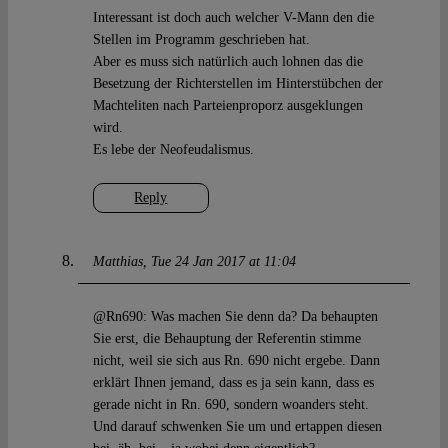
Interessant ist doch auch welcher V-Mann den die
Stellen im Programm geschrieben hat.
Aber es muss sich natürlich auch lohnen das die
Besetzung der Richterstellen im Hinterstübchen der
Machteliten nach Parteienproporz ausgeklungen
wird.
Es lebe der Neofeudalismus.
Reply
Matthias
Tue 24 Jan 2017 at 11:04
@Rn690: Was machen Sie denn da? Da behaupten
Sie erst, die Behauptung der Referentin stimme
nicht, weil sie sich aus Rn. 690 nicht ergebe. Dann
erklärt Ihnen jemand, dass es ja sein kann, dass es
gerade nicht in Rn. 690, sondern woanders steht.
Und darauf schwenken Sie um und ertappen diesen