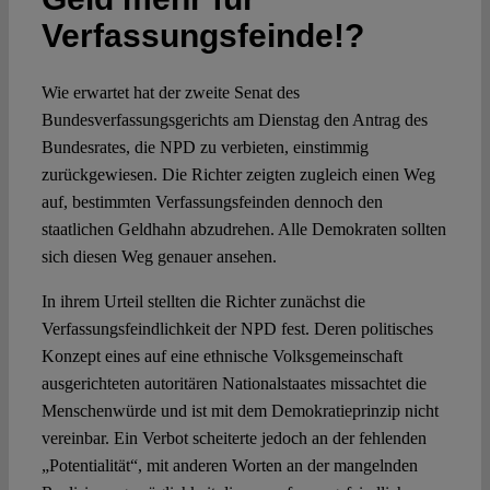
Verfassungsfeinde!?
Spotlight
Wie erwartet hat der zweite Senat des
Bundesverfassungsgerichts am Dienstag den Antrag des
Bundesrates, die NPD zu verbieten, einstimmig
zurückgewiesen. Die Richter zeigten zugleich einen Weg
auf, bestimmten Verfassungsfeinden dennoch den
staatlichen Geldhahn abzudrehen. Alle Demokraten sollten
sich diesen Weg genauer ansehen.
In ihrem Urteil stellten die Richter zunächst die
Verfassungsfeindlichkeit der NPD fest. Deren politisches
Konzept eines auf eine ethnische Volksgemeinschaft
ausgerichteten autoritären Nationalstaates missachtet die
Menschenwürde und ist mit dem Demokratieprinzip nicht
vereinbar. Ein Verbot scheiterte jedoch an der fehlenden
„Potentialität“, mit anderen Worten an der mangelnden