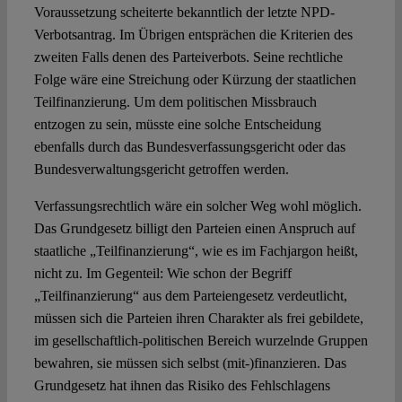
Voraussetzung scheiterte bekanntlich der letzte NPD-
Verbotsantrag. Im Übrigen entsprächen die Kriterien des
zweiten Falls denen des Parteiverbots. Seine rechtliche
Folge wäre eine Streichung oder Kürzung der staatlichen
Teilfinanzierung. Um dem politischen Missbrauch
entzogen zu sein, müsste eine solche Entscheidung
ebenfalls durch das Bundesverfassungsgericht oder das
Bundesverwaltungsgericht getroffen werden.
Verfassungsrechtlich wäre ein solcher Weg wohl möglich.
Das Grundgesetz billigt den Parteien einen Anspruch auf
staatliche „Teilfinanzierung“, wie es im Fachjargon heißt,
nicht zu. Im Gegenteil: Wie schon der Begriff
„Teilfinanzierung“ aus dem Parteiengesetz verdeutlicht,
müssen sich die Parteien ihren Charakter als frei gebildete,
im gesellschaftlich-politischen Bereich wurzelnde Gruppen
bewahren, sie müssen sich selbst (mit-)finanzieren. Das
Grundgesetz hat ihnen das Risiko des Fehlschlagens