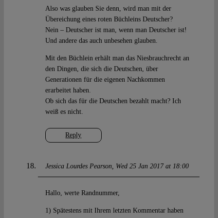
Also was glauben Sie denn, wird man mit der
Übereichung eines roten Büchleins Deutscher?
Nein – Deutscher ist man, wenn man Deutscher ist!
Und andere das auch unbesehen glauben.
Mit den Büchlein erhält man das Niesbrauchrecht an
den Dingen, die sich die Deutschen, über
Generationen für die eigenen Nachkommen
erarbeitet haben.
Ob sich das für die Deutschen bezahlt macht? Ich
weiß es nicht.
Reply
Jessica Lourdes Pearson
Wed 25 Jan 2017 at 18:00
Hallo, werte Randnummer,
1) Spätestens mit Ihrem letzten Kommentar haben