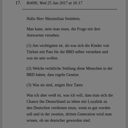
Rn690
Wed 25 Jan 2017 at 16:17
Hallo Herr Maximilian Steinbeis,
Man kann, nein man muss, die Frage mit drei
Antworten versehen.
(1) Am wichtigsten ist, als was sich die Kinder von
Türken mit Pass für die BRD selber verstehen und
was sie sein wollen.
(2) Welche rechtliche Stellung diese Menschen in der
BRD haben, dass regeln Gesetze.
(3) Was sie sind, zeigen Ihre Taten.
Was ich aber weiß ist, was ich will, dass man sich die
Chance ihn Deutschland zu leben mit Loyalität zu
den Deutschen verdienen muss, wenn es gut werden
soll und in der zweiten, dritten Generation wird man
wissen, ob sie deutscher geworden sind.