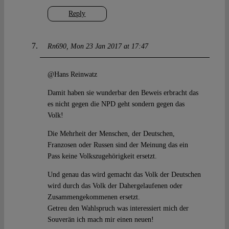
Reply
Rn690
Mon 23 Jan 2017 at 17:47
@Hans Reinwatz
Damit haben sie wunderbar den Beweis erbracht das
es nicht gegen die NPD geht sondern gegen das
Volk!
Die Mehrheit der Menschen, der Deutschen,
Franzosen oder Russen sind der Meinung das ein
Pass keine Volkszugehörigkeit ersetzt.
Und genau das wird gemacht das Volk der Deutschen
wird durch das Volk der Dahergelaufenen oder
Zusammengekommenen ersetzt.
Getreu den Wahlspruch was interessiert mich der
Souverän ich mach mir einen neuen!