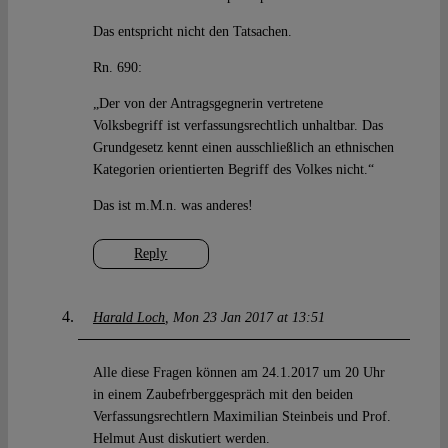
Das entspricht nicht den Tatsachen.
Rn. 690:
„Der von der Antragsgegnerin vertretene
Volksbegriff ist verfassungsrechtlich unhaltbar. Das
Grundgesetz kennt einen ausschließlich an ethnischen
Kategorien orientierten Begriff des Volkes nicht.“
Das ist m.M.n. was anderes!
Reply
Harald Loch
Mon 23 Jan 2017 at 13:51
Alle diese Fragen können am 24.1.2017 um 20 Uhr
in einem Zaubefrberggespräch mit den beiden
Verfassungsrechtlern Maximilian Steinbeis und Prof.
Helmut Aust diskutiert werden.