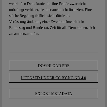
wehrhaften Demokratie, die ihre Feinde zwar nicht
unbedingt verbietet, sie aber auch nicht finanziert. Eine
solche Regelung freilich, sie bedürfte als
Verfassungsänderung einer Zweidrittelmehrheit in
Bundestag und Bundesrat. Zeit für alle Demokraten, sich
zusammenzuraufen.
DOWNLOAD PDF
LICENSED UNDER CC BY-NC-ND 4.0
EXPORT METADATA