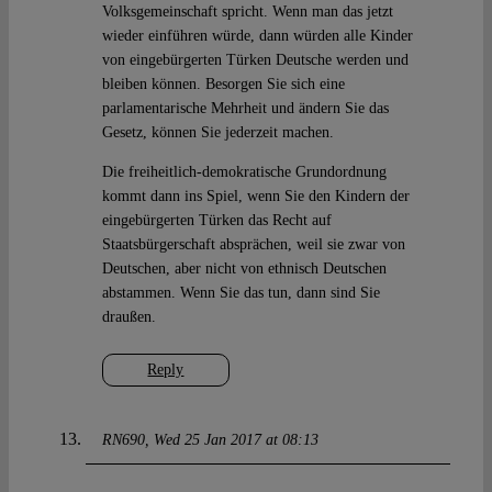
Volksgemeinschaft spricht. Wenn man das jetzt
wieder einführen würde, dann würden alle Kinder
von eingebürgerten Türken Deutsche werden und
bleiben können. Besorgen Sie sich eine
parlamentarische Mehrheit und ändern Sie das
Gesetz, können Sie jederzeit machen.
Die freiheitlich-demokratische Grundordnung
kommt dann ins Spiel, wenn Sie den Kindern der
eingebürgerten Türken das Recht auf
Staatsbürgerschaft absprächen, weil sie zwar von
Deutschen, aber nicht von ethnisch Deutschen
abstammen. Wenn Sie das tun, dann sind Sie
draußen.
Reply
RN690
Wed 25 Jan 2017 at 08:13