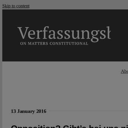
Skip to content
Ab
13 January 2016