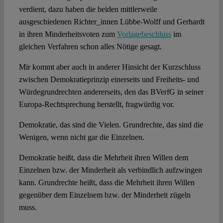
verdient, dazu haben die beiden mittlerweile
ausgeschiedenen Richter_innen Lübbe-Wolff und Gerhardt
in ihren Minderheitsvoten zum
Vorlagebeschluss
im
gleichen Verfahren schon alles Nötige gesagt.
Mir kommt aber auch in anderer Hinsicht der Kurzschluss
zwischen Demokratieprinzip einerseits und Freiheits- und
Würdegrundrechten andererseits, den das BVerfG in seiner
Europa-Rechtsprechung herstellt, fragwürdig vor.
Demokratie, das sind die Vielen. Grundrechte, das sind die
Wenigen, wenn nicht gar die Einzelnen.
Demokratie heißt, dass die Mehrheit ihren Willen dem
Einzelnen bzw. der Minderheit als verbindlich aufzwingen
kann. Grundrechte heißt, dass die Mehrheit ihren Willen
gegenüber dem Einzelnem bzw. der Minderheit zügeln
muss.