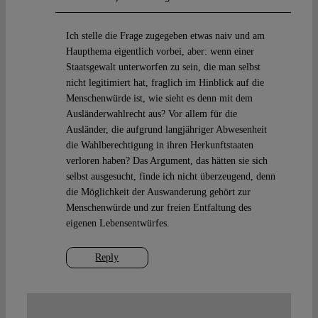
Ich stelle die Frage zugegeben etwas naiv und am
Haupthema eigentlich vorbei, aber: wenn einer
Staatsgewalt unterworfen zu sein, die man selbst
nicht legitimiert hat, fraglich im Hinblick auf die
Menschenwürde ist, wie sieht es denn mit dem
Ausländerwahlrecht aus? Vor allem für die
Ausländer, die aufgrund langjähriger Abwesenheit
die Wahlberechtigung in ihren Herkunftstaaten
verloren haben? Das Argument, das hätten sie sich
selbst ausgesucht, finde ich nicht überzeugend, denn
die Möglichkeit der Auswanderung gehört zur
Menschenwürde und zur freien Entfaltung des
eigenen Lebensentwürfes.
Reply