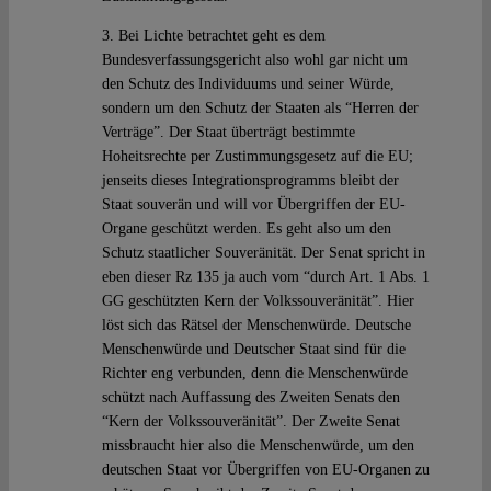
3. Bei Lichte betrachtet geht es dem
Bundesverfassungsgericht also wohl gar nicht um
den Schutz des Individuums und seiner Würde,
sondern um den Schutz der Staaten als “Herren der
Verträge”. Der Staat überträgt bestimmte
Hoheitsrechte per Zustimmungsgesetz auf die EU;
jenseits dieses Integrationsprogramms bleibt der
Staat souverän und will vor Übergriffen der EU-
Organe geschützt werden. Es geht also um den
Schutz staatlicher Souveränität. Der Senat spricht in
eben dieser Rz 135 ja auch vom “durch Art. 1 Abs. 1
GG geschützten Kern der Volkssouveränität”. Hier
löst sich das Rätsel der Menschenwürde. Deutsche
Menschenwürde und Deutscher Staat sind für die
Richter eng verbunden, denn die Menschenwürde
schützt nach Auffassung des Zweiten Senats den
“Kern der Volkssouveränität”. Der Zweite Senat
missbraucht hier also die Menschenwürde, um den
deutschen Staat vor Übergriffen von EU-Organen zu