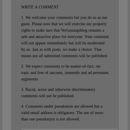
WRITE A COMMENT
1. We welcome your comments but you do so as our
guest. Please note that we will exercise our property
rights to make sure that Verfassungsblog remains a
safe and attractive place for everyone. Your comment
will not appear immediately but will be moderated
by us. Just as with posts, we make a choice. That
means not all submitted comments will be published.
2. We expect comments to be matter-of-fact, on-
topic and free of sarcasm, innuendo and ad personam
arguments.
3. Racist, sexist and otherwise discriminatory
comments will not be published.
4. Comments under pseudonym are allowed but a
valid email address is obligatory. The use of more
than one pseudonym is not allowed.