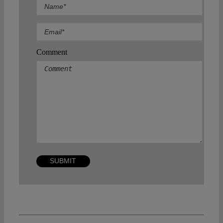
Comment