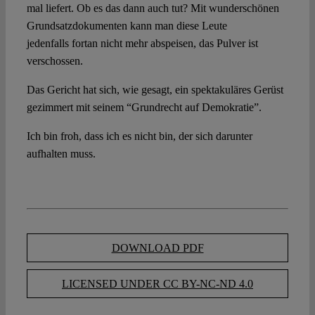
mal liefert. Ob es das dann auch tut? Mit wunderschönen
Grundsatzdokumenten kann man diese Leute
jedenfalls fortan nicht mehr abspeisen, das Pulver ist
verschossen.
Das Gericht hat sich, wie gesagt, ein spektakuläres Gerüst
gezimmert mit seinem “Grundrecht auf Demokratie”.
Ich bin froh, dass ich es nicht bin, der sich darunter
aufhalten muss.
DOWNLOAD PDF
LICENSED UNDER CC BY-NC-ND 4.0