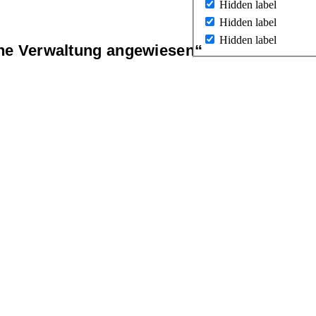
Hidden label
Hidden label
Hidden label
iche Verwaltung angewiesen“