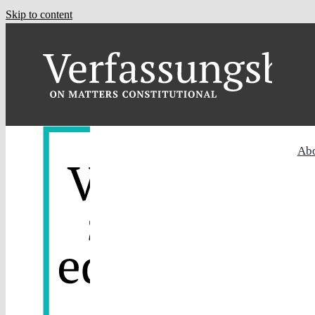
Skip to content
Ab