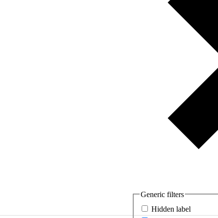
Generic filters
Hidden label