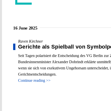
16 June 2025
Raven Kirchner
Gerichte als Spielball von Symbolpo
Seit Tagen polarisiert die Entscheidung des VG Berlin zur
Bundesinnenminister Alexander Dobrindt erklärte unmittelba
wenn sie sich von exekutivem Ungehorsam unterscheidet, is
Gerichtsentscheidungen.
Continue reading >>