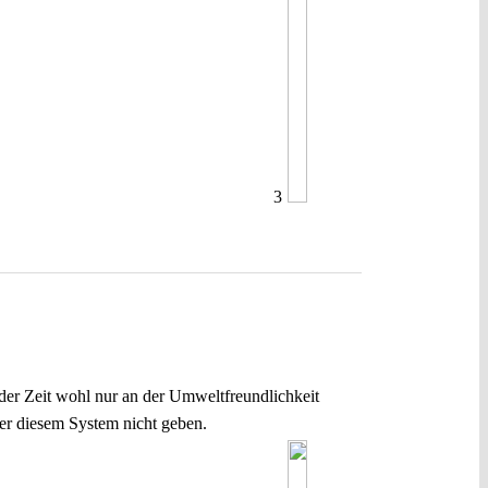
3
er Zeit wohl nur an der Umweltfreundlichkeit
ter diesem System nicht geben.