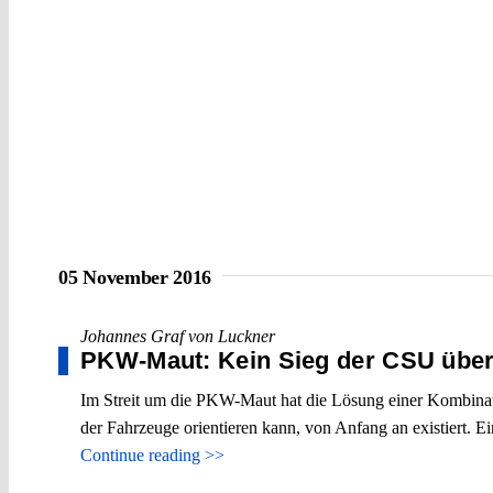
05 November 2016
Johannes Graf von Luckner
PKW-Maut: Kein Sieg der CSU übe
Im Streit um die PKW-Maut hat die Lösung einer Kombinati
der Fahrzeuge orientieren kann, von Anfang an existiert. E
Continue reading >>