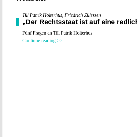
Till Patrik Holterhus
,
Friedrich Zillessen
„Der Rechtsstaat ist auf eine redl
Fünf Fragen an Till Patrik Holterhus
Continue reading >>