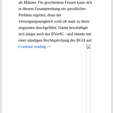
als Männer. Für geschiedene Frauen kann sich
in diesem Zusammenhang ein spezifisches
Problem ergeben, denn der
Versorgungsausgleich wird oft stark zu ihren
ungunsten durchgeführt. Damit beschäftigte
sich jüngst auch das BVerfG - und räumte mit
einer ständigen Rechtsprechung des BGH auf.
Continue reading >>