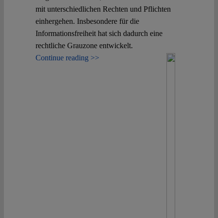
mit unterschiedlichen Rechten und Pflichten
einhergehen. Insbesondere für die
Informationsfreiheit hat sich dadurch eine
rechtliche Grauzone entwickelt.
Continue reading >>