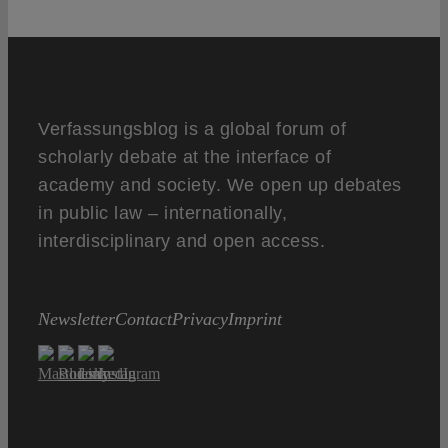
Verfassungsblog is a global forum of
scholarly debate at the interface of
academy and society. We open up debates
in public law – internationally,
interdisciplinary and open access.
Newsletter
Contact
Privacy
Imprint