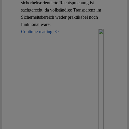
sicherheitsorientierte Rechtsprechung ist
sachgerecht, da vollständige Transparenz im
Sicherheitsbereich weder praktikabel noch
funktional wäre.
Continue reading >>