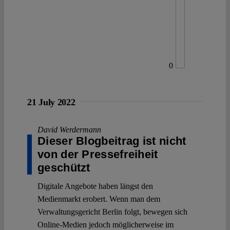
0
21 July 2022
David Werdermann
Dieser Blogbeitrag ist nicht
von der Pressefreiheit
geschützt
Digitale Angebote haben längst den
Medienmarkt erobert. Wenn man dem
Verwaltungsgericht Berlin folgt, bewegen sich
Online-Medien jedoch möglicherweise im