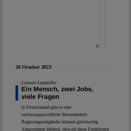
0
26 October 2023
Lennart Lagmöller
Ein Mensch, zwei Jobs,
viele Fragen
In Deutschland gibt es eine
verfassungsrechtliche Besonderheit:
Regierungsmitglieder können gleichzeitig
Abgeordnete bleiben, obwohl diese Funktionen