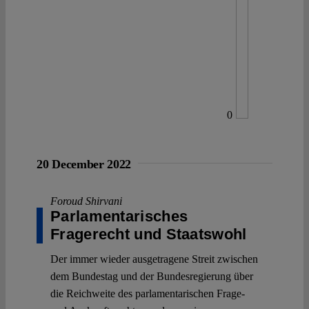
0
20 December 2022
Foroud Shirvani
Parlamentarisches
Fragerecht und Staatswohl
Der immer wieder ausgetragene Streit zwischen
dem Bundestag und der Bundesregierung über
die Reichweite des parlamentarischen Frage-