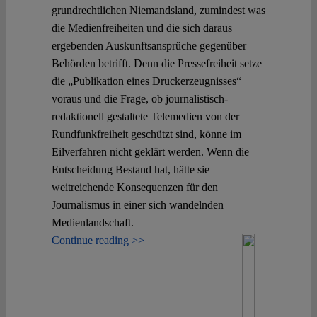
grundrechtlichen Niemandsland, zumindest was
die Medienfreiheiten und die sich daraus
ergebenden Auskunftsansprüche gegenüber
Behörden betrifft. Denn die Pressefreiheit setze
die „Publikation eines Druckerzeugnisses“
voraus und die Frage, ob journalistisch-
redaktionell gestaltete Telemedien von der
Rundfunkfreiheit geschützt sind, könne im
Eilverfahren nicht geklärt werden. Wenn die
Entscheidung Bestand hat, hätte sie
weitreichende Konsequenzen für den
Journalismus in einer sich wandelnden
Medienlandschaft.
Continue reading >>