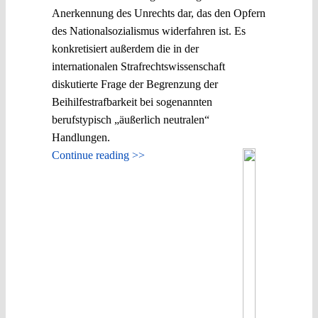
Anerkennung des Unrechts dar, das den Opfern
des Nationalsozialismus widerfahren ist. Es
konkretisiert außerdem die in der
internationalen Strafrechtswissenschaft
diskutierte Frage der Begrenzung der
Beihilfestrafbarkeit bei sogenannten
berufstypisch „äußerlich neutralen“
Handlungen.
Continue reading >>