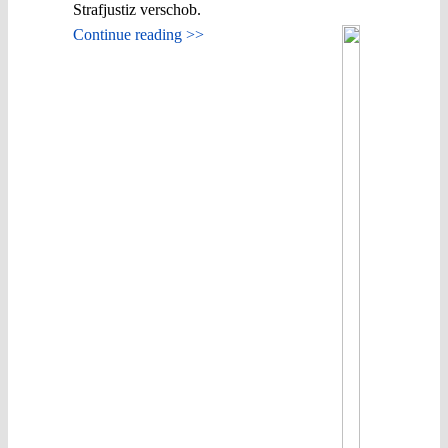
Strafjustiz verschob.
Continue reading >>