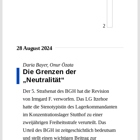
2
28 August 2024
Daria Bayer
,
Onur Özata
Die Grenzen der
„Neutralität“
Der 5. Strafsenat des BGH hat die Revision
von Irmgard F. verworfen. Das LG Itzehoe
hatte die Stenotypistin des Lagerkommandanten
im Konzentrationslager Stutthof zu einer
zweijährigen Freiheitsstrafe verurteilt. Das
Urteil des BGH ist zeitgeschichtlich bedeutsam
und stellt einen wichtigen Beitrag zur