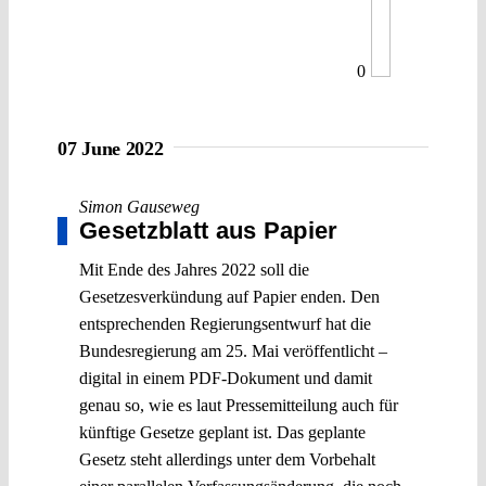
0
07 June 2022
Simon Gauseweg
Gesetzblatt aus Papier
Mit Ende des Jahres 2022 soll die
Gesetzesverkündung auf Papier enden. Den
entsprechenden Regierungsentwurf hat die
Bundesregierung am 25. Mai veröffentlicht –
digital in einem PDF-Dokument und damit
genau so, wie es laut Pressemitteilung auch für
künftige Gesetze geplant ist. Das geplante
Gesetz steht allerdings unter dem Vorbehalt