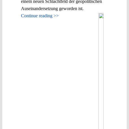
einem neuen Schlachtfeld der geopolitischen
Auseinandersetzung geworden ist.
Continue reading >>