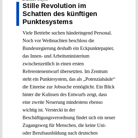
Stille Revolution im
Schatten des künftigen
Punktesystems
Viele Betriebe suchen händeringend Personal.
Noch vor Weihnachten beschloss die
Bundesregierung deshalb ein Eckpunktepapier,
das Innen- und Arbeitsministerium
zwischenzeitlich in einen ersten
Referentenentwurf übersetzten. Im Zentrum
steht ein Punktesystem, das als „Potenzialsäule“
die Einreise zur Jobsuche ermöglicht. Ein Blick
hinter die Kulissen des Entwurfs zeigt, dass
eine zweite Neuerung mindestens ebenso
wichtig ist. Versteckt in der
Beschäftigungsverordnung findet sich ein neuer
Zugangsweg für Menschen, die keine Uni-
oder Berufsausbildung nach deutschen