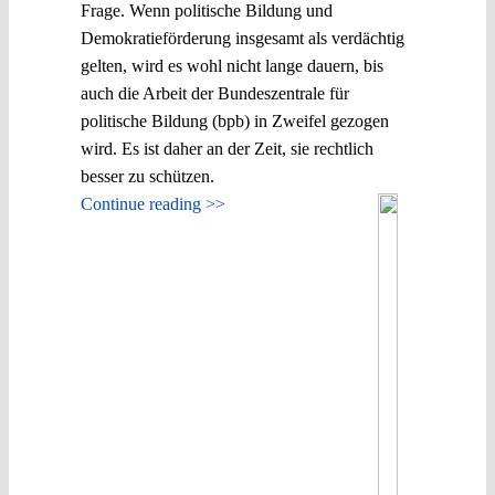
Frage. Wenn politische Bildung und
Demokratieförderung insgesamt als verdächtig
gelten, wird es wohl nicht lange dauern, bis
auch die Arbeit der Bundeszentrale für
politische Bildung (bpb) in Zweifel gezogen
wird. Es ist daher an der Zeit, sie rechtlich
besser zu schützen.
Continue reading >>