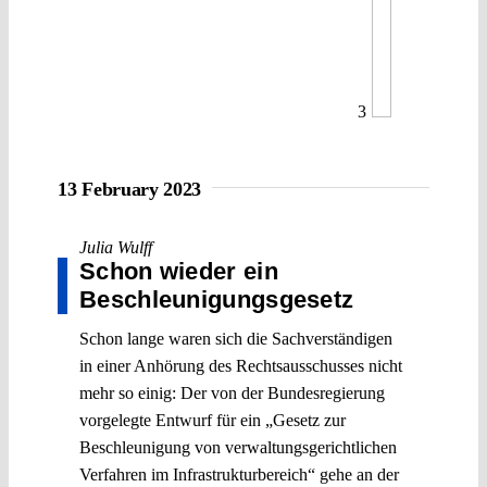
3
13 February 2023
Julia Wulff
Schon wieder ein
Beschleunigungsgesetz
Schon lange waren sich die Sachverständigen
in einer Anhörung des Rechtsausschusses nicht
mehr so einig: Der von der Bundesregierung
vorgelegte Entwurf für ein „Gesetz zur
Beschleunigung von verwaltungsgerichtlichen
Verfahren im Infrastrukturbereich“ gehe an der