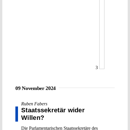
3
09 November 2024
Ruben Fabers
Staatssekretär wider
Willen?
Die Parlamentarischen Staatssekretäre des