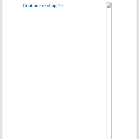
Continue reading >>