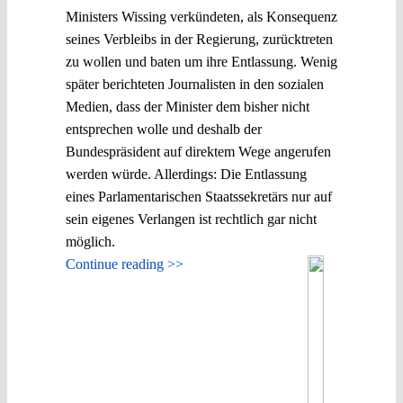
Ministers Wissing verkündeten, als Konsequenz
seines Verbleibs in der Regierung, zurücktreten
zu wollen und baten um ihre Entlassung. Wenig
später berichteten Journalisten in den sozialen
Medien, dass der Minister dem bisher nicht
entsprechen wolle und deshalb der
Bundespräsident auf direktem Wege angerufen
werden würde. Allerdings: Die Entlassung
eines Parlamentarischen Staatssekretärs nur auf
sein eigenes Verlangen ist rechtlich gar nicht
möglich.
Continue reading >>