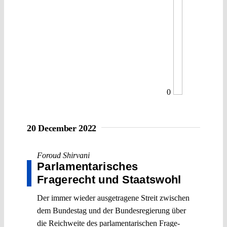
0
20 December 2022
Foroud Shirvani
Parlamentarisches
Fragerecht und Staatswohl
Der immer wieder ausgetragene Streit zwischen
dem Bundestag und der Bundesregierung über
die Reichweite des parlamentarischen Frage-