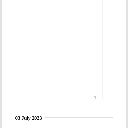
1
03 July 2023