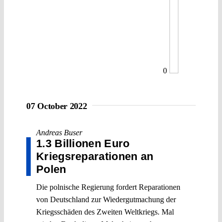
0
07 October 2022
Andreas Buser
1.3 Billionen Euro
Kriegsreparationen an
Polen
Die polnische Regierung fordert Reparationen
von Deutschland zur Wiedergutmachung der
Kriegsschäden des Zweiten Weltkriegs. Mal