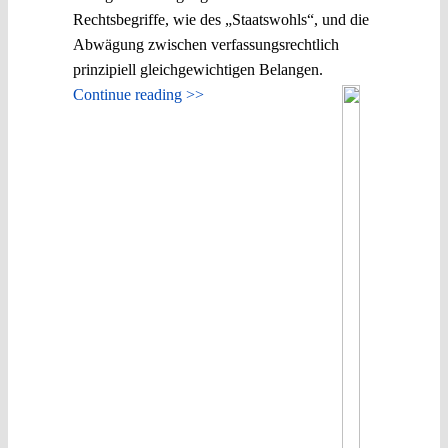
Rechtsbegriffe, wie des „Staatswohls“, und die
Abwägung zwischen verfassungsrechtlich
prinzipiell gleichgewichtigen Belangen.
Continue reading >>