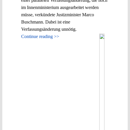
einer parallelen Verfassungsänderung, die noch
im Innenministerium ausgearbeitet werden
müsse, verkündete Justizminister Marco
Buschmann. Dabei ist eine
Verfassungsänderung unnötig.
Continue reading >>