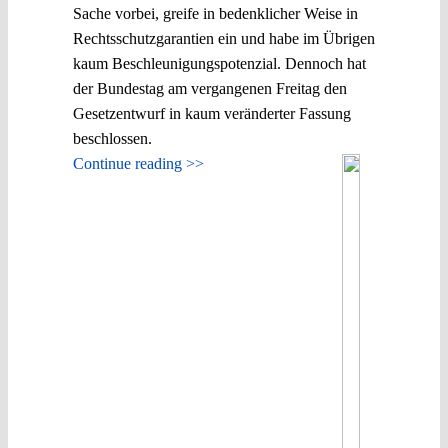
Sache vorbei, greife in bedenklicher Weise in
Rechtsschutzgarantien ein und habe im Übrigen
kaum Beschleunigungspotenzial. Dennoch hat
der Bundestag am vergangenen Freitag den
Gesetzentwurf in kaum veränderter Fassung
beschlossen.
Continue reading >>