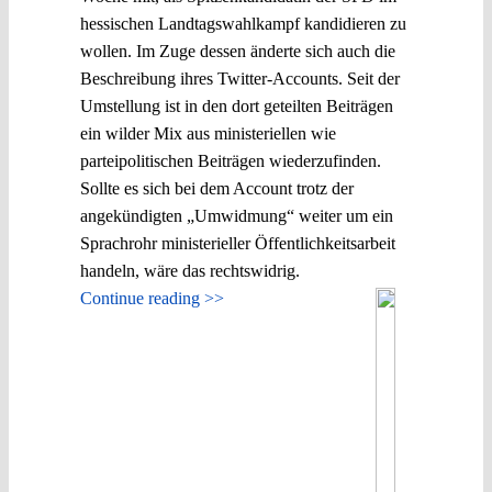
hessischen Landtagswahlkampf kandidieren zu
wollen. Im Zuge dessen änderte sich auch die
Beschreibung ihres Twitter-Accounts. Seit der
Umstellung ist in den dort geteilten Beiträgen
ein wilder Mix aus ministeriellen wie
parteipolitischen Beiträgen wiederzufinden.
Sollte es sich bei dem Account trotz der
angekündigten „Umwidmung“ weiter um ein
Sprachrohr ministerieller Öffentlichkeitsarbeit
handeln, wäre das rechtswidrig.
Continue reading >>