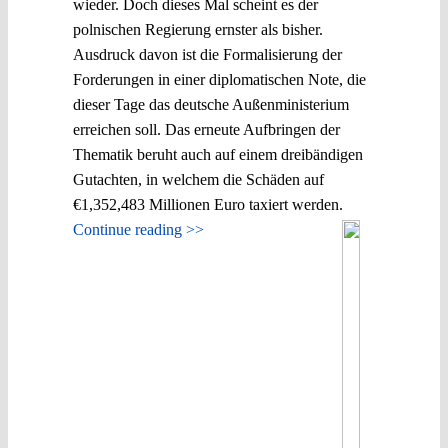
wieder. Doch dieses Mal scheint es der
polnischen Regierung ernster als bisher.
Ausdruck davon ist die Formalisierung der
Forderungen in einer diplomatischen Note, die
dieser Tage das deutsche Außenministerium
erreichen soll. Das erneute Aufbringen der
Thematik beruht auch auf einem dreibändigen
Gutachten, in welchem die Schäden auf
€1,352,483 Millionen Euro taxiert werden.
Continue reading >>