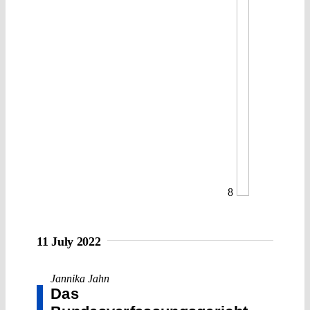
8
11 July 2022
Jannika Jahn
Das