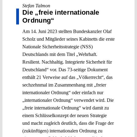
Stefan Talmon
Die „freie internationale
Ordnung“
Am 14. Juni 2023 stellten Bundeskanzler Olaf
Scholz und Mitglieder seines Kabinetts die erste
Nationale Sicherheitsstrategie (NSS)
Deutschlands mit dem Titel „Wehrhaft.
Resilient. Nachhaltig. Integrierte Sicherheit für
Deutschland“ vor. Das 73-seitige Dokument
enthält 21 Verweise auf das „Völkerrecht“, das
sechzehnmal im Zusammenhang mit „freier
internationaler Ordnung“ oder einfach nur
„internationaler Ordnung“ verwendet wird. Die
„freie internationale Ordnung“ wird damit zu
einem Schlüsselkonzept der neuen Strategie
und macht zugleich deutlich, dass die Frage der
(zukünftigen) internationalen Ordnung zu