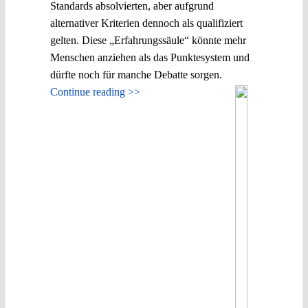
Standards absolvierten, aber aufgrund
alternativer Kriterien dennoch als qualifiziert
gelten. Diese „Erfahrungssäule“ könnte mehr
Menschen anziehen als das Punktesystem und
dürfte noch für manche Debatte sorgen.
Continue reading >>