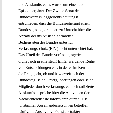
und Auskunftsrechts wurde um eine neue
Episode ergänzt. Der Zweite Senat des
Bundesverfassungsgerichts hat jüngst
entschieden, dass die Bundesregierung einen
Bundestagsabgeordneten zu Unrecht über die
Anzahl der ins Ausland entsandten
Bediensteten des Bundesamtes für
Verfassungsschutz (BfV) nicht unterrichtet hat.
Das Urteil des Bundesverfassungsgerichts
ordnet sich in eine stetig länger werdende Reihe
von Entscheidungen ein, in der es im Kern um
die Frage geht, ob und inwieweit sich der
Bundestag, seine Untergliederungen oder seine
Mitglieder durch verfassungsrechtlich radizierte
Auskunftsansprüche über die Aktivitäten der
Nachrichtendienste informieren dürfen. Die
juristischen Auseinandersetzungen betreffen
häufig die Auslegung höchst abstrakter