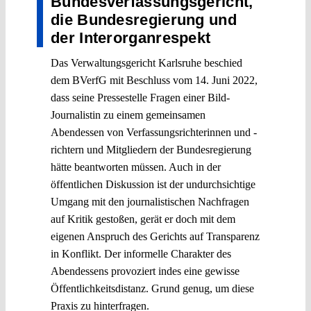
Bundesverfassungsgericht,
die Bundesregierung und
der Interorganrespekt
Das Verwaltungsgericht Karlsruhe beschied
dem BVerfG mit Beschluss vom 14. Juni 2022,
dass seine Pressestelle Fragen einer Bild-
Journalistin zu einem gemeinsamen
Abendessen von Verfassungsrichterinnen und -
richtern und Mitgliedern der Bundesregierung
hätte beantworten müssen. Auch in der
öffentlichen Diskussion ist der undurchsichtige
Umgang mit den journalistischen Nachfragen
auf Kritik gestoßen, gerät er doch mit dem
eigenen Anspruch des Gerichts auf Transparenz
in Konflikt. Der informelle Charakter des
Abendessens provoziert indes eine gewisse
Öffentlichkeitsdistanz. Grund genug, um diese
Praxis zu hinterfragen.