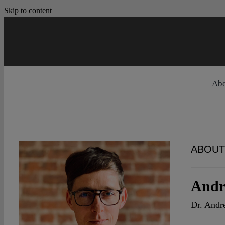
Skip to content
Ab
ABOUT
Andr
Dr. Andre