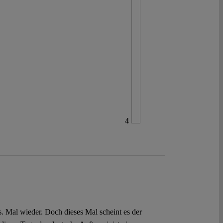
4
 Mal wieder. Doch dieses Mal scheint es der