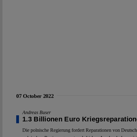
07 October 2022
Andreas Buser
1.3 Billionen Euro Kriegsreparatio
Die polnische Regierung fordert Reparationen von Deutsch