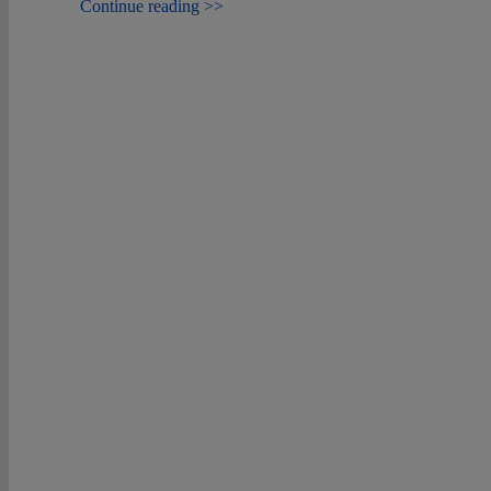
Continue reading >>