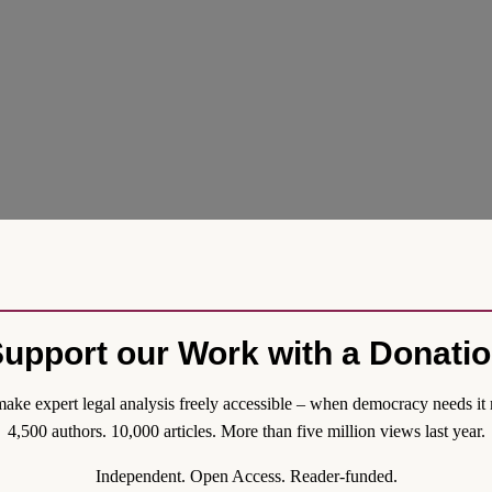
upport our Work with a Donati
ake expert legal analysis freely accessible – when democracy needs it 
4,500 authors. 10,000 articles. More than five million views last year.
Independent. Open Access. Reader-funded.