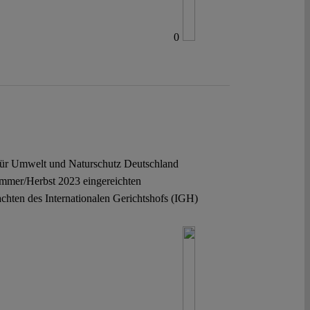
0
für Umwelt und Naturschutz Deutschland
mmer/Herbst 2023 eingereichten
chten des Internationalen Gerichtshofs (IGH)