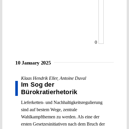
0
10 January 2025
Klaas Hendrik Eller
,
Antoine Duval
Im Sog der
Bürokratierhetorik
Lieferketten- und Nachhaltigkeitsregulierung
sind auf bestem Wege, zentrale
Wahlkampfthemen zu werden. Als eine der
ersten Gesetzesinitiativen nach dem Bruch der