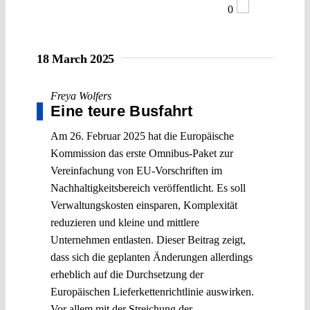
0
18 March 2025
Freya Wolfers
Eine teure Busfahrt
Am 26. Februar 2025 hat die Europäische
Kommission das erste Omnibus-Paket zur
Vereinfachung von EU-Vorschriften im
Nachhaltigkeitsbereich veröffentlicht. Es soll
Verwaltungskosten einsparen, Komplexität
reduzieren und kleine und mittlere
Unternehmen entlasten. Dieser Beitrag zeigt,
dass sich die geplanten Änderungen allerdings
erheblich auf die Durchsetzung der
Europäischen Lieferkettenrichtlinie auswirken.
Vor allem mit der Streichung der