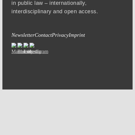
in public law – internationally,
interdisciplinary and open access.
Newsletter
Contact
Privacy
Imprint