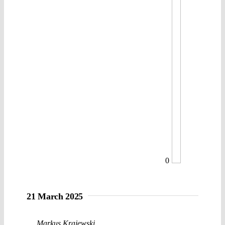
0
21 March 2025
Markus Krajewski