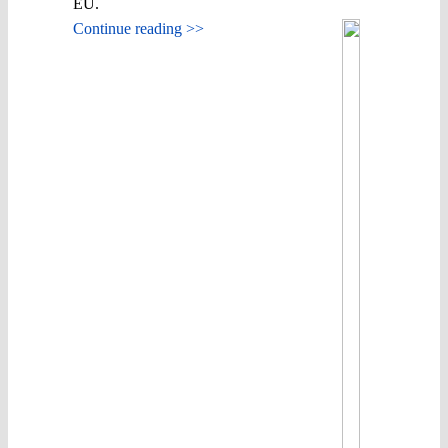
EU.
Continue reading >>