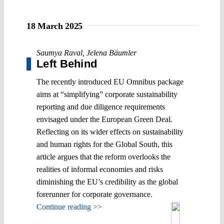
18 March 2025
Saumya Raval
,
Jelena Bäumler
Left Behind
The recently introduced EU Omnibus package
aims at “simplifying” corporate sustainability
reporting and due diligence requirements
envisaged under the European Green Deal.
Reflecting on its wider effects on sustainability
and human rights for the Global South, this
article argues that the reform overlooks the
realities of informal economies and risks
diminishing the EU’s credibility as the global
forerunner for corporate governance.
Continue reading >>