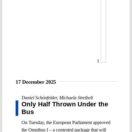
1
17 December 2025
Daniel Schönfelder
,
Michaela Streibelt
Only Half Thrown Under the
Bus
On Tuesday, the European Parliament approved
the Omnibus I – a contested package that will