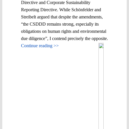
Directive and Corporate Sustainability
Reporting Directive. While Schönfelder and
Streibelt argued that despite the amendments,
“the CSDDD remains strong, especially its
obligations on human rights and environmental
due diligence”, I contend precisely the opposite.
Continue reading >>