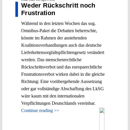
Weder Rückschritt noch
Frustration
Während in den letzten Wochen das sog.
Omnibus-Paket die Debatten beherrschte,
könnte im Rahmen der anstehenden
Koalitionsverhandlungen auch das deutsche
Lieferkettensorgfaltspflichtengesetz verändert
werden. Das menschenrechtliche
Rückschrittsverbot und das europarechtliche
Frustrationsverbot wirken dabei in die gleiche
Richtung: Eine vorübergehende Aussetzung
oder gar vollständige Abschaffung des LkSG
wäre kaum mit den internationalen
Verpflichtungen Deutschlands vereinbar.
Continue reading >>