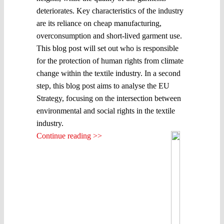
deteriorates. Key characteristics of the industry
are its reliance on cheap manufacturing,
overconsumption and short-lived garment use.
This blog post will set out who is responsible
for the protection of human rights from climate
change within the textile industry. In a second
step, this blog post aims to analyse the EU
Strategy, focusing on the intersection between
environmental and social rights in the textile
industry.
Continue reading >>