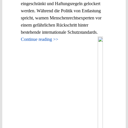
eingeschränkt und Haftungsregeln gelockert
werden. Während die Politik von Entlastung
spricht, warnen Menschenrechtsexperten vor
einem gefährlichen Rückschritt hinter
bestehende internationale Schutzstandards.
Continue reading >>