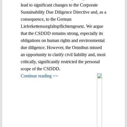
lead to significant changes to the Corporate
Sustainability Due Diligence Directive and, as a
consequence, to the German
Lieferkettensorgfaltspflichtengesetz. We argue
that the CSDDD remains strong, especially its
obligations on human rights and environmental
due diligence. However, the Omnibus missed
an opportunity to clarify civil liability and, most
critically, significantly restricted the personal
scope of the CSDDD.
Continue reading >>