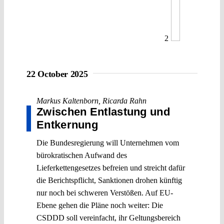
2
22 October 2025
Markus Kaltenborn
,
Ricarda Rahn
Zwischen Entlastung und
Entkernung
Die Bundesregierung will Unternehmen vom
bürokratischen Aufwand des
Lieferkettengesetzes befreien und streicht dafür
die Berichtspflicht, Sanktionen drohen künftig
nur noch bei schweren Verstößen. Auf EU-
Ebene gehen die Pläne noch weiter: Die
CSDDD soll vereinfacht, ihr Geltungsbereich