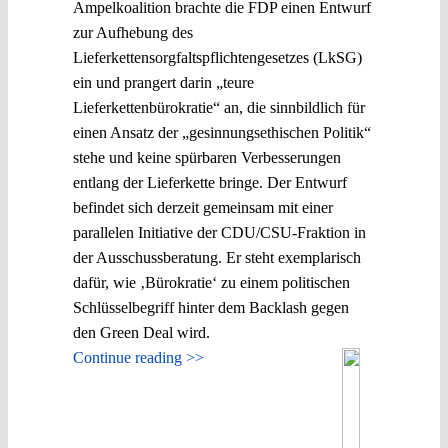
Ampelkoalition brachte die FDP einen Entwurf
zur Aufhebung des
Lieferkettensorgfaltspflichtengesetzes (LkSG)
ein und prangert darin „teure
Lieferkettenbürokratie“ an, die sinnbildlich für
einen Ansatz der „gesinnungsethischen Politik“
stehe und keine spürbaren Verbesserungen
entlang der Lieferkette bringe. Der Entwurf
befindet sich derzeit gemeinsam mit einer
parallelen Initiative der CDU/CSU-Fraktion in
der Ausschussberatung. Er steht exemplarisch
dafür, wie ‚Bürokratie‘ zu einem politischen
Schlüsselbegriff hinter dem Backlash gegen
den Green Deal wird.
Continue reading >>