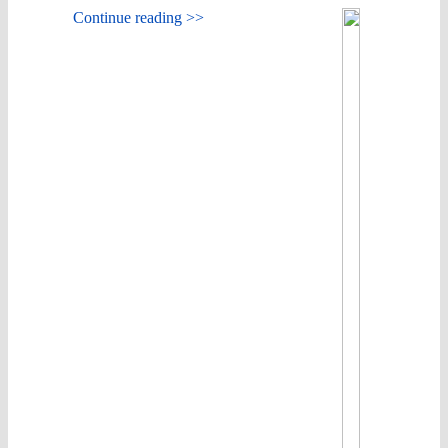
Continue reading >>