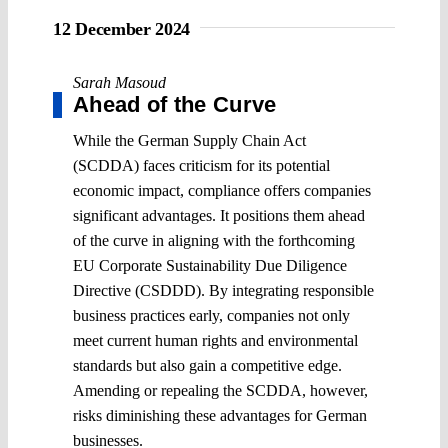
12 December 2024
Sarah Masoud
Ahead of the Curve
While the German Supply Chain Act
(SCDDA) faces criticism for its potential
economic impact, compliance offers companies
significant advantages. It positions them ahead
of the curve in aligning with the forthcoming
EU Corporate Sustainability Due Diligence
Directive (CSDDD). By integrating responsible
business practices early, companies not only
meet current human rights and environmental
standards but also gain a competitive edge.
Amending or repealing the SCDDA, however,
risks diminishing these advantages for German
businesses.