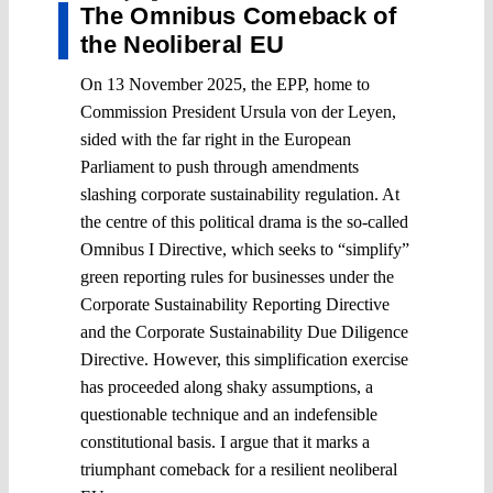
The Omnibus Comeback of
the Neoliberal EU
On 13 November 2025, the EPP, home to
Commission President Ursula von der Leyen,
sided with the far right in the European
Parliament to push through amendments
slashing corporate sustainability regulation. At
the centre of this political drama is the so-called
Omnibus I Directive, which seeks to “simplify”
green reporting rules for businesses under the
Corporate Sustainability Reporting Directive
and the Corporate Sustainability Due Diligence
Directive. However, this simplification exercise
has proceeded along shaky assumptions, a
questionable technique and an indefensible
constitutional basis. I argue that it marks a
triumphant comeback for a resilient neoliberal