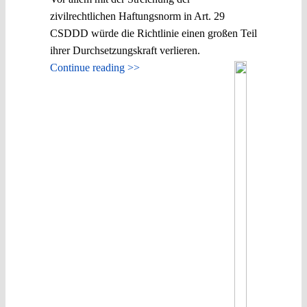
zivilrechtlichen Haftungsnorm in Art. 29
CSDDD würde die Richtlinie einen großen Teil
ihrer Durchsetzungskraft verlieren.
Continue reading >>