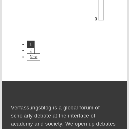
0
1
2
Next
Verfassungsblog is a global forum of
scholarly debate at the interface of
academy and society. We open up debates