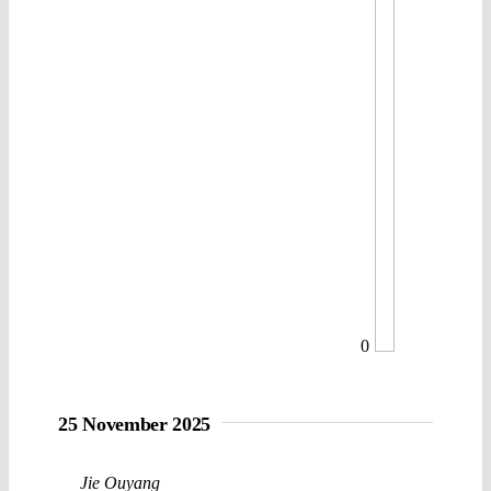
0
25 November 2025
Jie Ouyang