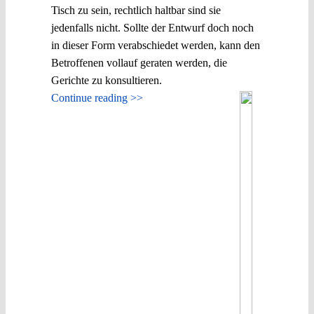
Tisch zu sein, rechtlich haltbar sind sie
jedenfalls nicht. Sollte der Entwurf doch noch
in dieser Form verabschiedet werden, kann den
Betroffenen vollauf geraten werden, die
Gerichte zu konsultieren.
Continue reading >>