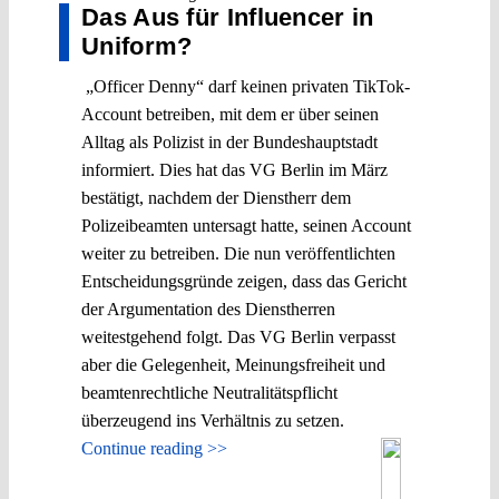
Das Aus für Influencer in
Uniform?
„Officer Denny“ darf keinen privaten TikTok-
Account betreiben, mit dem er über seinen
Alltag als Polizist in der Bundeshauptstadt
informiert. Dies hat das VG Berlin im März
bestätigt, nachdem der Dienstherr dem
Polizeibeamten untersagt hatte, seinen Account
weiter zu betreiben. Die nun veröffentlichten
Entscheidungsgründe zeigen, dass das Gericht
der Argumentation des Dienstherren
weitestgehend folgt. Das VG Berlin verpasst
aber die Gelegenheit, Meinungsfreiheit und
beamtenrechtliche Neutralitätspflicht
überzeugend ins Verhältnis zu setzen.
Continue reading >>