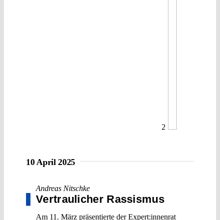
2
10 April 2025
Andreas Nitschke
Vertraulicher Rassismus
Am 11. März präsentierte der Expert:innenrat