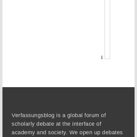
1
Verfassungsblog is a global forum of
scholarly debate at the interface of
academy and society. We open up debates