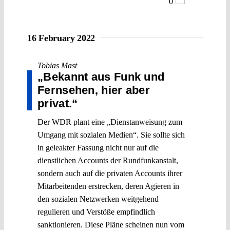
0
16 February 2022
Tobias Mast
„Bekannt aus Funk und
Fernsehen, hier aber
privat.“
Der WDR plant eine „Dienstanweisung zum
Umgang mit sozialen Medien“. Sie sollte sich
in geleakter Fassung nicht nur auf die
dienstlichen Accounts der Rundfunkanstalt,
sondern auch auf die privaten Accounts ihrer
Mitarbeitenden erstrecken, deren Agieren in
den sozialen Netzwerken weitgehend
regulieren und Verstöße empfindlich
sanktionieren. Diese Pläne scheinen nun vom