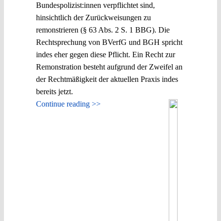
Bundespolizist:innen verpflichtet sind,
hinsichtlich der Zurückweisungen zu
remonstrieren (§ 63 Abs. 2 S. 1 BBG). Die
Rechtsprechung von BVerfG und BGH spricht
indes eher gegen diese Pflicht. Ein Recht zur
Remonstration besteht aufgrund der Zweifel an
der Rechtmäßigkeit der aktuellen Praxis indes
bereits jetzt.
Continue reading >>