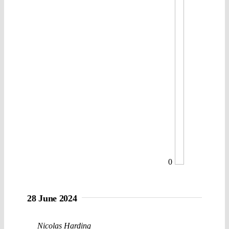
0
28 June 2024
Nicolas Harding