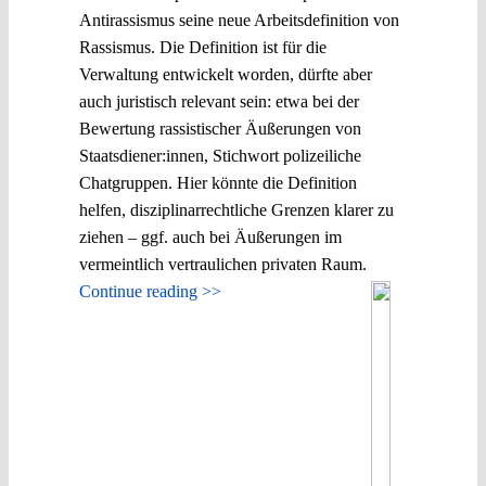
Antirassismus seine neue Arbeitsdefinition von
Rassismus. Die Definition ist für die
Verwaltung entwickelt worden, dürfte aber
auch juristisch relevant sein: etwa bei der
Bewertung rassistischer Äußerungen von
Staatsdiener:innen, Stichwort polizeiliche
Chatgruppen. Hier könnte die Definition
helfen, disziplinarrechtliche Grenzen klarer zu
ziehen – ggf. auch bei Äußerungen im
vermeintlich vertraulichen privaten Raum.
Continue reading >>