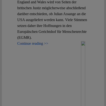
England and Wales wird von Seiten der
britischen Justiz möglicherweise abschließend
Spotlight
darüber entschieden, ob Julian Assange an die
USA ausgeliefert werden kann. Viele Stimmen
setzen daher ihre Hoffnungen in den
Europäischen Gerichtshof für Menschenrechte
(EGMR).
Continue reading >>