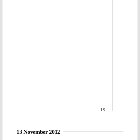
19
13 November 2012