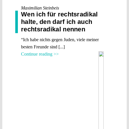
Maximilian Steinbeis
Wen ich für rechtsradikal
halte, den darf ich auch
rechtsradikal nennen
“Ich habe nichts gegen Juden, viele meiner
besten Freunde sind [...]
Continue reading >>