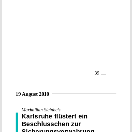
39
19 August 2010
Maximilian Steinbeis
Karlsruhe flüstert ein
Beschlüsschen zur
Sicherungsverwahrung