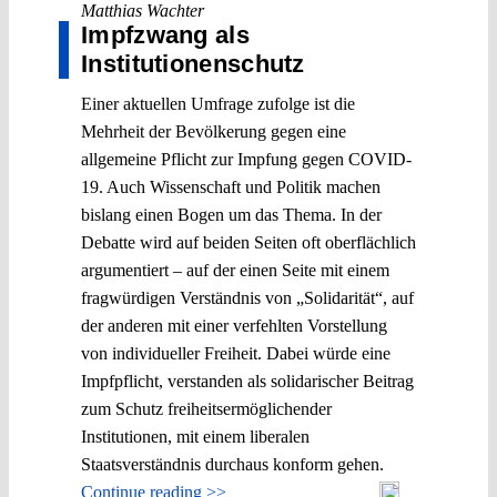
Matthias Wachter
Impfzwang als
Institutionenschutz
Einer aktuellen Umfrage zufolge ist die
Mehrheit der Bevölkerung gegen eine
allgemeine Pflicht zur Impfung gegen COVID-
19. Auch Wissenschaft und Politik machen
bislang einen Bogen um das Thema. In der
Debatte wird auf beiden Seiten oft oberflächlich
argumentiert – auf der einen Seite mit einem
fragwürdigen Verständnis von „Solidarität“, auf
der anderen mit einer verfehlten Vorstellung
von individueller Freiheit. Dabei würde eine
Impfpflicht, verstanden als solidarischer Beitrag
zum Schutz freiheitsermöglichender
Institutionen, mit einem liberalen
Staatsverständnis durchaus konform gehen.
Continue reading >>