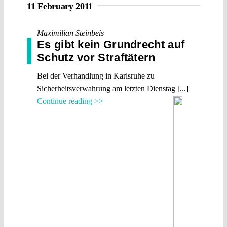
11 February 2011
Maximilian Steinbeis
Es gibt kein Grundrecht auf
Schutz vor Straftätern
Bei der Verhandlung in Karlsruhe zu
Sicherheitsverwahrung am letzten Dienstag [...]
Continue reading >>