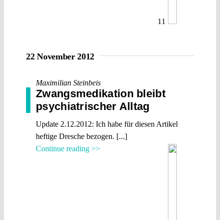
11
22 November 2012
Maximilian Steinbeis
Zwangsmedikation bleibt
psychiatrischer Alltag
Update 2.12.2012: Ich habe für diesen Artikel
heftige Dresche bezogen. [...]
Continue reading >>