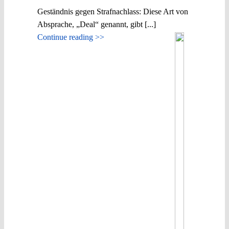
Geständnis gegen Strafnachlass: Diese Art von
Absprache, „Deal“ genannt, gibt [...]
Continue reading >>