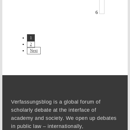
6
1
2
Next
Verfassungsblog is a global forum of
scholarly debate at the interface of
academy and society. We open up debates
in public law – internationally,