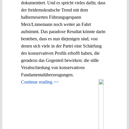
dokumentiert. Und es spricht vieles dafür, dass
der freidemokratische Trend mit dem
halberneuerten Führungsgespann
Merz/Linnemann noch weiter an Fahrt
aufnimmt. Das paradoxe Resultat könnte darin
bestehen, dass es nun diejenigen sind, von
denen sich viele in der Partei eine Schärfung
des konservativen Profils erhofft haben, die
geradezu das Gegenteil bewirken: die stille
Verabschiedung von konservativen
Fundamentalüberzeugungen.
Continue reading >>