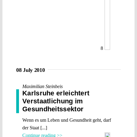
8
08 July 2010
Maximilian Steinbeis
Karlsruhe erleichtert
Verstaatlichung im
Gesundheitssektor
Wenn es um Leben und Gesundheit geht, darf
der Staat [...]
Continue reading >>