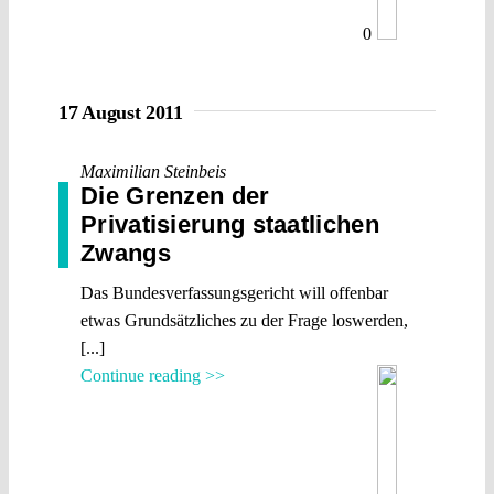
0
17 August 2011
Maximilian Steinbeis
Die Grenzen der
Privatisierung staatlichen
Zwangs
Das Bundesverfassungsgericht will offenbar
etwas Grundsätzliches zu der Frage loswerden,
[...]
Continue reading >>