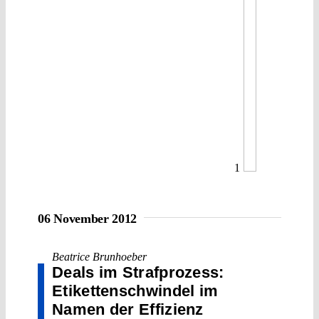
1
06 November 2012
Beatrice Brunhoeber
Deals im Strafprozess:
Etikettenschwindel im
Namen der Effizienz