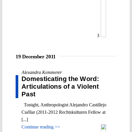
3
19 December 2011
Alexandra Kemmerer
Domesticating the Word:
Articulations of a Violent
Past
Tonight, Anthropologist Alejandro Castillejo
Cuéllar (2011-2012 Rechtskulturen Fellow at
[...]
Continue reading >>