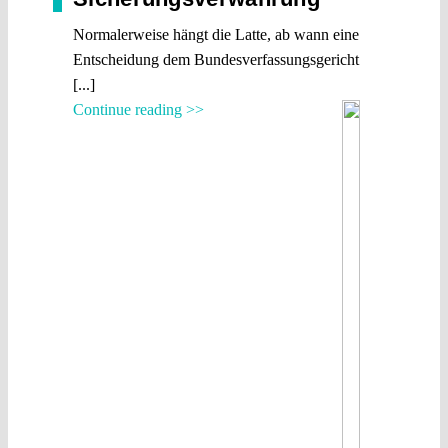
Normalerweise hängt die Latte, ab wann eine
Entscheidung dem Bundesverfassungsgericht
[...]
Continue reading >>