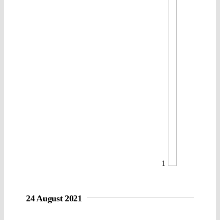
1
24 August 2021