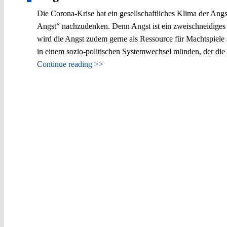
Die Corona-Krise hat ein gesellschaftliches Klima der Angst
Angst“ nachzudenken. Denn Angst ist ein zweischneidiges S
wird die Angst zudem gerne als Ressource für Machtspiele 
in einem sozio-politischen Systemwechsel münden, der die
Continue reading >>