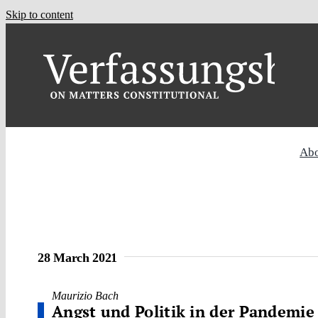
Skip to content
Ab
28 March 2021
Maurizio Bach
Angst und Politik in der Pandemie