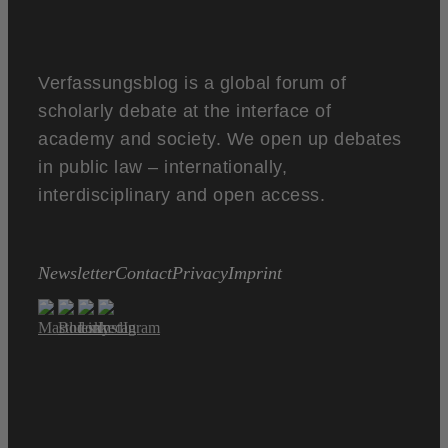
Verfassungsblog is a global forum of
scholarly debate at the interface of
academy and society. We open up debates
in public law – internationally,
interdisciplinary and open access.
Newsletter
Contact
Privacy
Imprint