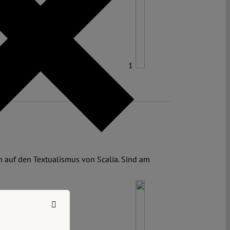
1
ch auf den Textualismus von Scalia. Sind am