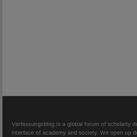
Verfassungsblog is a global forum of scholarly d
interface of academy and society. We open up d