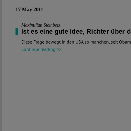
17 May 2011
Maximilian Steinbeis
Ist es eine gute Idee, Richter über 
Diese Frage bewegt in den USA so manchen, seit Obamas
Continue reading >>