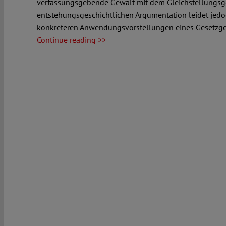
verfassungsgebende Gewalt mit dem Gleichstellungsgebo
entstehungsgeschichtlichen Argumentation leidet jed
konkreteren Anwendungsvorstellungen eines Gesetzge
Continue reading >>