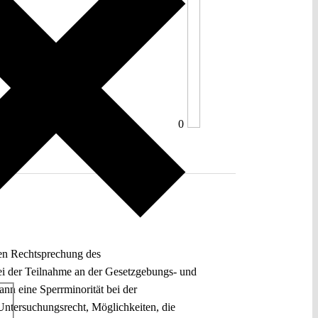
0
gen Rechtsprechung des
 bei der Teilnahme an der Gesetzgebungs- und
nn eine Sperrminorität bei der
Untersuchungsrecht, Möglichkeiten, die