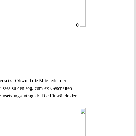
0
gesetzt. Obwohl die Mitglieder der
usses zu den sog. cum-ex-Geschäften
Einsetzungsantrag ab. Die Einwände der