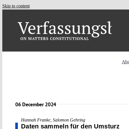
Skip to content
Ab
06 December 2024
Hannah Franke
,
Salomon Gehring
Daten sammeln für den Umsturz