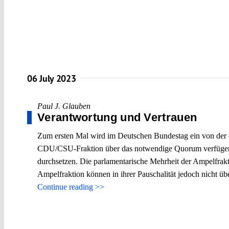
06 July 2023
Paul J. Glauben
Verantwortung und Vertrauen
Zum ersten Mal wird im Deutschen Bundestag ein von der qu
CDU/CSU-Fraktion über das notwendige Quorum verfügen, k
durchsetzen. Die parlamentarische Mehrheit der Ampelfrak
Ampelfraktion können in ihrer Pauschalität jedoch nicht üb
Continue reading >>