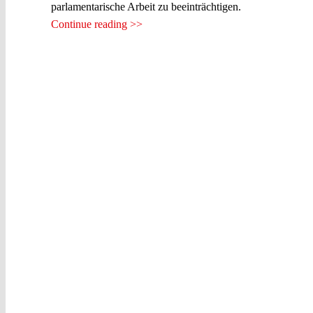
parlamentarische Arbeit zu beeinträchtigen.
Continue reading >>