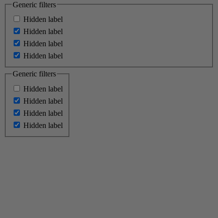
Generic filters
Hidden label
Hidden label
Hidden label
Hidden label
Generic filters
Hidden label
Hidden label
Hidden label
Hidden label