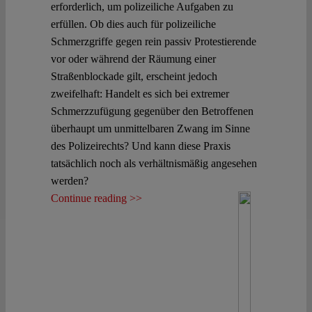
erforderlich, um polizeiliche Aufgaben zu
erfüllen. Ob dies auch für polizeiliche
Spotlight
Schmerzgriffe gegen rein passiv Protestierende
vor oder während der Räumung einer
Straßenblockade gilt, erscheint jedoch
zweifelhaft: Handelt es sich bei extremer
Schmerzzufügung gegenüber den Betroffenen
überhaupt um unmittelbaren Zwang im Sinne
des Polizeirechts? Und kann diese Praxis
tatsächlich noch als verhältnismäßig angesehen
werden?
Continue reading >>