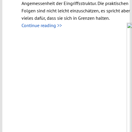
Angemessenheit der Eingriffsstruktur. Die praktischen
Folgen sind nicht leicht einzuschätzen, es spricht aber
vieles dafür, dass sie sich in Grenzen halten.
Continue reading >>