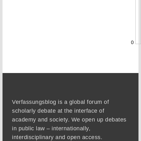
0
Verfassungsblog is a global forum of
scholarly debate at the interface of
academy and society. We open up debates
in public law – internationally,
interdisciplinary and open access.