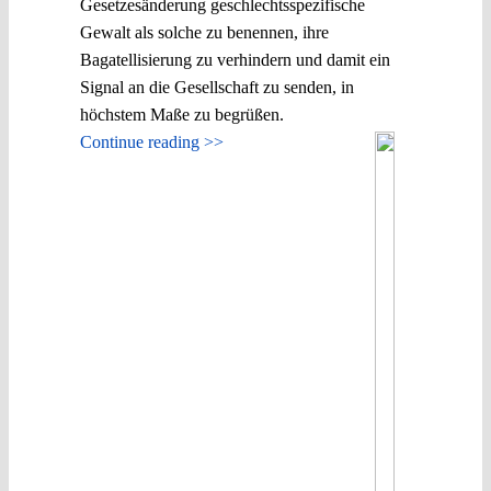
Gesetzesänderung geschlechtsspezifische
Gewalt als solche zu benennen, ihre
Bagatellisierung zu verhindern und damit ein
Signal an die Gesellschaft zu senden, in
höchstem Maße zu begrüßen.
Continue reading >>