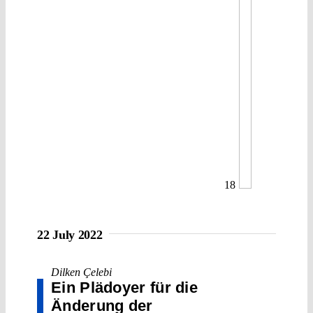
18
22 July 2022
Dilken Çelebi
Ein Plädoyer für die
Änderung der