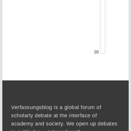
10
Verfassungsblog is a global forum of
scholarly debate at the interface of
academy and society. We open up debates