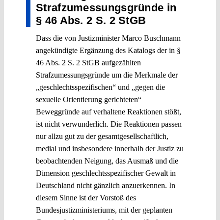
Strafzumessungsgründe in
§ 46 Abs. 2 S. 2 StGB
Dass die von Justizminister Marco Buschmann
angekündigte Ergänzung des Katalogs der in §
46 Abs. 2 S. 2 StGB aufgezählten
Strafzumessungsgründe um die Merkmale der
„geschlechtsspezifischen“ und „gegen die
sexuelle Orientierung gerichteten“
Beweggründe auf verhaltene Reaktionen stößt,
ist nicht verwunderlich. Die Reaktionen passen
nur allzu gut zu der gesamtgesellschaftlich,
medial und insbesondere innerhalb der Justiz zu
beobachtenden Neigung, das Ausmaß und die
Dimension geschlechtsspezifischer Gewalt in
Deutschland nicht gänzlich anzuerkennen. In
diesem Sinne ist der Vorstoß des
Bundesjustizministeriums, mit der geplanten