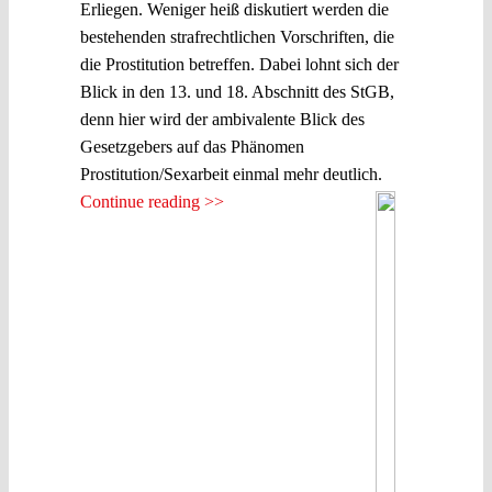
Erliegen. Weniger heiß diskutiert werden die
bestehenden strafrechtlichen Vorschriften, die
die Prostitution betreffen. Dabei lohnt sich der
Blick in den 13. und 18. Abschnitt des StGB,
denn hier wird der ambivalente Blick des
Gesetzgebers auf das Phänomen
Prostitution/Sexarbeit einmal mehr deutlich.
Continue reading >>