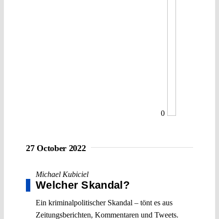
0
27 October 2022
Michael Kubiciel
Welcher Skandal?
Ein kriminalpolitischer Skandal – tönt es aus
Zeitungsberichten, Kommentaren und Tweets.