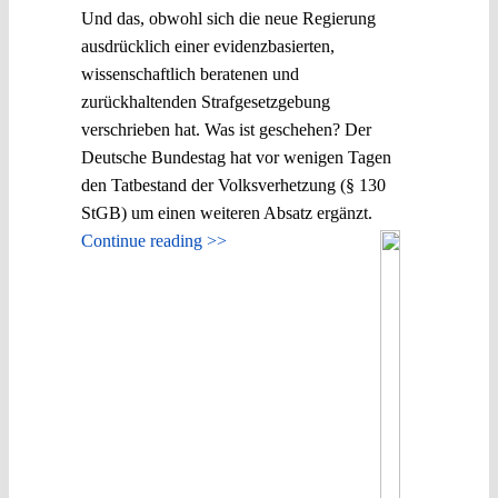
Und das, obwohl sich die neue Regierung
ausdrücklich einer evidenzbasierten,
wissenschaftlich beratenen und
zurückhaltenden Strafgesetzgebung
verschrieben hat. Was ist geschehen? Der
Deutsche Bundestag hat vor wenigen Tagen
den Tatbestand der Volksverhetzung (§ 130
StGB) um einen weiteren Absatz ergänzt.
Continue reading >>