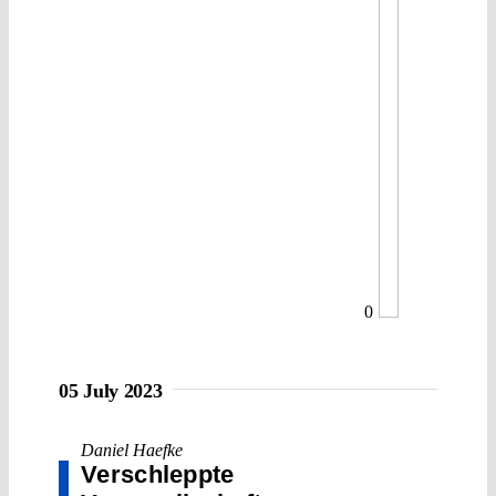
0
05 July 2023
Daniel Haefke
Verschleppte