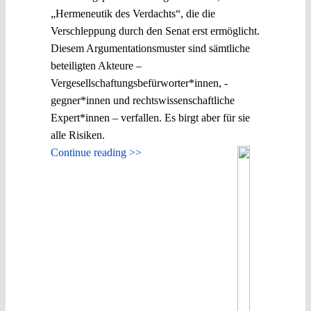
„Hermeneutik des Verdachts“, die die
Verschleppung durch den Senat erst ermöglicht.
Diesem Argumentationsmuster sind sämtliche
beteiligten Akteure –
Vergesellschaftungsbefürworter*innen, -
gegner*innen und rechtswissenschaftliche
Expert*innen – verfallen. Es birgt aber für sie
alle Risiken.
Continue reading >>