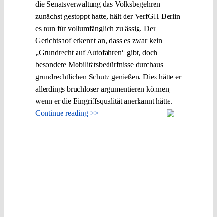
die Senatsverwaltung das Volksbegehren
zunächst gestoppt hatte, hält der VerfGH Berlin
es nun für vollumfänglich zulässig. Der
Gerichtshof erkennt an, dass es zwar kein
„Grundrecht auf Autofahren“ gibt, doch
besondere Mobilitätsbedürfnisse durchaus
grundrechtlichen Schutz genießen. Dies hätte er
allerdings bruchloser argumentieren können,
wenn er die Eingriffsqualität anerkannt hätte.
Continue reading >>