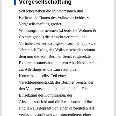
Vergesellschaftung
Seit jeher haben die Initiator*innen und
Befürworter*innen des Volksentscheides zur
Vergesellschaftung großer
Wohnungsunternehmen („Deutsche Wohnen &
Co enteignen“) die Ansicht vertreten, ihr
Vorhaben sei verfassungskonform. Knapp zwei
Jahre nach Erfolg des Volksentscheides stimmt
dem nun die vom Berliner Senat eingesetzte
Expertenkommission in ihrem Abschlussbericht
zu. Allerdings ist die Einsetzung der
Kommission selbst Teil einer
Verschleppungstaktik des Berliner Senats, der
den Volksentscheid inhaltlich ablehnt. Die
Einsetzung der Kommission, der
Abschlussbericht und die Reaktionen auf ihn
sind jeweils geprägt von einer verbreiteten Art
verfassungspolitisch zu argumentieren, einer