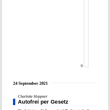
0
24 September 2021
Charlotte Heppner
Autofrei per Gesetz