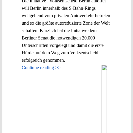
Die Initiative „Volksentscheid Berlin autofrei“
will Berlin innerhalb des S-Bahn-Rings
weitgehend vom privaten Autoverkehr befreien
und so die größte autoreduzierte Zone der Welt
schaffen. Kürzlich hat die Initiative dem
Berliner Senat die notwendigen 20.000
Unterschriften vorgelegt und damit die erste
Hürde auf dem Weg zum Volksentscheid
erfolgreich genommen.
Continue reading >>