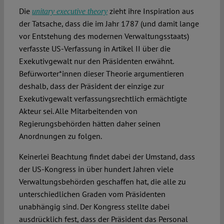
Die
zieht ihre Inspiration aus
unitary executive theory
der Tatsache, dass die im Jahr 1787 (und damit lange
vor Entstehung des modernen Verwaltungsstaats)
verfasste US-Verfassung in Artikel II über die
Exekutivgewalt nur den Präsidenten erwähnt.
Befürworter*innen dieser Theorie argumentieren
deshalb, dass der Präsident der einzige zur
Exekutivgewalt verfassungsrechtlich ermächtigte
Akteur sei. Alle Mitarbeitenden von
Regierungsbehörden hätten daher seinen
Anordnungen zu folgen.
Keinerlei Beachtung findet dabei der Umstand, dass
der US-Kongress in über hundert Jahren viele
Verwaltungsbehörden geschaffen hat, die alle zu
unterschiedlichen Graden vom Präsidenten
unabhängig sind. Der Kongress stellte dabei
ausdrücklich fest, dass der Präsident das Personal