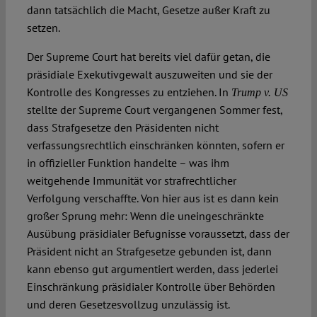
dann tatsächlich die Macht, Gesetze außer Kraft zu
setzen.
Der Supreme Court hat bereits viel dafür getan, die
präsidiale Exekutivgewalt auszuweiten und sie der
Kontrolle des Kongresses zu entziehen. In
Trump v. US
stellte der Supreme Court vergangenen Sommer fest,
dass Strafgesetze den Präsidenten nicht
verfassungsrechtlich einschränken könnten, sofern er
in offizieller Funktion handelte – was ihm
weitgehende Immunität vor strafrechtlicher
Verfolgung verschaffte. Von hier aus ist es dann kein
großer Sprung mehr: Wenn die uneingeschränkte
Ausübung präsidialer Befugnisse voraussetzt, dass der
Präsident nicht an Strafgesetze gebunden ist, dann
kann ebenso gut argumentiert werden, dass jederlei
Einschränkung präsidialer Kontrolle über Behörden
und deren Gesetzesvollzug unzulässig ist.