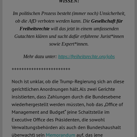
WISSEN!
Im politischen Prozess besteht (immer noch) Unsicherheit,
ob die AfD verboten werden kann. Die
Gesellschaft für
Freiheitsrechte
will das jetzt in einem umfassenden
Gutachten klären und sucht dafür erfahrene Jurist*innen
sowie Expert*innen.
Mehr dazu unter:
https://freiheitsrechte.org/jobs
++++++++++++++++++++++++
Noch ist unklar, ob die Trump-Regierung sich an diese
gerichtlichen Anordnungen hält. Als zwei Gerichte
insistierten, dass Zahlungen durch die Bundesebene
wiederhergestellt werden müssten, hob das „Office of
Management and Budget“ (eine Schaltstelle im
Executive Office des Präsidenten, die sowohl
Verwaltungsbehörden als auch den Bundeshaushalt
überwacht) sein
Memorandum
auf, das jene