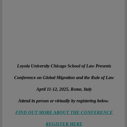
Loyola University Chicago School of Law
Presents
Conference on Global Migration and the Rule of Law
April 11-12, 2025, Rome, Italy
Attend in person or virtually
by registering below
.
FIND OUT MORE ABOUT THE CONFERENCE
REGISTER HERE