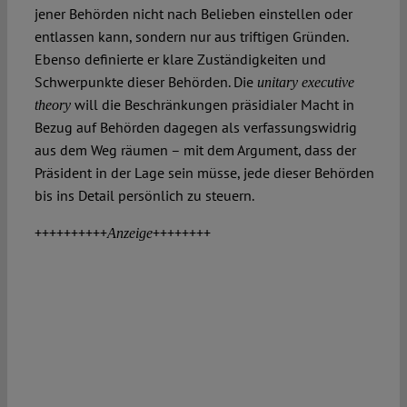
jener Behörden nicht nach Belieben einstellen oder
entlassen kann, sondern nur aus triftigen Gründen.
Ebenso definierte er klare Zuständigkeiten und
Schwerpunkte dieser Behörden. Die
unitary executive
will die Beschränkungen präsidialer Macht in
theory
Bezug auf Behörden dagegen als verfassungswidrig
aus dem Weg räumen – mit dem Argument, dass der
Präsident in der Lage sein müsse, jede dieser Behörden
bis ins Detail persönlich zu steuern.
++++++++++
++++++++
Anzeige