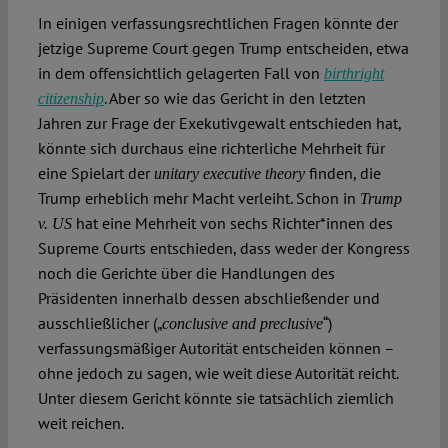
In einigen verfassungsrechtlichen Fragen könnte der
jetzige Supreme Court gegen Trump entscheiden, etwa
in dem offensichtlich gelagerten Fall von
birthright
. Aber so wie das Gericht in den letzten
citizenship
Jahren zur Frage der Exekutivgewalt entschieden hat,
könnte sich durchaus eine richterliche Mehrheit für
eine Spielart der
finden, die
unitary executive theory
Trump erheblich mehr Macht verleiht. Schon in
Trump
hat eine Mehrheit von sechs Richter*innen des
v. US
Supreme Courts entschieden, dass weder der Kongress
noch die Gerichte über die Handlungen des
Präsidenten innerhalb dessen abschließender und
ausschließlicher („
“)
conclusive and preclusive
verfassungsmäßiger Autorität entscheiden können –
ohne jedoch zu sagen, wie weit diese Autorität reicht.
Unter diesem Gericht könnte sie tatsächlich ziemlich
weit reichen.