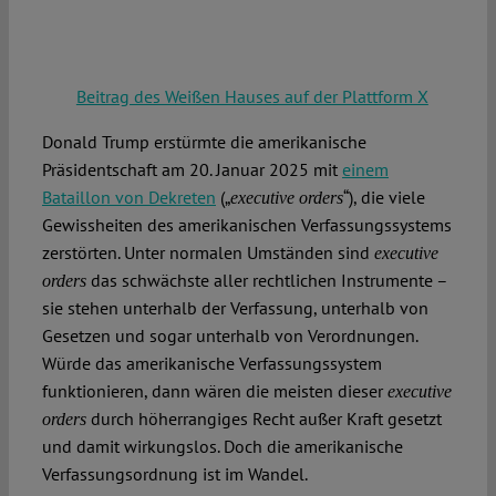
Beitrag des Weißen Hauses auf der Plattform X
Donald Trump erstürmte die amerikanische
Präsidentschaft am 20. Januar 2025 mit
einem
Bataillon von Dekreten
(„
“), die viele
executive orders
Gewissheiten des amerikanischen Verfassungssystems
zerstörten. Unter normalen Umständen sind
executive
das schwächste aller rechtlichen Instrumente –
orders
sie stehen unterhalb der Verfassung, unterhalb von
Gesetzen und sogar unterhalb von Verordnungen.
Würde das amerikanische Verfassungssystem
funktionieren, dann wären die meisten dieser
executive
durch höherrangiges Recht außer Kraft gesetzt
orders
und damit wirkungslos. Doch die amerikanische
Verfassungsordnung ist im Wandel.