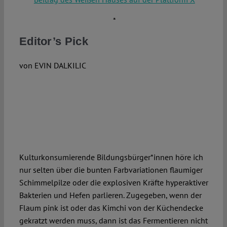
*
Editor’s Pick
von EVIN DALKILIC
Kulturkonsumierende Bildungsbürger*innen höre ich
nur selten über die bunten Farbvariationen flaumiger
Schimmelpilze oder die explosiven Kräfte hyperaktiver
Bakterien und Hefen parlieren. Zugegeben, wenn der
Flaum pink ist oder das Kimchi von der Küchendecke
gekratzt werden muss, dann ist das Fermentieren nicht