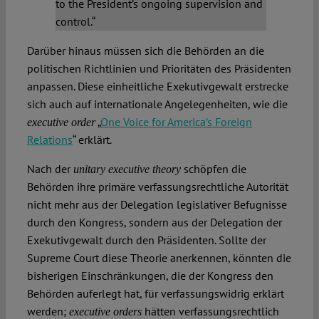
to the President’s ongoing supervision and
control.“
Darüber hinaus müssen sich die Behörden an die
politischen Richtlinien und Prioritäten des Präsidenten
anpassen. Diese einheitliche Exekutivgewalt erstrecke
sich auch auf internationale Angelegenheiten, wie die
„
One Voice for America’s Foreign
executive order
Relations
“ erklärt.
Nach der
schöpfen die
unitary executive theory
Behörden ihre primäre verfassungsrechtliche Autorität
nicht mehr aus der Delegation legislativer Befugnisse
durch den Kongress, sondern aus der Delegation der
Exekutivgewalt durch den Präsidenten. Sollte der
Supreme Court diese Theorie anerkennen, könnten die
bisherigen Einschränkungen, die der Kongress den
Behörden auferlegt hat, für verfassungswidrig erklärt
werden;
hätten verfassungsrechtlich
executive orders