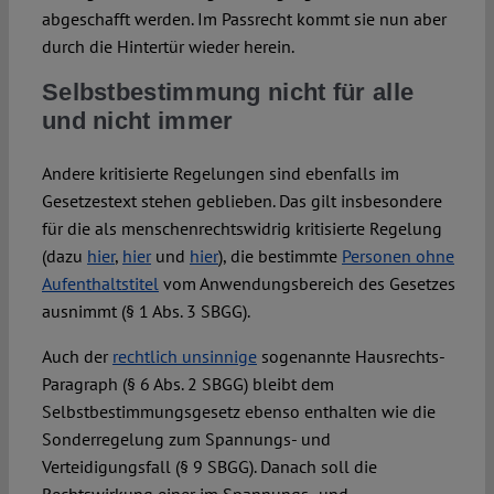
abgeschafft werden. Im Passrecht kommt sie nun aber
durch die Hintertür wieder herein.
Selbstbestimmung nicht für alle
und nicht immer
Andere kritisierte Regelungen sind ebenfalls im
Gesetzestext stehen geblieben. Das gilt insbesondere
für die als menschenrechtswidrig kritisierte Regelung
(dazu
hier
,
hier
und
hier
), die bestimmte
Personen ohne
Aufenthaltstitel
vom Anwendungsbereich des Gesetzes
ausnimmt (§ 1 Abs. 3 SBGG).
Auch der
rechtlich unsinnige
sogenannte Hausrechts-
Paragraph (§ 6 Abs. 2 SBGG) bleibt dem
Selbstbestimmungsgesetz ebenso enthalten wie die
Sonderregelung zum Spannungs- und
Verteidigungsfall (§ 9 SBGG). Danach soll die