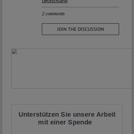
Deutschland
2 comments
JOIN THE DISCUSSION
Unterstützen Sie unsere Arbeit
mit einer Spende