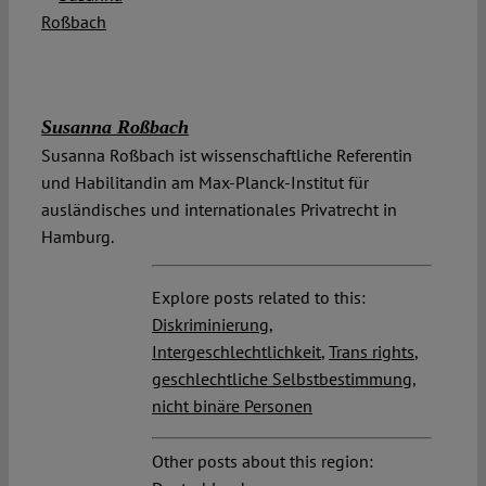
Susanna Roßbach
Susanna Roßbach ist wissenschaftliche Referentin
und Habilitandin am Max-Planck-Institut für
ausländisches und internationales Privatrecht in
Hamburg.
Explore posts related to this:
Diskriminierung
,
Intergeschlechtlichkeit
,
Trans rights
,
geschlechtliche Selbstbestimmung
,
nicht binäre Personen
Other posts about this region: