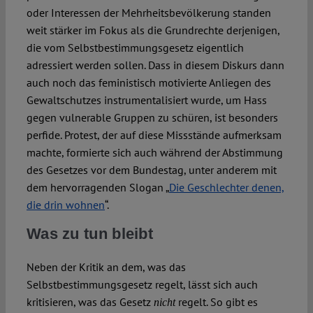
oder Interessen der Mehrheitsbevölkerung standen
weit stärker im Fokus als die Grundrechte derjenigen,
die vom Selbstbestimmungsgesetz eigentlich
adressiert werden sollen. Dass in diesem Diskurs dann
auch noch das feministisch motivierte Anliegen des
Gewaltschutzes instrumentalisiert wurde, um Hass
gegen vulnerable Gruppen zu schüren, ist besonders
perfide. Protest, der auf diese Missstände aufmerksam
machte, formierte sich auch während der Abstimmung
des Gesetzes vor dem Bundestag, unter anderem mit
dem hervorragenden Slogan „
Die Geschlechter denen,
die drin wohnen
“.
Was zu tun bleibt
Neben der Kritik an dem, was das
Selbstbestimmungsgesetz regelt, lässt sich auch
kritisieren, was das Gesetz
regelt. So gibt es
nicht