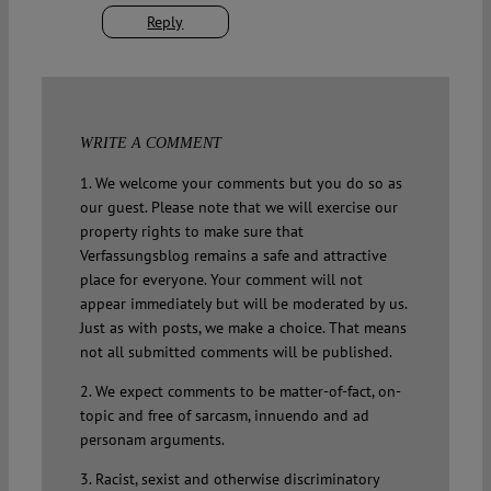
Reply
WRITE A COMMENT
1. We welcome your comments but you do so as
our guest. Please note that we will exercise our
property rights to make sure that
Verfassungsblog remains a safe and attractive
place for everyone. Your comment will not
appear immediately but will be moderated by us.
Just as with posts, we make a choice. That means
not all submitted comments will be published.
2. We expect comments to be matter-of-fact, on-
topic and free of sarcasm, innuendo and ad
personam arguments.
3. Racist, sexist and otherwise discriminatory