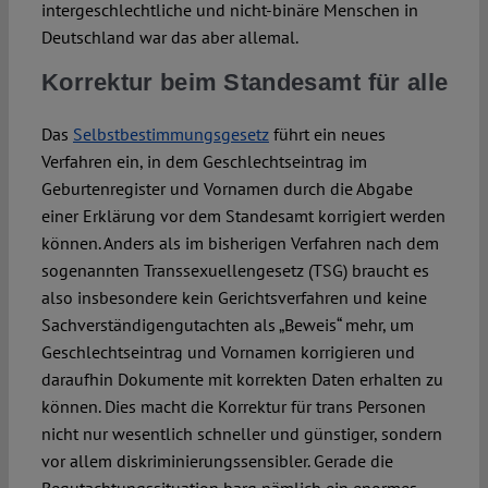
intergeschlechtliche und nicht-binäre Menschen in
Deutschland war das aber allemal.
Korrektur beim Standesamt für alle
Das
Selbstbestimmungsgesetz
führt ein neues
Verfahren ein, in dem Geschlechtseintrag im
Geburtenregister und Vornamen durch die Abgabe
einer Erklärung vor dem Standesamt korrigiert werden
können. Anders als im bisherigen Verfahren nach dem
sogenannten Transsexuellengesetz (TSG) braucht es
also insbesondere kein Gerichtsverfahren und keine
Sachverständigengutachten als „Beweis“ mehr, um
Geschlechtseintrag und Vornamen korrigieren und
daraufhin Dokumente mit korrekten Daten erhalten zu
können. Dies macht die Korrektur für trans Personen
nicht nur wesentlich schneller und günstiger, sondern
vor allem diskriminierungssensibler. Gerade die