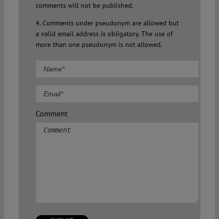
comments will not be published.
4. Comments under pseudonym are allowed but
a valid email address is obligatory. The use of
more than one pseudonym is not allowed.
Comment