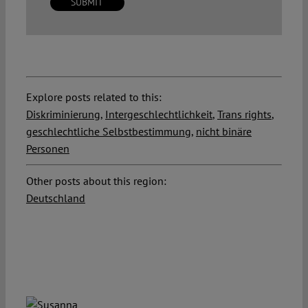
Explore posts related to this:
Diskriminierung
,
Intergeschlechtlichkeit
,
Trans rights
,
geschlechtliche Selbstbestimmung
,
nicht binäre
Personen
Other posts about this region:
Deutschland