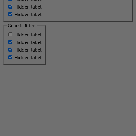
Hidden label
Hidden label
Generic filters
Hidden label
Hidden label
Hidden label
Hidden label