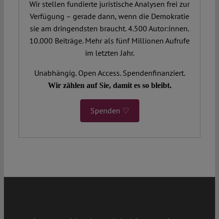
Wir stellen fundierte juristische Analysen frei zur
Verfügung – gerade dann, wenn die Demokratie
sie am dringendsten braucht. 4.500 Autor:innen.
10.000 Beiträge. Mehr als fünf Millionen Aufrufe
im letzten Jahr.
Unabhängig. Open Access. Spendenfinanziert.
Wir zählen auf Sie, damit es so bleibt.
Spenden ♡