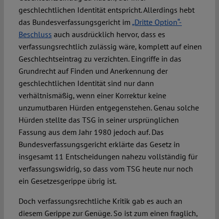
geschlechtlichen Identität entspricht. Allerdings hebt
das Bundesverfassungsgericht im
„Dritte Option“-
Beschluss
auch ausdrücklich hervor, dass es
verfassungsrechtlich zulässig wäre, komplett auf einen
Geschlechtseintrag zu verzichten. Eingriffe in das
Grundrecht auf Finden und Anerkennung der
geschlechtlichen Identität sind nur dann
verhältnismäßig, wenn einer Korrektur keine
unzumutbaren Hürden entgegenstehen. Genau solche
Hürden stellte das TSG in seiner ursprünglichen
Fassung aus dem Jahr 1980 jedoch auf. Das
Bundesverfassungsgericht erklärte das Gesetz in
insgesamt 11 Entscheidungen nahezu vollständig für
verfassungswidrig, so dass vom TSG heute nur noch
ein Gesetzesgerippe übrig ist.
Doch verfassungsrechtliche Kritik gab es auch an
diesem Gerippe zur Genüge. So ist zum einen fraglich,