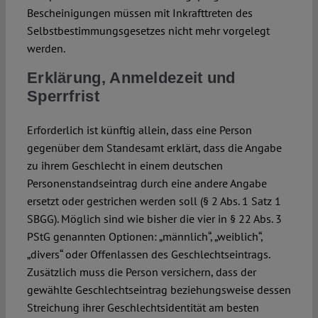
Bescheinigungen müssen mit Inkrafttreten des
Selbstbestimmungsgesetzes nicht mehr vorgelegt
werden.
Erklärung, Anmeldezeit und
Sperrfrist
Erforderlich ist künftig allein, dass eine Person
gegenüber dem Standesamt erklärt, dass die Angabe
zu ihrem Geschlecht in einem deutschen
Personenstandseintrag durch eine andere Angabe
ersetzt oder gestrichen werden soll (§ 2 Abs. 1 Satz 1
SBGG). Möglich sind wie bisher die vier in § 22 Abs. 3
PStG genannten Optionen: „männlich“, „weiblich“,
„divers“ oder Offenlassen des Geschlechtseintrags.
Zusätzlich muss die Person versichern, dass der
gewählte Geschlechtseintrag beziehungsweise dessen
Streichung ihrer Geschlechtsidentität am besten