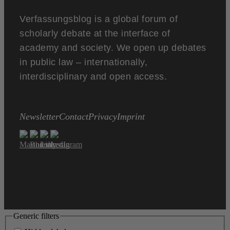
Verfassungsblog is a global forum of
scholarly debate at the interface of
academy and society. We open up debates
in public law – internationally,
interdisciplinary and open access.
Newsletter
Contact
Privacy
Imprint
Generic filters