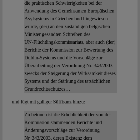
die praktischen Schwierigkeiten bei der
Anwendung des Gemeinsamen Europäischen
Asylsystems in Griechenland hingewiesen
wurde, (der) an den zuständigen belgischen
Minister gesandten Schreiben des
UN‑Flüchtlingskommissariats, aber auch (der)
Berichte der Kommission zur Bewertung des
Dublin-Systems und die Vorschläge zur
Überarbeitung der Verordnung Nr. 343/2003
zwecks der Steigerung der Wirksamkeit dieses
Systems und der Stärkung des tatsächlichen
Grundrechtsschutzes…
und fügt mit galliger Süffisanz hinzu:
Zu betonen ist die Erheblichkeit der von der
Kommission stammenden Berichte und
Änderungsvorschläge zur Verordnung
Nr. 343/2003, deren Existenz dem