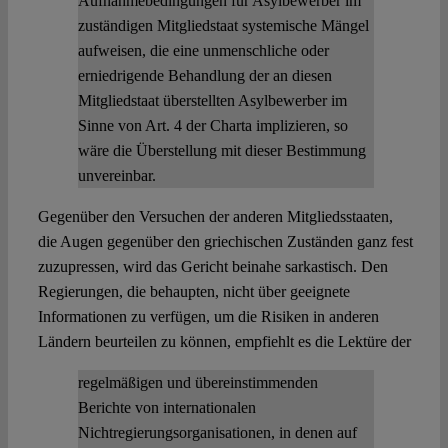
Aufnahmebedingungen für Asylbewerber im
zuständigen Mitgliedstaat systemische Mängel
aufweisen, die eine unmenschliche oder
erniedrigende Behandlung der an diesen
Mitgliedstaat überstellten Asylbewerber im
Sinne von Art. 4 der Charta implizieren, so
wäre die Überstellung mit dieser Bestimmung
unvereinbar.
Gegenüber den Versuchen der anderen Mitgliedsstaaten,
die Augen gegenüber den griechischen Zuständen ganz fest
zuzupressen, wird das Gericht beinahe sarkastisch. Den
Regierungen, die behaupten, nicht über geeignete
Informationen zu verfügen, um die Risiken in anderen
Ländern beurteilen zu können, empfiehlt es die Lektüre der
regelmäßigen und übereinstimmenden
Berichte von internationalen
Nichtregierungsorganisationen, in denen auf