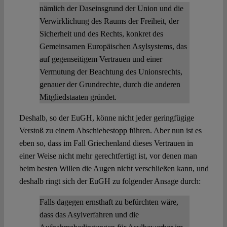
nämlich der Daseinsgrund der Union und die
Verwirklichung des Raums der Freiheit, der
Sicherheit und des Rechts, konkret des
Gemeinsamen Europäischen Asylsystems, das
auf gegenseitigem Vertrauen und einer
Vermutung der Beachtung des Unionsrechts,
genauer der Grundrechte, durch die anderen
Mitgliedstaaten gründet.
Deshalb, so der EuGH, könne nicht jeder geringfügige
Verstoß zu einem Abschiebestopp führen. Aber nun ist es
eben so, dass im Fall Griechenland dieses Vertrauen in
einer Weise nicht mehr gerechtfertigt ist, vor denen man
beim besten Willen die Augen nicht verschließen kann, und
deshalb ringt sich der EuGH zu folgender Ansage durch:
Falls dagegen ernsthaft zu befürchten wäre,
dass das Asylverfahren und die