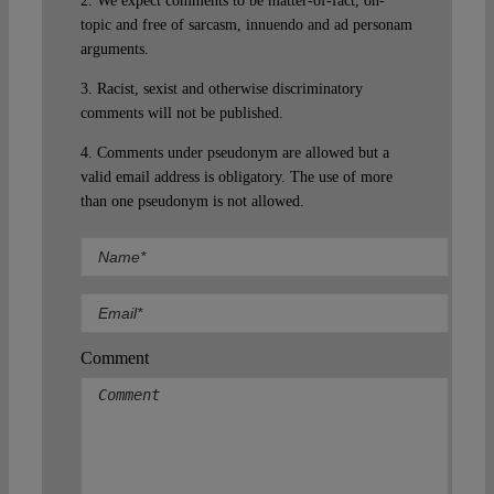
2. We expect comments to be matter-of-fact, on-
topic and free of sarcasm, innuendo and ad personam
arguments.
3. Racist, sexist and otherwise discriminatory
comments will not be published.
4. Comments under pseudonym are allowed but a
valid email address is obligatory. The use of more
than one pseudonym is not allowed.
Comment