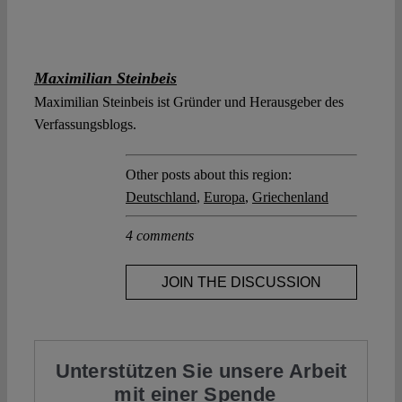
Maximilian Steinbeis
Maximilian Steinbeis ist Gründer und Herausgeber des
Verfassungsblogs.
Other posts about this region:
Deutschland
,
Europa
,
Griechenland
4 comments
JOIN THE DISCUSSION
Unterstützen Sie unsere Arbeit
mit einer Spende