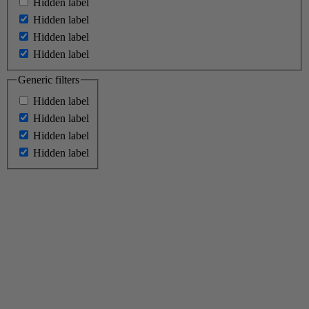
Hidden label
Hidden label
Hidden label
Hidden label
Generic filters
Hidden label
Hidden label
Hidden label
Hidden label