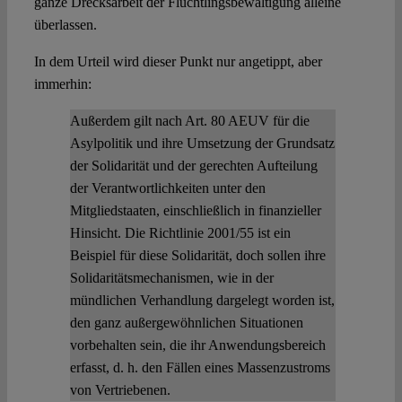
ganze Drecksarbeit der Flüchtlingsbewältigung alleine
überlassen.
In dem Urteil wird dieser Punkt nur angetippt, aber
immerhin:
Außerdem gilt nach Art. 80 AEUV für die
Asylpolitik und ihre Umsetzung der Grundsatz
der Solidarität und der gerechten Aufteilung
der Verantwortlichkeiten unter den
Mitgliedstaaten, einschließlich in finanzieller
Hinsicht. Die Richtlinie 2001/55 ist ein
Beispiel für diese Solidarität, doch sollen ihre
Solidaritätsmechanismen, wie in der
mündlichen Verhandlung dargelegt worden ist,
den ganz außergewöhnlichen Situationen
vorbehalten sein, die ihr Anwendungsbereich
erfasst, d. h. den Fällen eines Massenzustroms
von Vertriebenen.