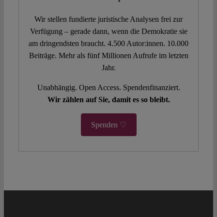
Wir stellen fundierte juristische Analysen frei zur
Verfügung – gerade dann, wenn die Demokratie sie
am dringendsten braucht. 4.500 Autor:innen. 10.000
Beiträge. Mehr als fünf Millionen Aufrufe im letzten
Jahr.
Unabhängig. Open Access. Spendenfinanziert.
Wir zählen auf Sie, damit es so bleibt.
Spenden ♡