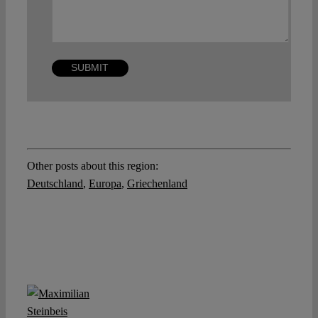
Other posts about this region:
Deutschland
,
Europa
,
Griechenland