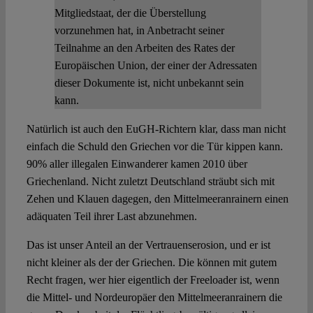
Mitgliedstaat, der die Überstellung
vorzunehmen hat, in Anbetracht seiner
Teilnahme an den Arbeiten des Rates der
Europäischen Union, der einer der Adressaten
dieser Dokumente ist, nicht unbekannt sein
kann.
Natürlich ist auch den EuGH-Richtern klar, dass man nicht
einfach die Schuld den Griechen vor die Tür kippen kann.
90% aller illegalen Einwanderer kamen 2010 über
Griechenland. Nicht zuletzt Deutschland sträubt sich mit
Zehen und Klauen dagegen, den Mittelmeeranrainern einen
adäquaten Teil ihrer Last abzunehmen.
Das ist unser Anteil an der Vertrauenserosion, und er ist
nicht kleiner als der der Griechen. Die können mit gutem
Recht fragen, wer hier eigentlich der Freeloader ist, wenn
die Mittel- und Nordeuropäer den Mittelmeeranrainern die