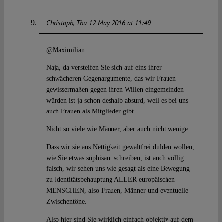
Christoph
Thu 12 May 2016 at 11:49
@Maximilian
Naja, da versteifen Sie sich auf eins ihrer
schwächeren Gegenargumente, das wir Frauen
gewissermaßen gegen ihren Willen eingemeinden
würden ist ja schon deshalb absurd, weil es bei uns
auch Frauen als Mitglieder gibt.
Nicht so viele wie Männer, aber auch nicht wenige.
Dass wir sie aus Nettigkeit gewaltfrei dulden wollen,
wie Sie etwas süphisant schreiben, ist auch völlig
falsch, wir sehen uns wie gesagt als eine Bewegung
zu Identitätsbehauptung ALLER europäischen
MENSCHEN, also Frauen, Männer und eventuelle
Zwischentöne.
Also hier sind Sie wirklich einfach objektiv auf dem