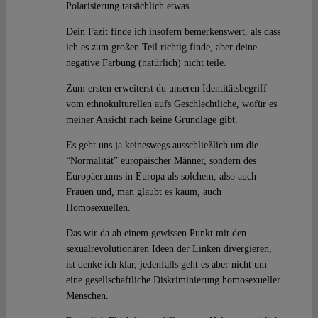
Polarisierung tatsächlich etwas.
Dein Fazit finde ich insofern bemerkenswert, als dass
ich es zum großen Teil richtig finde, aber deine
negative Färbung (natürlich) nicht teile.
Zum ersten erweiterst du unseren Identitätsbegriff
vom ethnokulturellen aufs Geschlechtliche, wofür es
meiner Ansicht nach keine Grundlage gibt.
Es geht uns ja keineswegs ausschließlich um die
“Normalität” europäischer Männer, sondern des
Europäertums in Europa als solchem, also auch
Frauen und, man glaubt es kaum, auch
Homosexuellen.
Das wir da ab einem gewissen Punkt mit den
sexualrevolutionären Ideen der Linken divergieren,
ist denke ich klar, jedenfalls geht es aber nicht um
eine gesellschaftliche Diskriminierung homosexueller
Menschen.