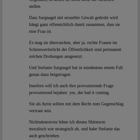
stellen.
Dass Sargnagel mit sexueller Gewalt gedroht wird
hängt ganz offensichtlich damit zusammen, dass sie
eine Frau ist.
Es mag sie überraschen, aber ja, rechte Frauen im
Scheinwerferlicht der Öffentlichkeit sind permanent
solchen Drohungen ausgesetzt.
Und Stefanie Sargnagel hat in mindestens einem Fall
genau dazu beigetragen.
Insofern will ich auch ihre provozierende Frage
provozierend bejahen: yes, she had it coming.
Sie als Jurist sollten mit dem Recht zum Gegenschlag
vertraut sein.
Nichtsdestotrotz lehne ich diesen Shitstorm
moralisch wie strategisch ab, und habe Stefanie das
auch geschrieben.