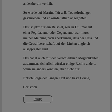
andersherum verhält.
So wurde auf Martins Tür z.B. Todesdrohungen
geschrieben und er wurde tätlich angegriffen.
Das ist jetzt nur ein Beispiel, wer in Dtl. mal auf
einer Pegidademo oder Gegendemo war, muss
meiner Meinung nach anerkennen, dass der Hass und
die Gewaltbereitschaft auf der Linken ungleich
ausgeprägter sind.
Das hängt auch mit den verschiedenen Möglichkeiten
zusammen, sicherlich würden einige Rechte anders,
wenn sie anders könnten, aber nicht nur.
Entschuldige den langen Text und beste Grüße,
Christoph
Reply