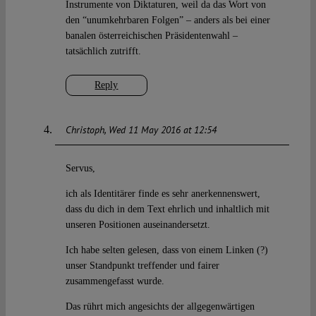
Instrumente von Diktaturen, weil da das Wort von
den “unumkehrbaren Folgen” – anders als bei einer
banalen österreichischen Präsidentenwahl –
tatsächlich zutrifft.
Reply
Christoph
Wed 11 May 2016 at 12:54
Servus,
ich als Identitärer finde es sehr anerkennenswert,
dass du dich in dem Text ehrlich und inhaltlich mit
unseren Positionen auseinandersetzt.
Ich habe selten gelesen, dass von einem Linken (?)
unser Standpunkt treffender und fairer
zusammengefasst wurde.
Das rührt mich angesichts der allgegenwärtigen