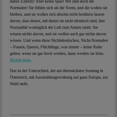
dabei: Extrem? Aber keine Spur! Wir sind doch die
Normalen! Sie fühlen sich als die Norm, und die wollen sie
bleiben, und sie wollen sich absolut nicht berühren lassen
davon, dass denen, mit denen sie nicht identisch sind, ihre
Normalität womöglich die Luft zum Atmen raubt. Sie
wissen nichts davon, und sie wollen auch gar nichts davon
wissen. Und wenn diese Nichtidentischen, Nicht-Normalen
– Frauen, Queers, Flüchtlinge, was immer – keine Ruhe
geben, wenn sie gar frech werden, dann werden sie böse.
Richtig böse
.
Das ist der Unterschied, der am übernächsten Sonntag in
Österreich, mit Ausstrahlungswirkung auf ganz Europa, zur
Wahl steht.