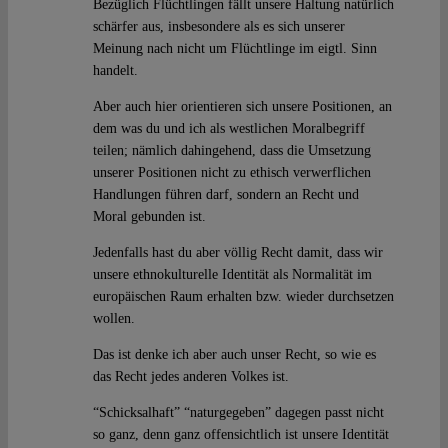
Bezüglich Flüchtlingen fällt unsere Haltung natürlich
schärfer aus, insbesondere als es sich unserer
Meinung nach nicht um Flüchtlinge im eigtl. Sinn
handelt.
Aber auch hier orientieren sich unsere Positionen, an
dem was du und ich als westlichen Moralbegriff
teilen; nämlich dahingehend, dass die Umsetzung
unserer Positionen nicht zu ethisch verwerflichen
Handlungen führen darf, sondern an Recht und
Moral gebunden ist.
Jedenfalls hast du aber völlig Recht damit, dass wir
unsere ethnokulturelle Identität als Normalität im
europäischen Raum erhalten bzw. wieder durchsetzen
wollen.
Das ist denke ich aber auch unser Recht, so wie es
das Recht jedes anderen Volkes ist.
“Schicksalhaft” “naturgegeben” dagegen passt nicht
so ganz, denn ganz offensichtlich ist unsere Identität