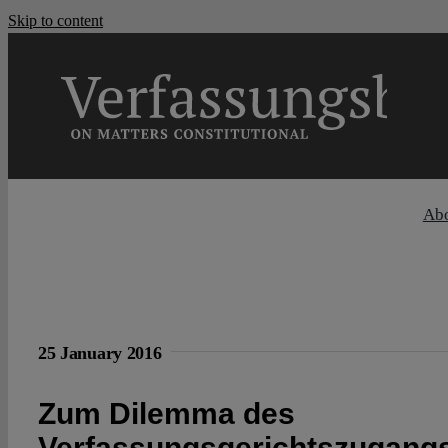
Skip to content
Ab
25 January 2016
Zum Dilemma des
Verfassungsgerichtszugangs