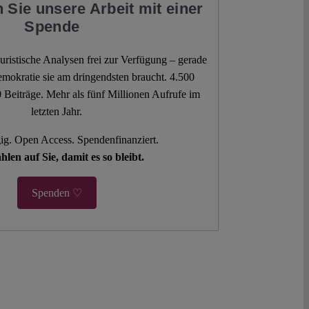
 Sie unsere Arbeit mit einer
Spende
 juristische Analysen frei zur Verfügung – gerade
mokratie sie am dringendsten braucht. 4.500
 Beiträge. Mehr als fünf Millionen Aufrufe im
letzten Jahr.
g. Open Access. Spendenfinanziert.
hlen auf Sie, damit es so bleibt.
Spenden ♡