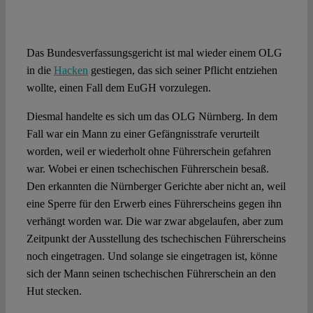
Spotlight
Das Bundesverfassungsgericht ist mal wieder einem OLG
in die
Hacken
gestiegen, das sich seiner Pflicht entziehen
wollte, einen Fall dem EuGH vorzulegen.
Diesmal handelte es sich um das OLG Nürnberg. In dem
Fall war ein Mann zu einer Gefängnisstrafe verurteilt
worden, weil er wiederholt ohne Führerschein gefahren
war. Wobei er einen tschechischen Führerschein besaß.
Den erkannten die Nürnberger Gerichte aber nicht an, weil
eine Sperre für den Erwerb eines Führerscheins gegen ihn
verhängt worden war. Die war zwar abgelaufen, aber zum
Zeitpunkt der Ausstellung des tschechischen Führerscheins
noch eingetragen. Und solange sie eingetragen ist, könne
sich der Mann seinen tschechischen Führerschein an den
Hut stecken.