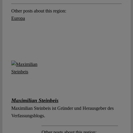
Other posts about this region:
Europa
Maximilian Steinbeis
Maximilian Steinbeis ist Gründer und Herausgeber des
Verfassungsblogs.
Other posts about this region: