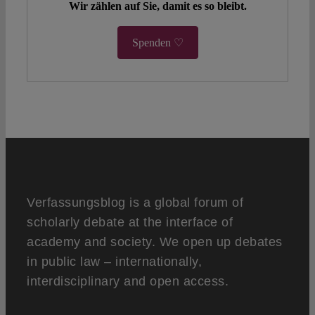
Wir zählen auf Sie, damit es so bleibt.
Spenden ♡
Verfassungsblog is a global forum of
scholarly debate at the interface of
academy and society. We open up debates
in public law – internationally,
interdisciplinary and open access.