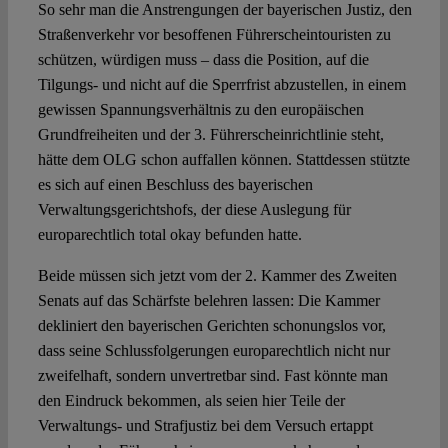
So sehr man die Anstrengungen der bayerischen Justiz, den
Straßenverkehr vor besoffenen Führerscheintouristen zu
schützen, würdigen muss – dass die Position, auf die
Tilgungs- und nicht auf die Sperrfrist abzustellen, in einem
gewissen Spannungsverhältnis zu den europäischen
Grundfreiheiten und der 3. Führerscheinrichtlinie steht,
hätte dem OLG schon auffallen können. Stattdessen stützte
es sich auf einen Beschluss des bayerischen
Verwaltungsgerichtshofs, der diese Auslegung für
europarechtlich total okay befunden hatte.
Beide müssen sich jetzt vom der 2. Kammer des Zweiten
Senats auf das Schärfste belehren lassen: Die Kammer
dekliniert den bayerischen Gerichten schonungslos vor,
dass seine Schlussfolgerungen europarechtlich nicht nur
zweifelhaft, sondern unvertretbar sind. Fast könnte man
den Eindruck bekommen, als seien hier Teile der
Verwaltungs- und Strafjustiz bei dem Versuch ertappt