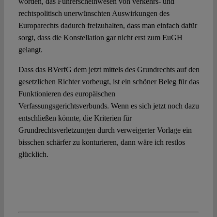
worden, das Führerscheinwesen von verkehrs- und
rechtspolitisch unerwünschten Auswirkungen des
Europarechts dadurch freizuhalten, dass man einfach dafür
sorgt, dass die Konstellation gar nicht erst zum EuGH
gelangt.
Dass das BVerfG dem jetzt mittels des Grundrechts auf den
gesetzlichen Richter vorbeugt, ist ein schöner Beleg für das
Funktionieren des europäischen
Verfassungsgerichtsverbunds. Wenn es sich jetzt noch dazu
entschließen könnte, die Kriterien für
Grundrechtsverletzungen durch verweigerter Vorlage ein
bisschen schärfer zu konturieren, dann wäre ich restlos
glücklich.