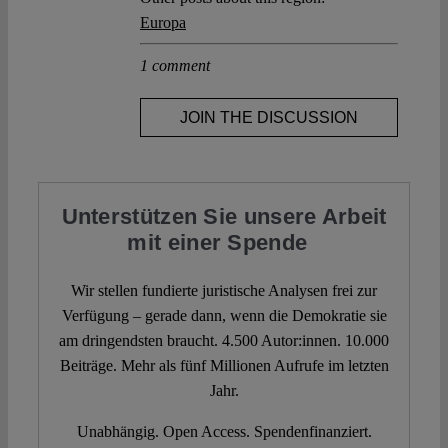
Europa
1 comment
JOIN THE DISCUSSION
Unterstützen Sie unsere Arbeit
mit einer Spende
Wir stellen fundierte juristische Analysen frei zur
Verfügung – gerade dann, wenn die Demokratie sie
am dringendsten braucht. 4.500 Autor:innen. 10.000
Beiträge. Mehr als fünf Millionen Aufrufe im letzten
Jahr.
Unabhängig. Open Access. Spendenfinanziert.