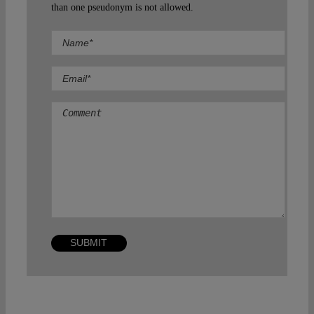
than one pseudonym is not allowed.
Comment