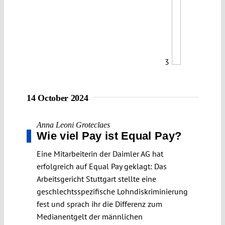
3
14 October 2024
Anna Leoni Groteclaes
Wie viel Pay ist Equal Pay?
Eine Mitarbeiterin der Daimler AG hat
erfolgreich auf Equal Pay geklagt: Das
Arbeitsgericht Stuttgart stellte eine
geschlechtsspezifische Lohndiskriminierung
fest und sprach ihr die Differenz zum
Medianentgelt der männlichen