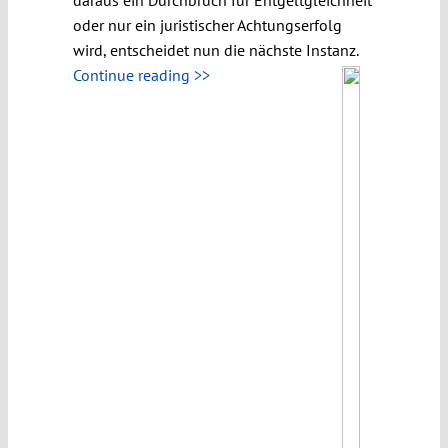
oder nur ein juristischer Achtungserfolg
wird, entscheidet nun die nächste Instanz.
Continue reading >>