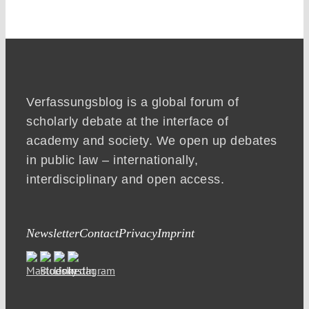
Verfassungsblog is a global forum of
scholarly debate at the interface of
academy and society. We open up debates
in public law – internationally,
interdisciplinary and open access.
Newsletter
Contact
Privacy
Imprint