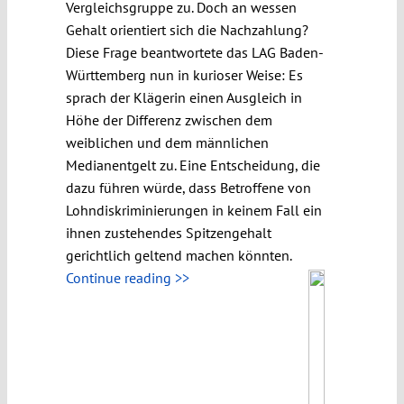
Vergleichsgruppe zu. Doch an wessen
Gehalt orientiert sich die Nachzahlung?
Diese Frage beantwortete das LAG Baden-
Württemberg nun in kurioser Weise: Es
sprach der Klägerin einen Ausgleich in
Höhe der Differenz zwischen dem
weiblichen und dem männlichen
Medianentgelt zu. Eine Entscheidung, die
dazu führen würde, dass Betroffene von
Lohndiskriminierungen in keinem Fall ein
ihnen zustehendes Spitzengehalt
gerichtlich geltend machen könnten.
Continue reading >>