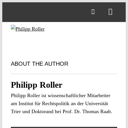
Skip
to
Toggl
content
Navig
ABOUT THE AUTHOR
Philipp Roller
Philipp Roller ist wissenschaftlicher Mitarbeiter
am Institut für Rechtspolitik an der Universität
Trier und Doktorand bei Prof. Dr. Thomas Raab.