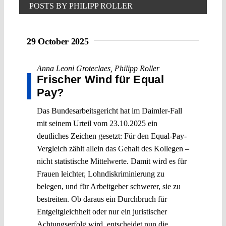
POSTS BY PHILIPP ROLLER
29 October 2025
Anna Leoni Groteclaes
,
Philipp Roller
Frischer Wind für Equal
Pay?
Das Bundesarbeitsgericht hat im Daimler-Fall
mit seinem Urteil vom 23.10.2025 ein
deutliches Zeichen gesetzt: Für den Equal-Pay-
Vergleich zählt allein das Gehalt des Kollegen –
nicht statistische Mittelwerte. Damit wird es für
Frauen leichter, Lohndiskriminierung zu
belegen, und für Arbeitgeber schwerer, sie zu
bestreiten. Ob daraus ein Durchbruch für
Entgeltgleichheit oder nur ein juristischer
Achtungserfolg wird, entscheidet nun die