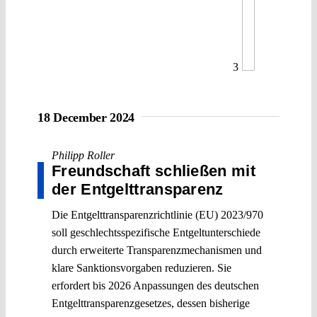
3
18 December 2024
Philipp Roller
Freundschaft schließen mit
der Entgelttransparenz
Die Entgelttransparenzrichtlinie (EU) 2023/970
soll geschlechtsspezifische Entgeltunterschiede
durch erweiterte Transparenzmechanismen und
klare Sanktionsvorgaben reduzieren. Sie
erfordert bis 2026 Anpassungen des deutschen
Entgelttransparenzgesetzes, dessen bisherige