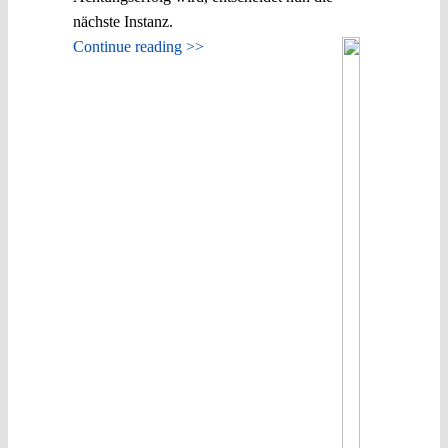
nächste Instanz.
Continue reading >>