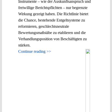
Instrumente – wie der Auskunftsanspruch und
freiwillige Berichtspflichten – nur begrenzte
Wirkung gezeigt haben. Die Richtlinie bietet
die Chance, bestehende Entgeltsysteme zu
reformieren, geschlechtsneutrale
Bewertungsmaßstäbe zu etablieren und die
Verhandlungsposition von Beschäftigten zu
stärken.
Continue reading >>