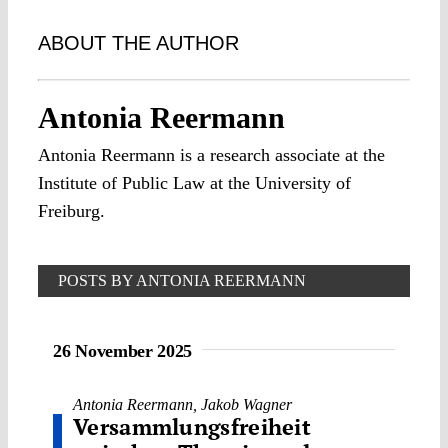
ABOUT THE AUTHOR
Antonia Reermann
Antonia Reermann is a research associate at the
Institute of Public Law at the University of
Freiburg.
POSTS BY ANTONIA REERMANN
26 November 2025
Antonia Reermann
,
Jakob Wagner
Versammlungsfreiheit