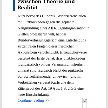
zwischen Theorie und
Realität
Kurz bevor das Bündnis „Widersetzen“ auch
mit Sitzblockaden gegen die geplante
Neugründung einer AfD-Jugendorganisation in
Gießen protestieren will, hat das
Bundesverfassungsgericht eine Entscheidung
zu zentralen Fragen dieser friedlichen
Aktionsform veröffentlicht. Erfreulicherweise
bestätigt der Erste Senat, dass Sitzblockaden
grundsätzlich von der Versammlungsfreiheit
umfasst sind. Zugleich bleibt der praktische
Schutz Teilnehmender ungewiss ‒ und im
Vorbeigehen verpasst Karlsruhe dem
Zitiergebot des Art. 19 Abs. 1 S. 2 GG eine
neue Einschränkung.
Continue reading >>