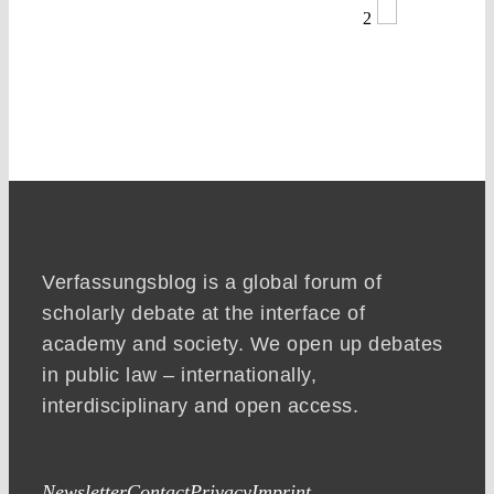
2
Verfassungsblog is a global forum of
scholarly debate at the interface of
academy and society. We open up debates
in public law – internationally,
interdisciplinary and open access.
Newsletter
Contact
Privacy
Imprint