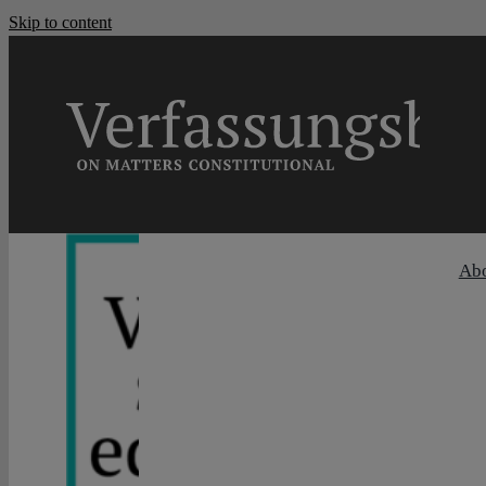
Skip to content
Ab