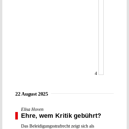
4
22 August 2025
Elisa Hoven
Ehre, wem Kritik gebührt?
Das Beleidigungsstrafrecht zeigt sich als