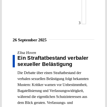
3
26 September 2025
Elisa Hoven
Ein Straftatbestand verbaler
sexueller Belästigung
Die Debatte über einen Straftatbestand der
verbalen sexuellen Belästigung folgt bekannten
Mustern: Kritiker warnen vor Unbestimmtheit,
Bagatellisierung und Verfassungswidrigkeit,
während die eigentlichen Schutzinteressen aus
dem Blick geraten. Verfassungs- und