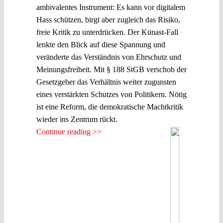
ambivalentes Instrument: Es kann vor digitalem
Hass schützen, birgt aber zugleich das Risiko,
freie Kritik zu unterdrücken. Der Künast-Fall
lenkte den Blick auf diese Spannung und
veränderte das Verständnis von Ehrschutz und
Meinungsfreiheit. Mit § 188 StGB verschob der
Gesetzgeber das Verhältnis weiter zugunsten
eines verstärkten Schutzes von Politikern. Nötig
ist eine Reform, die demokratische Machtkritik
wieder ins Zentrum rückt.
Continue reading >>