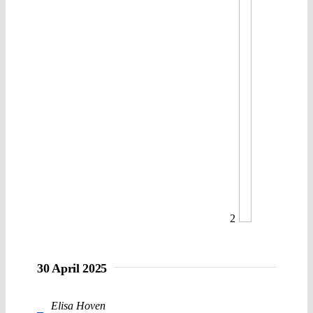
2
30 April 2025
Elisa Hoven