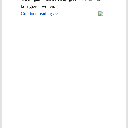
korrigieren wollen.
Continue reading >>