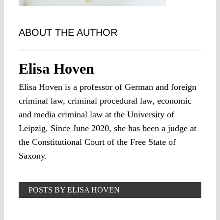
ABOUT THE AUTHOR
Elisa Hoven
Elisa Hoven is a professor of German and foreign
criminal law, criminal procedural law, economic
and media criminal law at the University of
Leipzig. Since June 2020, she has been a judge at
the Constitutional Court of the Free State of
Saxony.
POSTS BY ELISA HOVEN