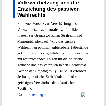
Volksverhetzung und die
Entziehung des passiven
Wahlrechts
Ein neuer Vorstoß zur Verschärfung des
Volksverhetzungsparagrafen wirft heikle
Fragen zur Grenze zwischen Strafrecht und
Meinungsfreiheit auf. Wird das passive
Wahlrecht an politisch aufgeladene Tatbestände
geknüpft, droht ein gefährlicher Präzedenzfall -
mit weitreichenden Folgen für die politische
Teilhabe und das Vertrauen in den Rechtsstaat.
Gerade der Umgang mit § 130 StGB erfordert
deshalb juristische Zurückhaltung und ein
gefestigtes Verständnis demokratischer
Resilienz.
Continue reading >>