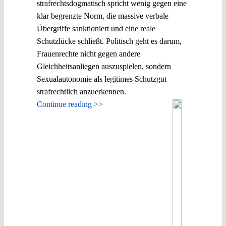
strafrechtsdogmatisch spricht wenig gegen eine
klar begrenzte Norm, die massive verbale
Übergriffe sanktioniert und eine reale
Schutzlücke schließt. Politisch geht es darum,
Frauenrechte nicht gegen andere
Gleichheitsanliegen auszuspielen, sondern
Sexualautonomie als legitimes Schutzgut
strafrechtlich anzuerkennen.
Continue reading >>