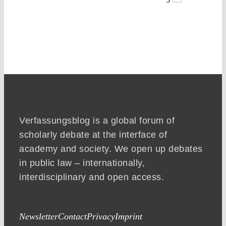
Verfassungsblog is a global forum of
scholarly debate at the interface of
academy and society. We open up debates
in public law – internationally,
interdisciplinary and open access.
Newsletter
Contact
Privacy
Imprint