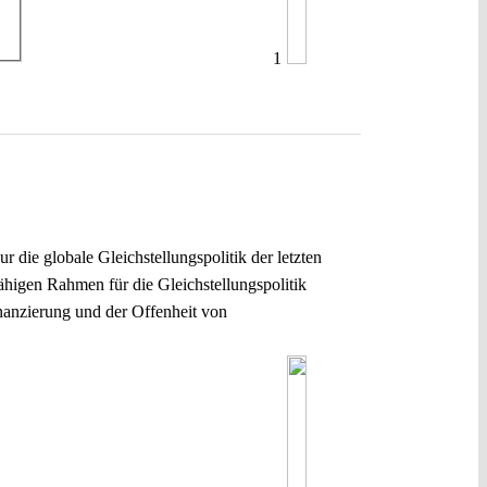
1
 die globale Gleichstellungspolitik der letzten
fähigen Rahmen für die Gleichstellungspolitik
inanzierung und der Offenheit von