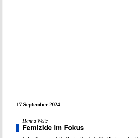
17 September 2024
Hanna Welte
Femizide im Fokus