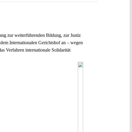
ang zur weiterführenden Bildung, zur Justiz
 dem Internationalen Gerichtshof an – wegen
s Verfahren internationale Solidarität