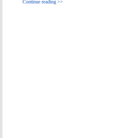
Continue reading >>