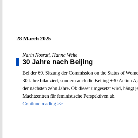
28 March 2025
Narin Nosrati
,
Hanna Welte
30 Jahre nach Beijing
Bei der 69. Sitzung der Commission on the Status of Women,
30 Jahre bilanziert, sondern auch die Beijing +30 Action A
der nächsten zehn Jahre. Ob dieser umgesetzt wird, hängt 
Machtzentren für feministische Perspektiven ab.
Continue reading >>