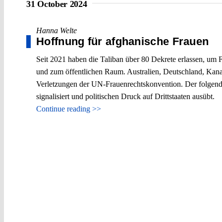
31 October 2024
Hanna Welte
Hoffnung für afghanische Frauen
Seit 2021 haben die Taliban über 80 Dekrete erlassen, um 
und zum öffentlichen Raum. Australien, Deutschland, Kana
Verletzungen der UN-Frauenrechtskonvention. Der folgende B
signalisiert und politischen Druck auf Drittstaaten ausübt.
Continue reading >>