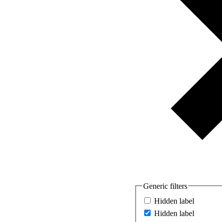
Generic filters
Hidden label
Hidden label