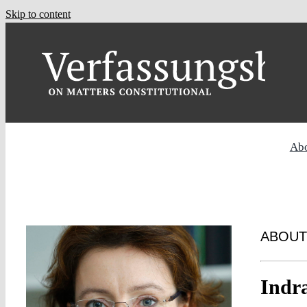
Skip to content
Ab
ABOUT
Indr