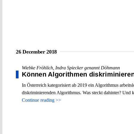
26 December 2018
Wiebke Fröhlich
,
Indra Spiecker genannt Döhmann
Können Algorithmen diskriminiere
In Österreich kategorisiert ab 2019 ein Algorithmus arbeit
diskriminierenden Algorithmus. Was steckt dahinter? Und 
Continue reading >>