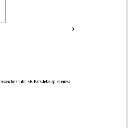
0
bezeichnen ihn als Paradebeispiel eines