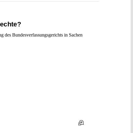
rechte?
ung des Bundesverfassungsgerichts in Sachen